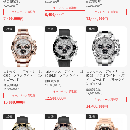
他店買取額：
6,200,000円
他店買取額：
7,200,000円
12,500,000円
キャンペーン買取額
キャンペーン買取額
キャンペーン買取額
6,400,000
円
7,400,000
13,000,000
円
円
出張
出張
出張
ロレックス デイトナ 11
ロレックス デイトナ 11
ロレックス デイトナ 11
6505 メテオライト ピン
6519LN メテオライト
6509 メテオライト ホワ
クゴールド
イトゴールド ブラックイ
他店買取額：
ンダイヤル
他店買取額：
11,500,000円
12,500,000円
他店買取額：
キャンペーン買取額
14,000,000円
キャンペーン買取額
12,500,000
円
キャンペーン買取額
13,000,000
円
14,400,000
円
出張
出張
出張