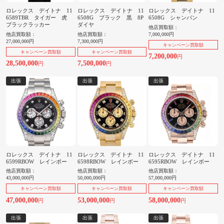
ロレックス デイトナ 11
ロレックス デイトナ 11
ロレックス デイトナ 11
6589TBR タイガー 虎
6508G ブラック 黒 8P
6508G シャンパン
ブラックラッカー
ダイヤ
他店買取額：
他店買取額：
他店買取額：
7,000,000円
27,000,000円
7,300,000円
キャンペーン買取額
キャンペーン買取額
キャンペーン買取額
7,200,000
円
28,500,000
7,500,000
円
円
出張
出張
出張
ロレックス デイトナ 11
ロレックス デイトナ 11
ロレックス デイトナ 11
6599RBOW レインボー
6598RBOW レインボー
6595RBOW レインボー
他店買取額：
他店買取額：
他店買取額：
43,000,000円
50,000,000円
57,000,000円
キャンペーン買取額
キャンペーン買取額
キャンペーン買取額
47,000,000
53,000,000
58,000,000
円
円
円
出張
出張
出張