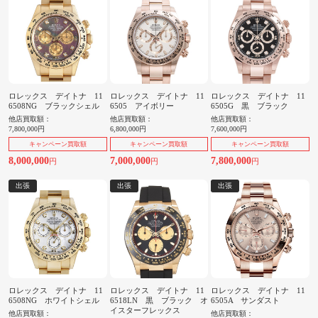
ロレックス デイトナ 11
ロレックス デイトナ 11
ロレックス デイトナ 11
6508NG ブラックシェル
6505 アイボリー
6505G 黒 ブラック
他店買取額：
他店買取額：
他店買取額：
7,800,000円
6,800,000円
7,600,000円
キャンペーン買取額
キャンペーン買取額
キャンペーン買取額
8,000,000
7,000,000
7,800,000
円
円
円
出張
出張
出張
ロレックス デイトナ 11
ロレックス デイトナ 11
ロレックス デイトナ 11
6508NG ホワイトシェル
6518LN 黒 ブラック オ
6505A サンダスト
イスターフレックス
他店買取額：
他店買取額：