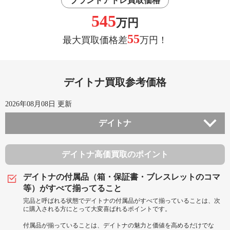
ブランドアドレ買取価格
545
万円
55
最大買取価格差
万円！
デイトナ買取参考価格
2026年08月08日 更新
デイトナ
デイトナ高価買取のポイント
デイトナの付属品（箱・保証書・ブレスレットのコマ
等）がすべて揃ってること
完品と呼ばれる状態でデイトナの付属品がすべて揃っていることは、次
に購入される方にとって大変喜ばれるポイントです。
付属品が揃っていることは、デイトナの魅力と価値を高めるだけでな