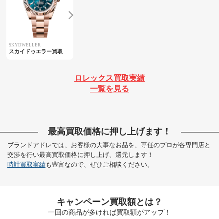
SKYDWELLER
スカイドゥエラー買取
ロレックス買取実績
一覧を見る
最高買取価格に押し上げます！
ブランドアドレでは、お客様の大事なお品を、専任のプロが各専門店と
交渉を行い最高買取価格に押し上げ、還元します！
時計買取実績
も豊富なので、ぜひご相談ください。
キャンペーン買取額とは？
一回の商品が多ければ買取額がアップ！