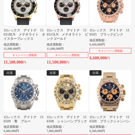
ロレックス デイトナ 11
ロレックス デイトナ 11
ロレックス デイトナ 11
6518LN メテオライト オ
6515LN メテオライト ピ
6505 ブラックピンク
イスターフレックス
ンクゴールド
他店買取額：
他店買取額：
他店買取額：
6,450,000円
11,000,000円
11,000,000円
キャンペーン買取額
キャンペーン買取額
キャンペーン買取額
6,600,000
円
11,500,000
11,500,000
円
円
出張
出張
出張
ロレックス デイトナ 11
ロレックス デイトナ 11
ロレックス デイトナ 11
6509 青 ブルー
6508 シャンパンブラック
6508 ブラックシャンパン
他店買取額：
他店買取額：
他店買取額：
6,600,000円
7,800,000円
6,500,000円