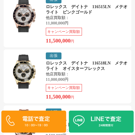
ロレックス デイトナ 116515LN メテオ
ライト ピンクゴールド
他店買取額：
11,000,000円
キャンペーン買取額
11,500,000
円
出張
ロレックス デイトナ 116518LN メテオ
ライト オイスターフレックス
他店買取額：
11,000,000円
キャンペーン買取額
11,500,000
円
出張
ロレックス デイトナ 126505G ブラッ
クサンダスト
他店買取額：