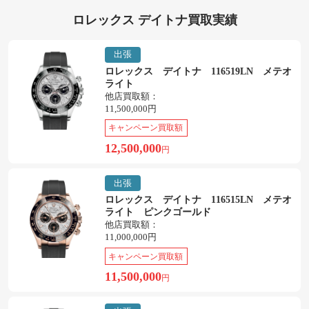
ロレックス デイトナ買取実績
出張
ロレックス デイトナ 116519LN メテオ
ライト
他店買取額：
11,500,000円
キャンペーン買取額
12,500,000
円
出張
ロレックス デイトナ 116515LN メテオ
ライト ピンクゴールド
他店買取額：
11,000,000円
キャンペーン買取額
11,500,000
円