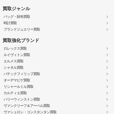
買取ジャンル
バッグ・財布買取
時計買取
ブランドジュエリー買取
買取強化ブランド
ロレックス買取
ルイヴィトン買取
エルメス買取
シャネル買取
パテックフィリップ買取
オーデマピゲ買取
リシャールミル買取
カルティエ買取
ハリーウィンストン買取
ヴァンクリーフ＆アーペル買取
ヴァシュロン・コンスタンタン買取