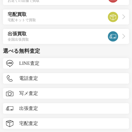
お近くの店舗で買取
宅配買取
宅配キットで買取
出張買取
全国出張買取
選べる無料査定
LINE査定
電話査定
写メ査定
出張査定
宅配査定