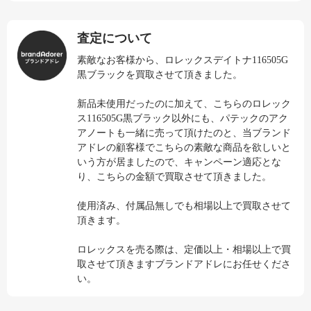
査定について
素敵なお客様から、ロレックスデイトナ116505G
黒ブラックを買取させて頂きました。
新品未使用だったのに加えて、こちらのロレック
ス116505G黒ブラック以外にも、パテックのアク
アノートも一緒に売って頂けたのと、当ブランド
アドレの顧客様でこちらの素敵な商品を欲しいと
いう方が居ましたので、キャンペーン適応とな
り、こちらの金額で買取させて頂きました。
使用済み、付属品無しでも相場以上で買取させて
頂きます。
ロレックスを売る際は、定価以上・相場以上で買
取させて頂きますブランドアドレにお任せくださ
い。