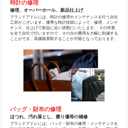
時計の修理
修理、オーバーホール、新品仕上げ
ブランドアドレには、時計の修理やメンテナンスを行う自社
工房がございます。優秀な時計技師によって、修理、メンテ
ナンス、仕上げで新品に近い状態にいたします。 その作業
を全て自社で行いますので、その分の費用を大幅に削減する
ことができ、高価格買取することが可能となっております。
バッグ・財布の修理
ほつれ、汚れ落とし、擦り傷等の補修
ブランドアドレには、バック・財布の修理・メンテナンスを