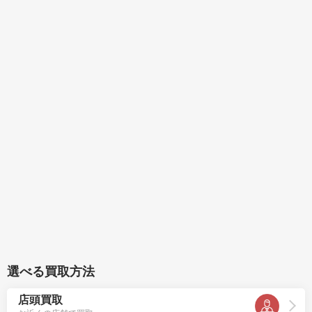
選べる買取方法
店頭買取