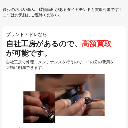
多少の汚れや傷み、破損箇所があるダイヤモンドも買取可能です！
まずはお気軽にご連絡ください。
ブランドアドレなら
自社工房があるので、
高額買取
が可能です。
自社工房で修理、メンテナンスを行うので、その分の費用を
大幅に削減できます。