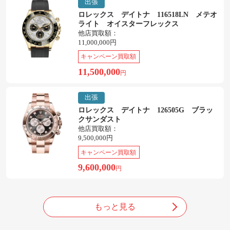
出張
ロレックス デイトナ 116518LN メテオ
ライト オイスターフレックス
他店買取額：
11,000,000円
キャンペーン買取額
11,500,000
円
出張
ロレックス デイトナ 126505G ブラッ
クサンダスト
他店買取額：
9,500,000円
キャンペーン買取額
9,600,000
円
もっと見る