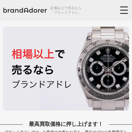
定価以上で売るなら
「ブランドアドレ」
最高買取価格に押し上げます！