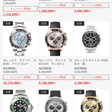
2,300,000円
キャンペーン買取額
キャンペーン買取額
キャンペーン買取額
1,680,000
4,000,000
円
円
2,350,000
円
出張
出張
出張
ロレックス デイトナ 12
ロレックス デイトナ 12
ロレックス デイトナ 11650
6506 アイスブルー
6515LN サンダスト
0LN 黒
他店買取額：
他店買取額：
他店買取額：
19,800,000円
8,100,000円
4,250,000円
キャンペーン買取額
キャンペーン買取額
キャンペーン買取額
20,250,000
8,200,000
4,300,000
円
円
円
出張
出張
出張