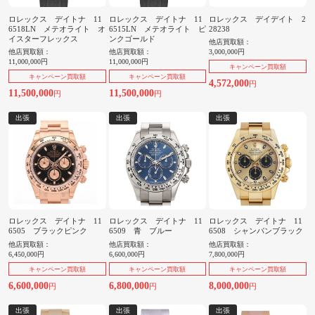
ロレックス デイトナ 11
ロレックス デイトナ 11
ロレックス デイデイト 2
6518LN メテオライト オ
6515LN メテオライト ピ
28238
イスターフレックス
ンクゴールド
他店買取額：
他店買取額：
他店買取額：
3,000,000円
11,000,000円
11,000,000円
キャンペーン買取額
キャンペーン買取額
キャンペーン買取額
4,572,000
円
11,500,000
11,500,000
円
円
出張
出張
出張
ロレックス デイトナ 11
ロレックス デイトナ 11
ロレックス デイトナ 11
6505 ブラックピンク
6509 青 ブルー
6508 シャンパンブラック
他店買取額：
他店買取額：
他店買取額：
6,450,000円
6,600,000円
7,800,000円
キャンペーン買取額
キャンペーン買取額
キャンペーン買取額
6,600,000
6,800,000
8,000,000
円
円
円
出張
出張
出張