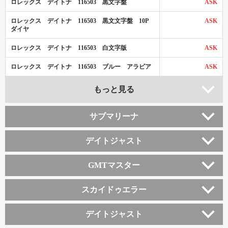
ロレックス デイトナ 116503 黒文字盤
ASK
ロレックス デイトナ 116503 黒文文字盤 10P
ASK
ダイヤ
ロレックス デイトナ 116503 白文字版
ASK
ロレックス デイトナ 116503 ブルー アラビア
ASK
もっと見る
サブマリーナ
デイトジャスト
GMTマスター
スカイドゥエラー
デイトジャスト