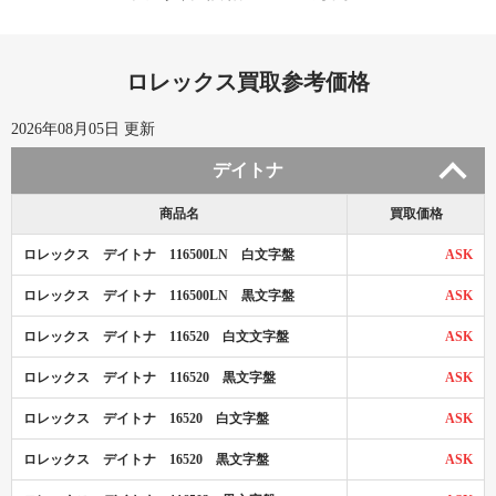
ロレックス買取参考価格
2026年08月05日 更新
デイトナ
商品名
買取価格
ロレックス デイトナ 116500LN 白文字盤
ASK
ロレックス デイトナ 116500LN 黒文字盤
ASK
ロレックス デイトナ 116520 白文文字盤
ASK
ロレックス デイトナ 116520 黒文字盤
ASK
ロレックス デイトナ 16520 白文字盤
ASK
ロレックス デイトナ 16520 黒文字盤
ASK