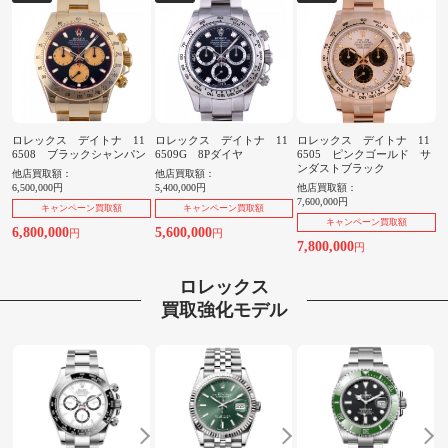
ロレックス デイトナ 11
ロレックス デイトナ 11
ロレックス デイトナ 11
6508 ブラックシャンパン
6509G 8Pダイヤ
6505 ピンクゴールド サ
ンダストブラック
他店買取額：
他店買取額：
6,500,000円
5,400,000円
他店買取額：
7,600,000円
キャンペーン買取額
キャンペーン買取額
キャンペーン買取額
6,800,000
5,600,000
円
円
7,800,000
円
ロレックス
買取強化モデル