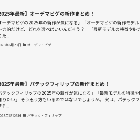
2025年最新】オーデマピゲの新作まとめ！
オーデマピゲの2025年の新作が気になる」「オーデマピゲの新作モデル
魅力的だけど、どれを選べばいいんだろう？」「最新モデルの特徴や魅
た...
2025年6月23日
オーデマ・ピゲ
2025年最新】パテックフィリップの新作まとめ！
パテックフィリップの2025年の新作が気になる」「最新モデルの特徴や
知りたい」 そう思う方もいるのではないでしょうか。 実は、パテック
作...
2025年6月23日
パテック・フィリップ