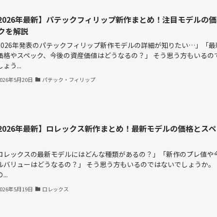
2026年最新】パテックフィリップ新作まとめ！注目モデルの
クを解説
2026年発表のパテックフィリップ新作モデルの詳細が知りたい…」「最
価格やスペック、今後の資産価値はどうなるの？」 そう思う方もいるの
ょう...
2026年5月20日
パテック・フィリップ
2026年最新】ロレックス新作まとめ！最新モデルの価格とス
ロレックスの最新モデルにはどんな種類があるの？」「新作のプレ値や
ルバリューはどうなるの？」 そう思う方もいるのではないでしょうか。
...
2026年5月19日
ロレックス