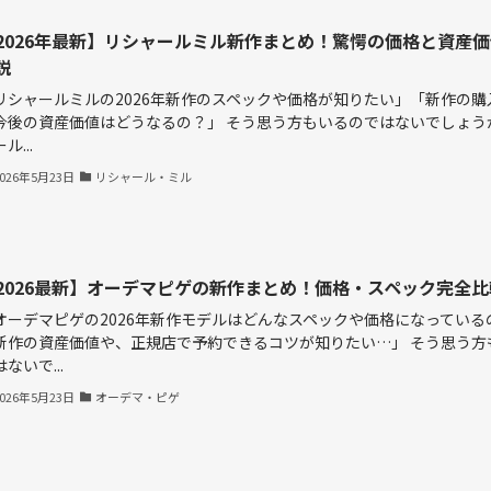
2026年最新】リシャールミル新作まとめ！驚愕の価格と資産
説
リシャールミルの2026年新作のスペックや価格が知りたい」「新作の購
今後の資産価値はどうなるの？」 そう思う方もいるのではないでしょう
ル...
2026年5月23日
リシャール・ミル
2026最新】オーデマピゲの新作まとめ！価格・スペック完全比
オーデマピゲの2026年新作モデルはどんなスペックや価格になっている
新作の資産価値や、正規店で予約できるコツが知りたい…」 そう思う方
ないで...
2026年5月23日
オーデマ・ピゲ