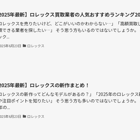
2025年最新】ロレックス買取業者の人気おすすめランキング2
ロレックスを売りたいけど、どこがいいのかわからない…」「高額買取
頼できる業者を探したい…」 そう思う方もいるのではないでしょうか。
ク...
2025年6月23日
ロレックス
2025年最新】ロレックスの新作まとめ！
ロレックスの新作ってどんなモデルがあるの？」「2025年のロレックス
や注目ポイントを知りたい」 そう思う方も多いのではないでしょうか。 
年の...
2025年6月23日
ロレックス