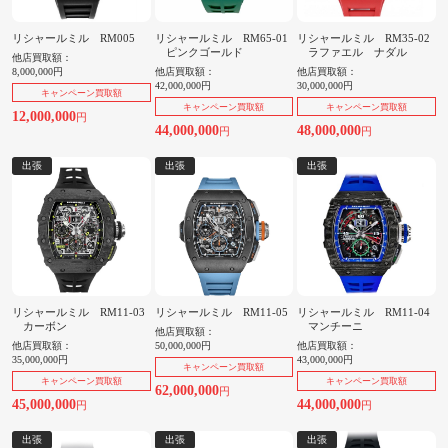
リシャールミル RM005
リシャールミル RM65-01
リシャールミル RM35-02
ピンクゴールド
ラファエル ナダル
他店買取額：
8,000,000円
他店買取額：
他店買取額：
42,000,000円
30,000,000円
キャンペーン買取額
キャンペーン買取額
キャンペーン買取額
12,000,000
円
44,000,000
48,000,000
円
円
出張
出張
出張
リシャールミル RM11-03
リシャールミル RM11-05
リシャールミル RM11-04
カーボン
マンチーニ
他店買取額：
他店買取額：
50,000,000円
他店買取額：
35,000,000円
43,000,000円
キャンペーン買取額
キャンペーン買取額
キャンペーン買取額
62,000,000
円
45,000,000
44,000,000
円
円
出張
出張
出張