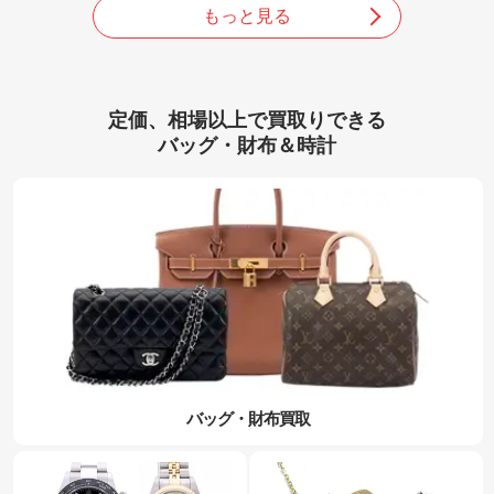
もっと見る
定価、相場以上で買取りできる
バッグ・財布＆時計
バッグ・財布買取