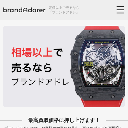
定価以上で売るなら
「ブランドアドレ」
最高買取価格に押し上げます！