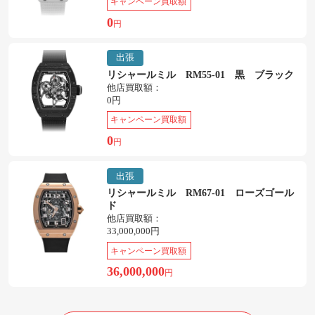
キャンペーン買取額
0
円
出張
リシャールミル RM55-01 黒 ブラック
他店買取額：
0円
キャンペーン買取額
0
円
出張
リシャールミル RM67-01 ローズゴール
ド
他店買取額：
33,000,000円
キャンペーン買取額
36,000,000
円