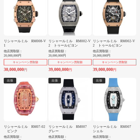
リシャールミル RM008-V
リシャールミル RM002-V
リシャールミル RM002-V
1
2 トゥールビヨン
2 トゥールビヨン
他店買取額：
他店買取額：
他店買取額：
20,000,000円
20,000,000円
20,000,000円
キャンペーン買取額
キャンペーン買取額
キャンペーン買取額
30,000,000
39,000,000
39,000,000
円
円
円
出張
出張
出張
リシャールミル RM07-02
リシャールミル RM007
リシャールミル RM007
ピンク
グレー
シェル
他店買取額：
他店買取額：
他店買取額：