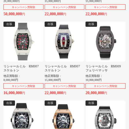
20,000,000円
15,000,000円
15,000,000円
キャンペーン買取額
キャンペーン買取額
キャンペーン買取額
50,000,000
22,000,000
22,000,000
円
円
円
出張
出張
出張
リシャールミル RM007
リシャールミル RM007
リシャールミル RM009
スケルトン
スケルトン
フェリペマッサ
他店買取額：
他店買取額：
他店買取額：
8,000,000円
15,000,000円
10,000,000円
キャンペーン買取額
キャンペーン買取額
キャンペーン買取額
16,000,000
22,000,000
20,000,000
円
円
円
出張
出張
出張