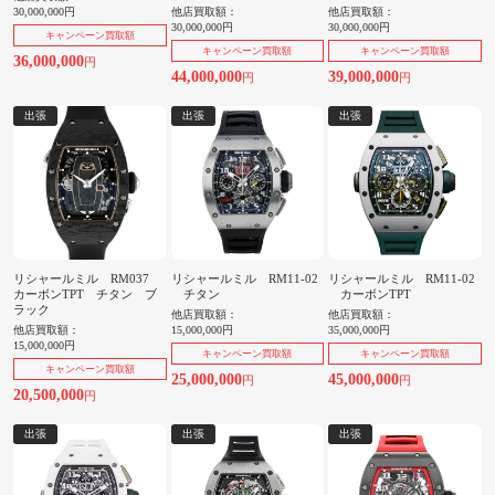
30,000,000円
他店買取額：
他店買取額：
30,000,000円
30,000,000円
キャンペーン買取額
キャンペーン買取額
キャンペーン買取額
36,000,000
円
44,000,000
39,000,000
円
円
出張
出張
出張
リシャールミル RM037
リシャールミル RM11-02
リシャールミル RM11-02
カーボンTPT チタン ブ
チタン
カーボンTPT
ラック
他店買取額：
他店買取額：
他店買取額：
15,000,000円
35,000,000円
15,000,000円
キャンペーン買取額
キャンペーン買取額
キャンペーン買取額
25,000,000
45,000,000
円
円
20,500,000
円
出張
出張
出張