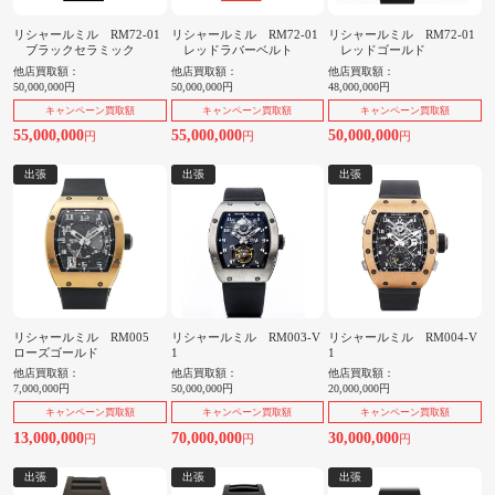
リシャールミル RM72-01
リシャールミル RM72-01
リシャールミル RM72-01
ブラックセラミック
レッドラバーベルト
レッドゴールド
他店買取額：
他店買取額：
他店買取額：
50,000,000円
50,000,000円
48,000,000円
キャンペーン買取額
キャンペーン買取額
キャンペーン買取額
55,000,000
55,000,000
50,000,000
円
円
円
出張
出張
出張
リシャールミル RM005
リシャールミル RM003-V
リシャールミル RM004-V
ローズゴールド
1
1
他店買取額：
他店買取額：
他店買取額：
7,000,000円
50,000,000円
20,000,000円
キャンペーン買取額
キャンペーン買取額
キャンペーン買取額
13,000,000
70,000,000
30,000,000
円
円
円
出張
出張
出張