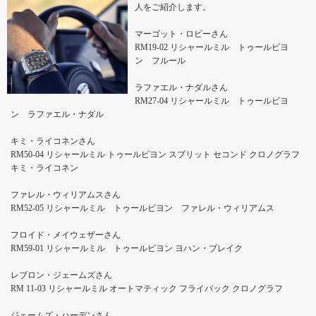
人をご紹介します。
マーゴット・ロビーさん
RM19-02 リシャールミル トゥールビヨ
ン フルール
ラファエル・ナダルさん
RM27-04 リシャールミル トゥールビヨ
ン ラファエル・ナダル
キミ・ライコネンさん
RM50-04 リシャールミル トゥールビヨン スプリット セコンド クロノグラフ
キミ・ライコネン
ファレル・ウィリアムスさん
RM52-05 リシャールミル トゥールビヨン ファレル・ウィリアムス
フロイド・メイウェザーさん
RM59-01 リシャールミル トゥールビヨン ヨハン・ブレイク
レブロン・ジェームズさん
RM 11-03 リシャールミル オートマティック フライバック クロノグラフ
ジェームズ・ハーデンさん