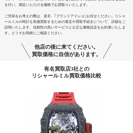
を行い、満足いただける価格でお買取りいたします。
ご売却をお考えの際は、是非、｢ブランドアドレ｣にお任せください。リシャ
ールミルの時計を高価買取するための査定や買取手続きについて、詳細をご
説明いたします。信頼性の高いサービスと公正な価格設定をお約束いたしま
す。どうぞお気軽にご相談ください。
他店の後に来てください。
買取価格に自信があります。
有名買取店3社との
リシャールミル買取価格比較