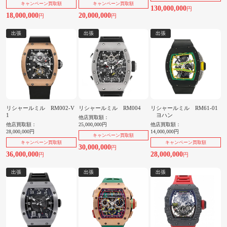
キャンペーン買取額
キャンペーン買取額
130,000,000
円
18,000,000
20,000,000
円
円
出張
出張
出張
リシャールミル RM002-V
リシャールミル RM004
リシャールミル RM61-01
1
ヨハン
他店買取額：
他店買取額：
25,000,000円
他店買取額：
28,000,000円
14,000,000円
キャンペーン買取額
キャンペーン買取額
キャンペーン買取額
30,000,000
円
36,000,000
28,000,000
円
円
出張
出張
出張