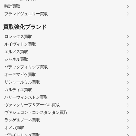
時計買取
ブランドジュエリー買取
買取強化ブランド
ロレックス買取
ルイヴィトン買取
エルメス買取
シャネル買取
パテックフィリップ買取
オーデマピゲ買取
リシャールミル買取
カルティエ買取
ハリーウィンストン買取
ヴァンクリーフ＆アーペル買取
ヴァシュロン・コンスタンタン買取
ランゲ＆ゾーネ買取
オメガ買取
ブライトリング買取