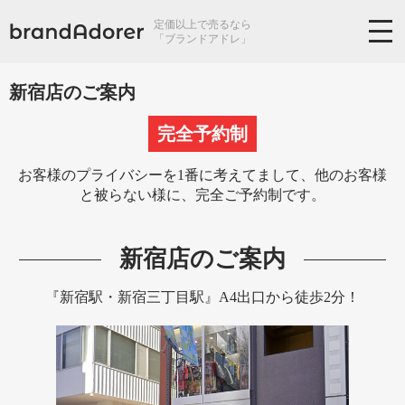
定価以上で売るなら
「ブランドアドレ」
新宿店のご案内
完全予約制
お客様のプライバシーを1番に考えてまして、
他のお客様
と被らない様に、完全ご予約制です。
新宿店のご案内
『新宿駅・新宿三丁目駅』A4出口から徒歩2分！