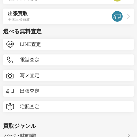
出張買取
全国出張買取
選べる無料査定
LINE査定
電話査定
写メ査定
出張査定
宅配査定
買取ジャンル
バッグ・財布買取