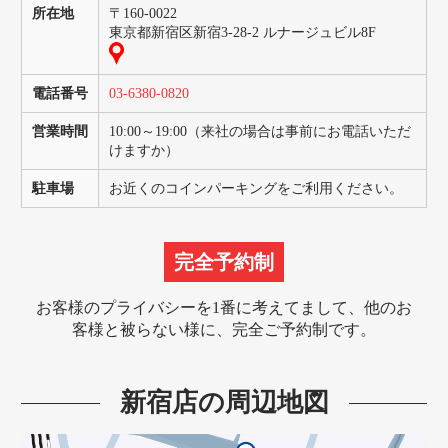
所在地
〒160-0022
東京都新宿区新宿3-28-2 ルナージュビル8F
電話番号
03-6380-0820
営業時間
10:00～19:00（来社の場合は事前にお電話いただ
けますか）
駐車場
お近くのコインパーキングをご利用ください。
完全予約制
お客様のプライバシーを1番に考えてまして、
他のお
客様と被らない様に、完全ご予約制です。
新宿店の周辺地図