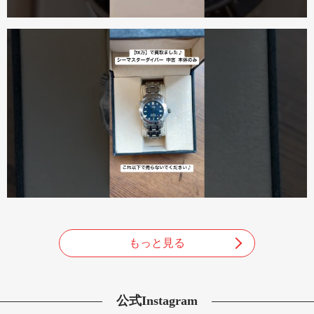
もっと見る
公式Instagram