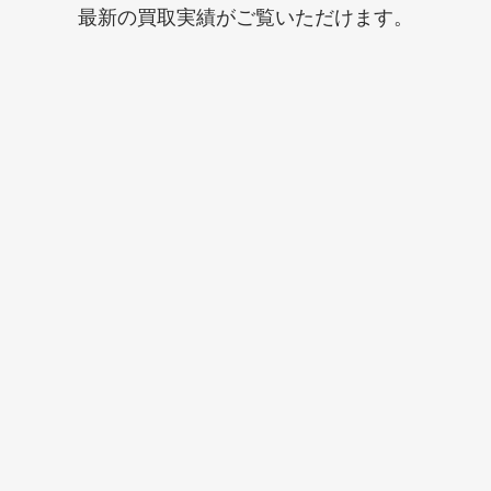
最新の買取実績がご覧いただけます。