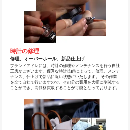
時計の修理
修理、オーバーホール、新品仕上げ
ブランドアドレには、時計の修理やメンテナンスを行う自社
工房がございます。優秀な時計技師によって、修理、メンテ
ナンス、仕上げで新品に近い状態にいたします。 その作業
を全て自社で行いますので、その分の費用を大幅に削減する
ことができ、高価格買取することが可能となっております。