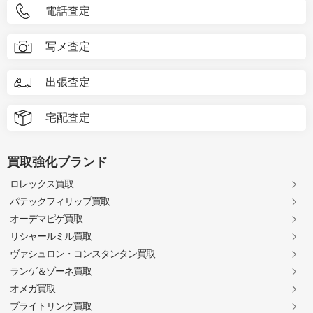
電話査定
写メ査定
出張査定
宅配査定
買取強化ブランド
ロレックス買取
パテックフィリップ買取
オーデマピゲ買取
リシャールミル買取
ヴァシュロン・コンスタンタン買取
ランゲ＆ゾーネ買取
オメガ買取
ブライトリング買取