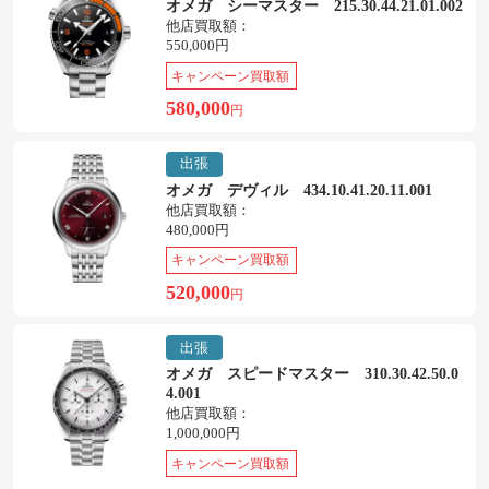
オメガ シーマスター 215.30.44.21.01.002
他店買取額：
550,000円
キャンペーン買取額
580,000
円
出張
オメガ デヴィル 434.10.41.20.11.001
他店買取額：
480,000円
キャンペーン買取額
520,000
円
出張
オメガ スピードマスター 310.30.42.50.0
4.001
他店買取額：
1,000,000円
キャンペーン買取額