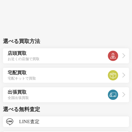
選べる買取方法
店頭買取
お近くの店舗で買取
宅配買取
宅配キットで買取
出張買取
全国出張買取
選べる無料査定
LINE査定