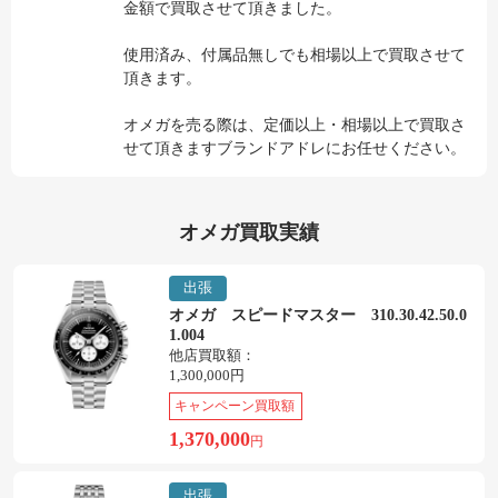
金額で買取させて頂きました。
使用済み、付属品無しでも相場以上で買取させて
頂きます。
オメガを売る際は、定価以上・相場以上で買取さ
せて頂きますブランドアドレにお任せください。
オメガ買取実績
出張
オメガ スピードマスター 310.30.42.50.0
1.004
他店買取額：
1,300,000円
キャンペーン買取額
1,370,000
円
出張