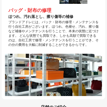
バッグ・財布の修理
ほつれ、汚れ落とし、擦り傷等の補修
ブランドアドレには、バック・財布の修理・メンテナンスを
行う自社工房がございます。ほつれ、色褪せ、汚れ、擦り傷
など補修やメンテナンスを行うことで、本来の状態に近づけ
ます。 どんな状態でも買取でき、しかも高額で買取できる
のは、自社工房で修理・メンテナンスを行うことができ、そ
の分の費用を大幅に削減することができるからです。