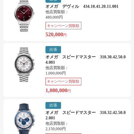
オメガ デヴィル 434.10.41.20.11.001
他店買取額：
480,000円
キャンペーン買取額
520,000
円
出張
オメガ スピードマスター 310.30.42.50.0
4.001
他店買取額：
1,000,000円
キャンペーン買取額
1,080,000
円
出張
オメガ スピードマスター 310.32.42.50.0
2.001
他店買取額：
2,150,000円