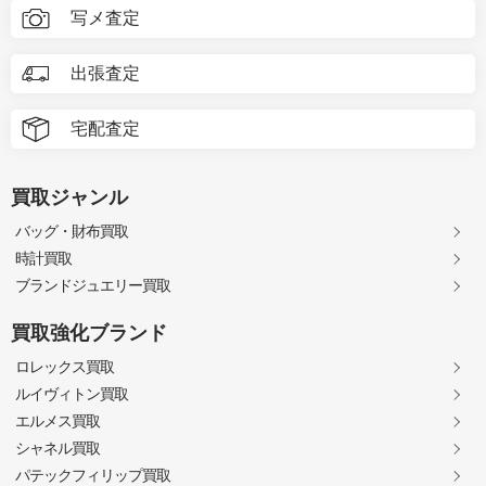
写メ査定
出張査定
宅配査定
買取ジャンル
バッグ・財布買取
時計買取
ブランドジュエリー買取
買取強化ブランド
ロレックス買取
ルイヴィトン買取
エルメス買取
シャネル買取
パテックフィリップ買取