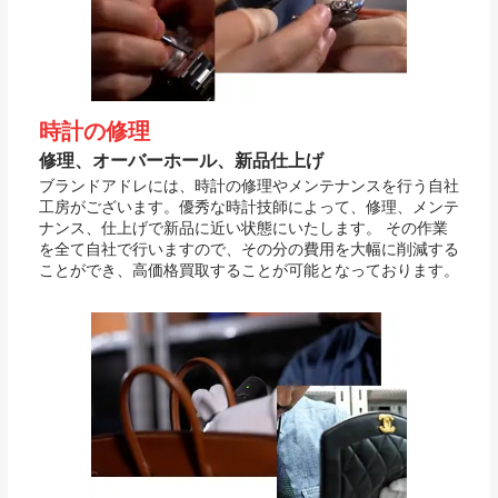
時計の修理
修理、オーバーホール、新品仕上げ
ブランドアドレには、時計の修理やメンテナンスを行う自社
工房がございます。優秀な時計技師によって、修理、メンテ
ナンス、仕上げで新品に近い状態にいたします。 その作業
を全て自社で行いますので、その分の費用を大幅に削減する
ことができ、高価格買取することが可能となっております。