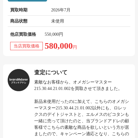
買取時期
2026年7月
商品状態
未使用
他店買取価格
550,000円
580,000
当店買取価格
円
査定について
素敵なお客様から、オメガシーマスター
215.30.44.21.01.002を買取させて頂きました。
新品未使用だったのに加えて、こちらのオメガシ
ーマスター215.30.44.21.01.002以外にも、ロレッ
クスのデイトジャストと、エルメスのピコタンも
一緒に売って頂けたのと、当ブランドアドレの顧
客様でこちらの素敵な商品を欲しいという方が居
ましたので、キャンペーン適応となり、こちらの