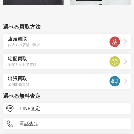
選べる買取方法
店頭買取
お近くの店舗で買取
宅配買取
宅配キットで買取
出張買取
全国出張買取
選べる無料査定
LINE査定
電話査定