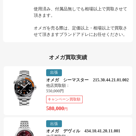
使用済み、付属品無しでも相場以上で買取させて
頂きます。
オメガを売る際は、定価以上・相場以上で買取さ
せて頂きますブランドアドレにお任せください。
オメガ買取実績
出張
オメガ シーマスター 215.30.44.21.01.002
他店買取額：
550,000円
キャンペーン買取額
580,000
円
出張
オメガ デヴィル 434.10.41.20.11.001