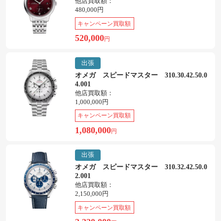
他店買取額：
480,000円
キャンペーン買取額
520,000
円
出張
オメガ スピードマスター 310.30.42.50.0
4.001
他店買取額：
1,000,000円
キャンペーン買取額
1,080,000
円
出張
オメガ スピードマスター 310.32.42.50.0
2.001
他店買取額：
2,150,000円
キャンペーン買取額