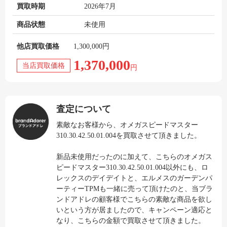
買取時期
2026年7月
商品状態
未使用
他店買取価格
1,300,000円
1,370,000
当店買取価格
円
査定について
素敵なお客様から、オメガスピードマスター
310.30.42.50.01.004を買取させて頂きました。
新品未使用だったのに加えて、こちらのオメガス
ピードマスター310.30.42.50.01.004以外にも、ロ
レックスのデイデイトと、エルメスのガーデンパ
ーティーTPMも一緒に売って頂けたのと、当ブラ
ンドアドレの顧客様でこちらの素敵な商品を欲し
いという方が居ましたので、キャンペーン適応と
なり、こちらの金額で買取させて頂きました。