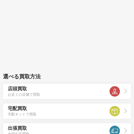
選べる買取方法
店頭買取
お近くの店舗で買取
宅配買取
宅配キットで買取
出張買取
全国出張買取