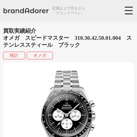
定価以上で売るなら
「ブランドアドレ」
買取実績紹介
オメガ スピードマスター 310.30.42.50.01.004 ス
テンレススティール ブラッ ク
時計
オメガ