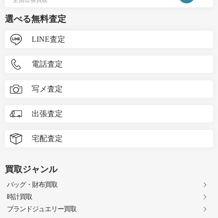
選べる無料査定
LINE査定
電話査定
写メ査定
出張査定
宅配査定
買取ジャンル
バッグ・財布買取
時計買取
ブランドジュエリー買取