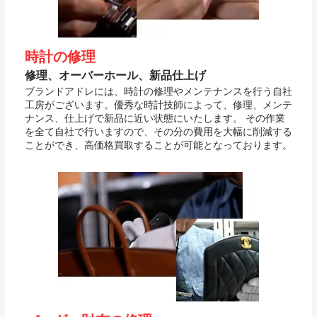
時計の修理
修理、オーバーホール、新品仕上げ
ブランドアドレには、時計の修理やメンテナンスを行う自社
工房がございます。優秀な時計技師によって、修理、メンテ
ナンス、仕上げで新品に近い状態にいたします。 その作業
を全て自社で行いますので、その分の費用を大幅に削減する
ことができ、高価格買取することが可能となっております。