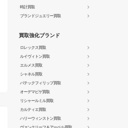
時計買取
ブランドジュエリー買取
買取強化ブランド
ロレックス買取
ルイヴィトン買取
エルメス買取
シャネル買取
パテックフィリップ買取
オーデマピゲ買取
リシャールミル買取
カルティエ買取
ハリーウィンストン買取
ヴァンクリーフ＆アーペル買取