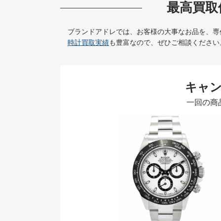
最高買取
ブランドアドレでは、お客様の大事なお品を、専
時計買取実績
も豊富なので、ぜひご相談ください
キャ
一回の商