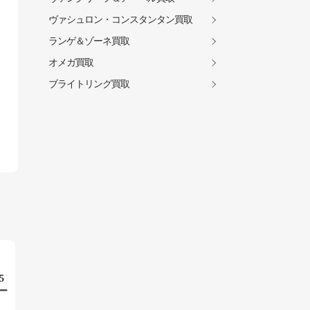
ヴァシュロン・コンスタンタン買取
ランゲ＆ゾーネ買取
オメガ買取
ブライトリング買取
5
ー