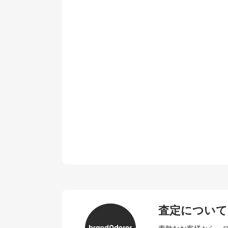
査定について