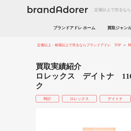
定価以上で売るなら
ブランドアドレ ホーム
買取ジャ
定価以上・相場以上で売るならブランドアドレ TOP
買取実績紹介
ロレックス デイトナ 11
ク
時計
ロレックス
デイトナ