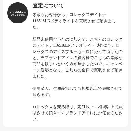
査定について
素敵なお客様から、ロレックスデイトナ
116518LNメテオライトを買取させて頂きまし
た。
新品未使用だったのに加えて、こちらのロレック
スデイトナ116518LNメテオライト以外にも、ロ
レックスのアイスブルーも一緒に売って頂けたの
と、当ブランドアドレの顧客様でこちらの素敵な
商品を欲しいという方が居ましたので、キャンペ
ーン適応となり、こちらの金額で買取させて頂き
ました。
使用済み、付属品無しでも相場以上で買取させて
頂きます。
ロレックスを売る際は、定価以上・相場以上で買
取させて頂きますブランドアドレにお任せくださ
い。