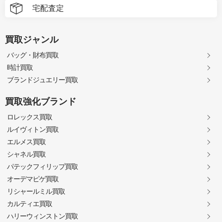
宅配査定
買取ジャンル
バッグ・財布買取
時計買取
ブランドジュエリー買取
買取強化ブランド
ロレックス買取
ルイヴィトン買取
エルメス買取
シャネル買取
パテックフィリップ買取
オーデマピゲ買取
リシャールミル買取
カルティエ買取
ハリーウィンストン買取