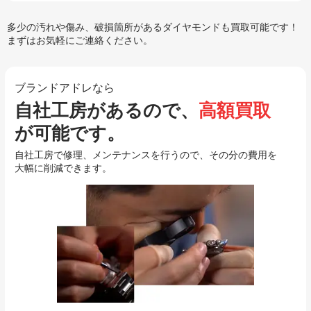
多少の汚れや傷み、破損箇所があるダイヤモンドも買取可能です！
まずはお気軽にご連絡ください。
ブランドアドレなら
自社工房があるので、
高額買取
が可能です。
自社工房で修理、メンテナンスを行うので、その分の費用を
大幅に削減できます。