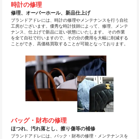
時計の修理
修理、オーバーホール、新品仕上げ
ブランドアドレには、時計の修理やメンテナンスを行う自社
工房がございます。優秀な時計技師によって、修理、メンテ
ナンス、仕上げで新品に近い状態にいたします。 その作業
を全て自社で行いますので、その分の費用を大幅に削減する
ことができ、高価格買取することが可能となっております。
バッグ・財布の修理
ほつれ、汚れ落とし、擦り傷等の補修
ブランドアドレには、バック・財布の修理・メンテナンスを