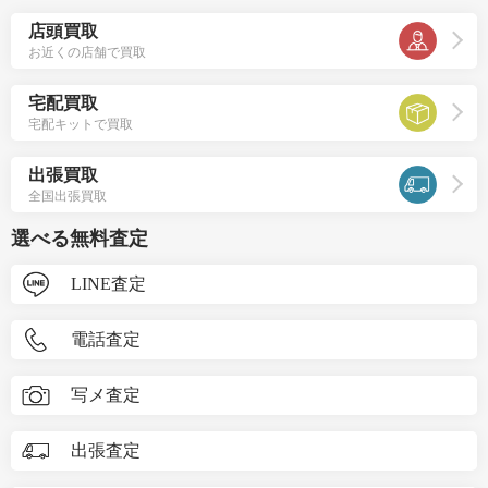
店頭買取
お近くの店舗で買取
宅配買取
宅配キットで買取
出張買取
全国出張買取
選べる無料査定
LINE査定
電話査定
写メ査定
出張査定