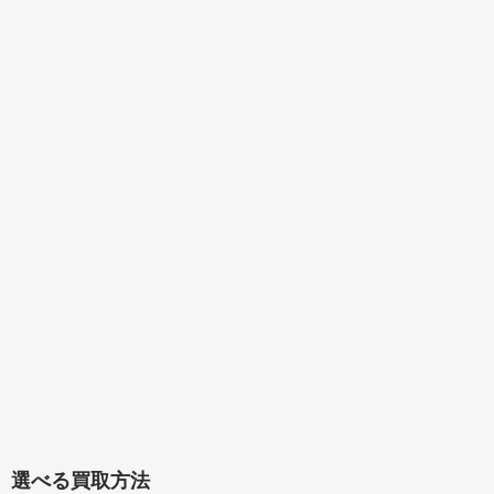
選べる買取方法