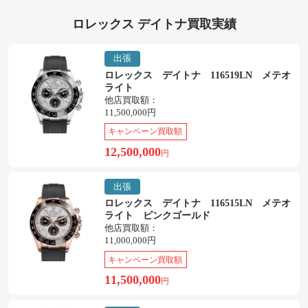
ロレックス デイトナ買取実績
出張
ロレックス デイトナ 116519LN メテオ
ライト
他店買取額：
11,500,000円
キャンペーン買取額
12,500,000
円
出張
ロレックス デイトナ 116515LN メテオ
ライト ピンクゴールド
他店買取額：
11,000,000円
キャンペーン買取額
11,500,000
円