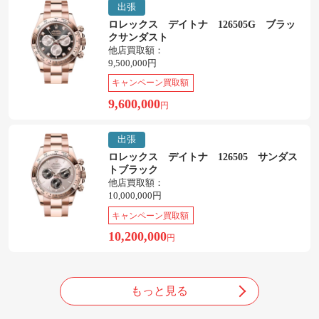
出張
ロレックス デイトナ 126505G ブラッ
クサンダスト
他店買取額：
9,500,000円
キャンペーン買取額
9,600,000
円
出張
ロレックス デイトナ 126505 サンダス
トブラック
他店買取額：
10,000,000円
キャンペーン買取額
10,200,000
円
もっと見る