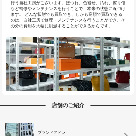
行う自社工房がございます。ほつれ、色褪せ、汚れ、擦り傷
など補修やメンテナンスを行うことで、本来の状態に近づけ
ます。 どんな状態でも買取でき、しかも高額で買取できる
のは、自社工房で修理・メンテナンスを行うことができ、そ
の分の費用を大幅に削減することができるからです。
店舗のご紹介
ブランドアドレ