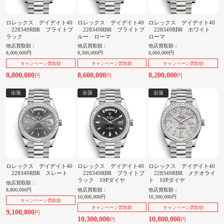
ロレックス デイデイト40
ロレックス デイデイト40
ロレックス デイデイト40
228349RBR ブライトブ
228349RBR ブライトブ
228349RBR ホワイト
ラック
ルー ローマ
ローマ
他店買取額：
他店買取額：
他店買取額：
8,000,000円
8,300,000円
8,000,000円
キャンペーン買取額
キャンペーン買取額
キャンペーン買取額
8,800,000
8,600,000
8,200,000
円
円
円
出張
出張
出張
ロレックス デイデイト40
ロレックス デイデイト40
ロレックス デイデイト40
228349RBR スレート
228349RBR ブライトブ
228349RBR メテオライ
ラック 10Pダイヤ
ト 10Pダイヤ
他店買取額：
8,800,000円
他店買取額：
他店買取額：
10,000,000円
10,300,000円
キャンペーン買取額
キャンペーン買取額
キャンペーン買取額
9,100,000
円
10,300,000
10,800,000
円
円