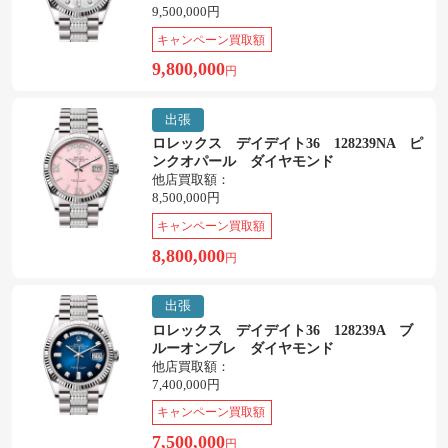
9,500,000円
キャンペーン買取額
9,800,000
円
出張
ロレックス デイデイト36 128239NA ピ
ンクオパール ダイヤモンド
他店買取額：
8,500,000円
キャンペーン買取額
8,800,000
円
出張
ロレックス デイデイト36 128239A ブ
ルーオンブレ ダイヤモンド
他店買取額：
7,400,000円
キャンペーン買取額
7,500,000
円