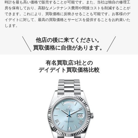
時計を最も高い価格で販売することが可能です。また、当社は独自の修理工
房を保有しており、高額なメンテナンス費用や間接コストを削減することが
できます。これにより、買取価格に反映させることも可能です。お客様のデ
イデイトに対して、最高の買取価格とサービスを提供することをお約束いた
します。
他店の後に来てください。
買取価格に自信があります。
有名買取店3社との
デイデイト買取価格比較