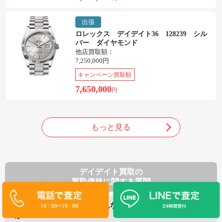
出張
ロレックス デイデイト36 128239 シル
バー ダイヤモンド
他店買取額：
7,250,000円
キャンペーン買取額
7,650,000
円
もっと見る
デイデイト買取の
買取価格に関する質問
デイデイトの買取にはどんなことが影響されます
か？