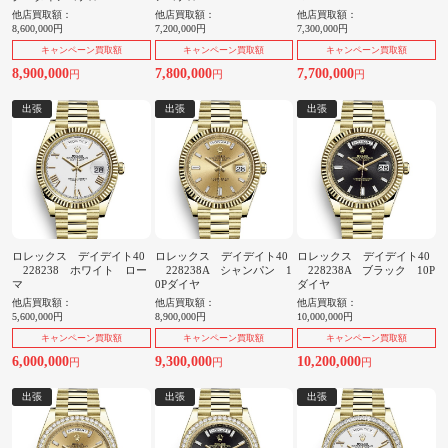
他店買取額：
他店買取額：
他店買取額：
8,600,000円
7,200,000円
7,300,000円
キャンペーン買取額
キャンペーン買取額
キャンペーン買取額
8,900,000
7,800,000
7,700,000
円
円
円
出張
出張
出張
ロレックス デイデイト40
ロレックス デイデイト40
ロレックス デイデイト40
228238 ホワイト ロー
228238A シャンパン 1
228238A ブラック 10P
マ
0Pダイヤ
ダイヤ
他店買取額：
他店買取額：
他店買取額：
5,600,000円
8,900,000円
10,000,000円
キャンペーン買取額
キャンペーン買取額
キャンペーン買取額
6,000,000
9,300,000
10,200,000
円
円
円
出張
出張
出張