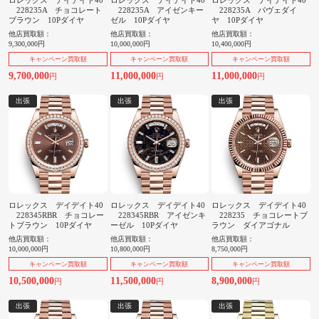
ロレックス デイデイト40
ロレックス デイデイト40
ロレックス デイデイト40
228235A チョコレート
228235A アイゼンキー
228235A パヴェダイ
ブラウン 10Pダイヤ
ゼル 10Pダイヤ
ヤ 10Pダイヤ
他店買取額：
他店買取額：
他店買取額：
9,300,000円
10,000,000円
10,400,000円
キャンペーン買取額
キャンペーン買取額
キャンペーン買取額
9,700,000
11,000,000
11,000,000
円
円
円
出張
出張
出張
ロレックス デイデイト40
ロレックス デイデイト40
ロレックス デイデイト40
228345RBR チョコレー
228345RBR アイゼンキ
228235 チョコレートブ
トブラウン 10Pダイヤ
ーゼル 10Pダイヤ
ラウン ダイアゴナル
他店買取額：
他店買取額：
他店買取額：
10,000,000円
10,800,000円
8,750,000円
キャンペーン買取額
キャンペーン買取額
キャンペーン買取額
10,500,000
11,500,000
8,900,000
円
円
円
出張
出張
出張