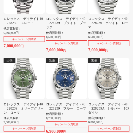
ロレックス デイデイト40
ロレックス デイデイト40
ロレックス デイデイト40
228239 スレート
228239 ブライト ブラ
228239 ホワイト ロー
ック
マ
他店買取額：
6,900,000円
他店買取額：
他店買取額：
6,500,000円
6,500,000円
キャンペーン買取額
キャンペーン買取額
キャンペーン買取額
7,000,000
円
7,000,000
7,000,000
円
円
出張
出張
出張
ロレックス デイデイト40
ロレックス デイデイト40
ロレックス デイデイト40
228239 オリーブグリー
228239 ブルー ローマ
228239A シルバー 10P
ン ローマ
ダイヤ
他店買取額：
他店買取額：
6,750,000円
他店買取額：
7,900,000円
6,800,000円
キャンペーン買取額
キャンペーン買取額
キャンペーン買取額
6,900,000
円