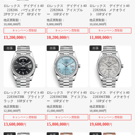
ロレックス デイデイト40
ロレックス デイデイト40
ロレックス デイデイト40
228206 パヴェダイヤ
228206A アイスブル
228206A メテオライ
2Pサファイア 8Pダイヤ
ー 10Pダイヤ
ト 10Pダイヤ
他店買取額：
他店買取額：
他店買取額：
10,000,000円
9,800,000円
10,650,000円
キャンペーン買取額
キャンペーン買取額
キャンペーン買取額
13,200,000
10,200,000
11,000,000
円
円
円
出張
出張
出張
ロレックス デイデイト40
ロレックス デイデイト40
ロレックス デイデイト40
228396TBR ブライトブ
228396TBR アイスブル
228396TBR メテオライ
ラック 10Pダイヤ
ー 10Pダイヤ
ト 10Pダイヤ
他店買取額：
他店買取額：
他店買取額：
12,800,000円
15,000,000円
18,800,000円
キャンペーン買取額
キャンペーン買取額
キャンペーン買取額
13,600,000
15,800,000
19,600,000
円
円
円
出張
出張
出張