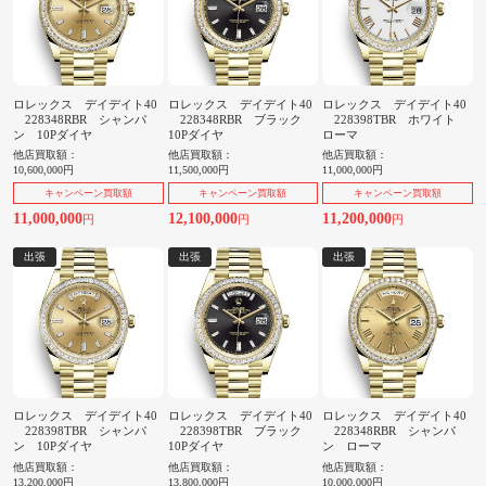
ロレックス デイデイト40
ロレックス デイデイト40
ロレックス デイデイト40
228348RBR シャンパ
228348RBR ブラック
228398TBR ホワイト
ン 10Pダイヤ
10Pダイヤ
ローマ
他店買取額：
他店買取額：
他店買取額：
10,600,000円
11,500,000円
11,000,000円
キャンペーン買取額
キャンペーン買取額
キャンペーン買取額
11,000,000
12,100,000
11,200,000
円
円
円
出張
出張
出張
ロレックス デイデイト40
ロレックス デイデイト40
ロレックス デイデイト40
228398TBR シャンパ
228398TBR ブラック
228348RBR シャンパ
ン 10Pダイヤ
10Pダイヤ
ン ローマ
他店買取額：
他店買取額：
他店買取額：
13,200,000円
13,800,000円
10,000,000円