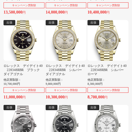
キャンペーン買取額
キャンペーン買取額
キャンペーン買取額
13,500,000
14,000,000
10,400,000
円
円
円
出張
出張
出張
ロレックス デイデイト40
ロレックス デイデイト40
ロレックス デイデイト40
228348RBR ブラック
228348RBR シルバー
228348RBR シルバー
ダイアゴナル
ダイアゴナル
ローマ
他店買取額：
他店買取額：
他店買取額：
10,700,000円
9,800,000円
8,300,000円
キャンペーン買取額
キャンペーン買取額
キャンペーン買取額
11,000,000
10,300,000
8,700,000
円
円
円
出張
出張
出張