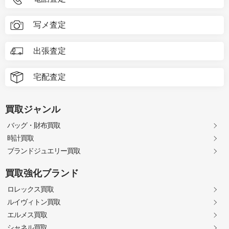
写メ査定
出張査定
宅配査定
買取ジャンル
バッグ・財布買取
時計買取
ブランドジュエリー買取
買取強化ブランド
ロレックス買取
ルイヴィトン買取
エルメス買取
シャネル買取