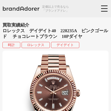
定価以上で売るなら
「ブランドアドレ」
買取実績紹介
ロレックス デイデイト40 228235A ピンクゴール
ド チョコレートブラウン 10Pダイヤ
時計
ロレックス
デイデイト