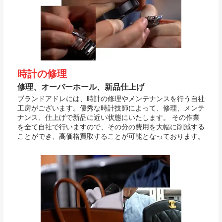
時計の修理
修理、オーバーホール、新品仕上げ
ブランドアドレには、時計の修理やメンテナンスを行う自社
工房がございます。優秀な時計技師によって、修理、メンテ
ナンス、仕上げで新品に近い状態にいたします。 その作業
を全て自社で行いますので、その分の費用を大幅に削減する
ことができ、高価格買取することが可能となっております。