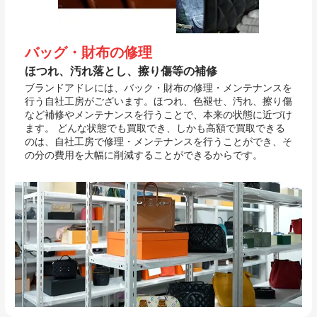
バッグ・財布の修理
ほつれ、汚れ落とし、擦り傷等の補修
ブランドアドレには、バック・財布の修理・メンテナンスを
行う自社工房がございます。ほつれ、色褪せ、汚れ、擦り傷
など補修やメンテナンスを行うことで、本来の状態に近づけ
ます。 どんな状態でも買取でき、しかも高額で買取できる
のは、自社工房で修理・メンテナンスを行うことができ、そ
の分の費用を大幅に削減することができるからです。