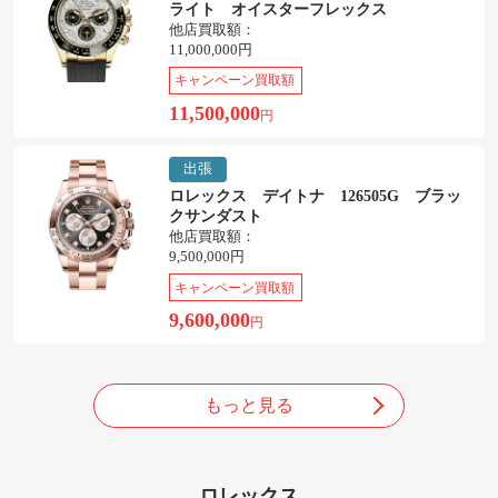
ライト オイスターフレックス
他店買取額：
11,000,000円
キャンペーン買取額
11,500,000
円
出張
ロレックス デイトナ 126505G ブラッ
クサンダスト
他店買取額：
9,500,000円
キャンペーン買取額
9,600,000
円
もっと見る
ロレックス