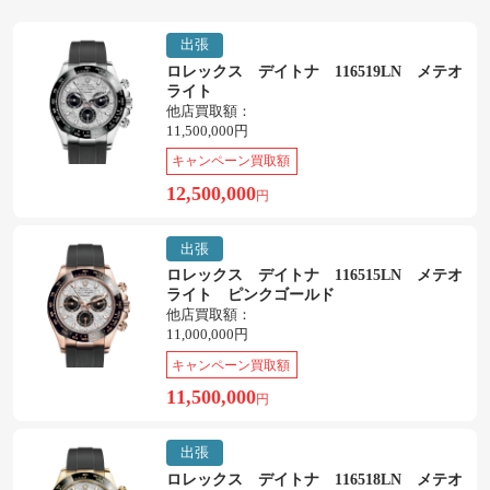
出張
ロレックス デイトナ 116519LN メテオ
ライト
他店買取額：
11,500,000円
キャンペーン買取額
12,500,000
円
出張
ロレックス デイトナ 116515LN メテオ
ライト ピンクゴールド
他店買取額：
11,000,000円
キャンペーン買取額
11,500,000
円
出張
ロレックス デイトナ 116518LN メテオ