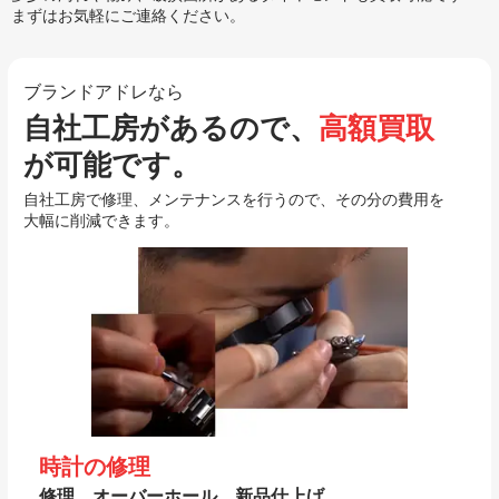
まずはお気軽にご連絡ください。
ブランドアドレなら
自社工房があるので、
高額買取
が可能です。
自社工房で修理、メンテナンスを行うので、その分の費用を
大幅に削減できます。
時計の修理
修理、オーバーホール、新品仕上げ