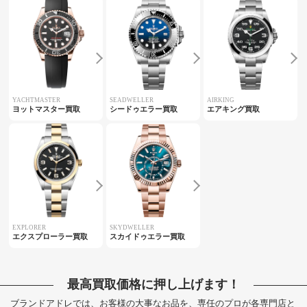
YACHTMASTER
SEADWELLER
AIRKING
ヨットマスター買取
シードゥエラー買取
エアキング買取
EXPLORER
SKYDWELLER
エクスプローラー買取
スカイドゥエラー買取
最高買取価格に押し上げます！
ブランドアドレでは、お客様の大事なお品を、専任のプロが各専門店と