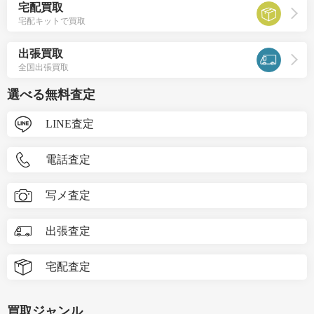
宅配買取
宅配キットで買取
出張買取
全国出張買取
選べる無料査定
LINE査定
電話査定
写メ査定
出張査定
宅配査定
買取ジャンル