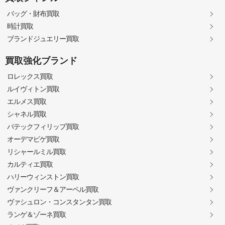
バッグ・財布買取
時計買取
ブランドジュエリー買取
買取強化ブランド
ロレックス買取
ルイヴィトン買取
エルメス買取
シャネル買取
パテックフィリップ買取
オーデマピゲ買取
リシャールミル買取
カルティエ買取
ハリーウィンストン買取
ヴァンクリーフ＆アーペル買取
ヴァシュロン・コンスタンタン買取
ランゲ＆ゾーネ買取