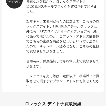
素敵なお客様から、ロレックスデイトナ
116519LNスチールブラックを買取させて頂きま
した。
22年ギャラ未使用だったのに加えて、こちらのロ
レックスデイトナ116519LNスチールブラック以
外にも、APのロイヤルオークオフショアも一緒
に売って頂けたのと、当ブランドアドレの顧客様
でこちらの素敵な商品を欲しいという方が居まし
たので、キャンペーン適応となり、こちらの金額
で買取させて頂きました。
使用済み、付属品無しでも相場以上で買取させて
頂きます。
ロレックスを売る際は、定価以上・相場以上で買
取させて頂きますブランドアドレにお任せくださ
い。
ロレックス デイトナ買取実績