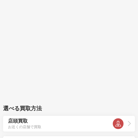
選べる買取方法
店頭買取
お近くの店舗で買取