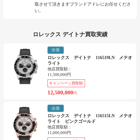
取させて頂きますブランドアドレにお任せくださ
い。
ロレックス デイトナ買取実績
出張
ロレックス デイトナ 116519LN メテオ
ライト
他店買取額：
11,500,000円
キャンペーン買取額
12,500,000
円
出張
ロレックス デイトナ 116515LN メテオ
ライト ピンクゴールド
他店買取額：
11,000,000円