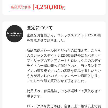
4,250,000
当店買取価格
円
査定について
素敵なお客様から、ロレックスデイトナ126503白
を買取させて頂きました。
新品未使用シール付きだったのに加えて、こちら
のロレックスデイトナ126503白以外にもパテック
フィリップのアクアノートとロレックスのスデイ
デイトも一緒に売って頂けたのと、当ブランドア
ドレの顧客様でこちらの素敵な商品を欲しいとい
う方が居ましたので、キャンペーン適応となり、
こちらの金額で買取させて頂きました。
使用済み、付属品無しでも相場以上で買取させて
頂きます。
ロレックスを売る際は、定価以上・相場以上で買