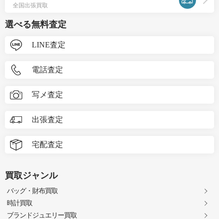
全国出張買取
選べる無料査定
LINE査定
電話査定
写メ査定
出張査定
宅配査定
買取ジャンル
バッグ・財布買取
時計買取
ブランドジュエリー買取