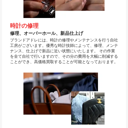
時計の修理
修理、オーバーホール、新品仕上げ
ブランドアドレには、時計の修理やメンテナンスを行う自社
工房がございます。優秀な時計技師によって、修理、メンテ
ナンス、仕上げで新品に近い状態にいたします。 その作業
を全て自社で行いますので、その分の費用を大幅に削減する
ことができ、高価格買取することが可能となっております。