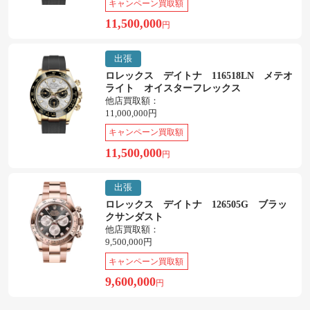
キャンペーン買取額
11,500,000
円
出張
ロレックス デイトナ 116518LN メテオ
ライト オイスターフレックス
他店買取額：
11,000,000円
キャンペーン買取額
11,500,000
円
出張
ロレックス デイトナ 126505G ブラッ
クサンダスト
他店買取額：
9,500,000円
キャンペーン買取額
9,600,000
円