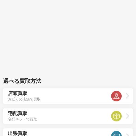
選べる買取方法
店頭買取
お近くの店舗で買取
宅配買取
宅配キットで買取
出張買取