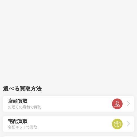
選べる買取方法
店頭買取
お近くの店舗で買取
宅配買取
宅配キットで買取