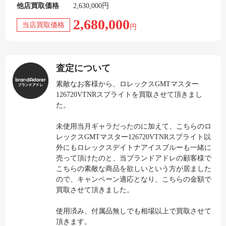
他店買取価格
2,630,000円
2,680,000
当店買取価格
円
査定について
素敵なお客様から、ロレックスGMTマスター
126720VTNRスプライトを買取させて頂きまし
た。
未使用当月ギャラだったのに加えて、こちらのロ
レックスGMTマスター126720VTNRスプライト以
外にもロレックスデイトナアイスブルーも一緒に
売って頂けたのと、当ブランドアドレの顧客様で
こちらの素敵な商品を欲しいという方が居ました
ので、キャンペーン適応となり、こちらの金額で
買取させて頂きました。
使用済み、付属品無しでも相場以上で買取させて
頂きます。