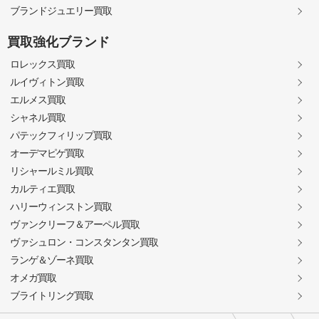
ブランドジュエリー買取
買取強化ブランド
ロレックス買取
ルイヴィトン買取
エルメス買取
シャネル買取
パテックフィリップ買取
オーデマピゲ買取
リシャールミル買取
カルティエ買取
ハリーウィンストン買取
ヴァンクリーフ＆アーペル買取
ヴァシュロン・コンスタンタン買取
ランゲ＆ゾーネ買取
オメガ買取
ブライトリング買取