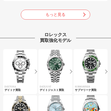
もっと見る
ロレックス
買取強化モデル
DAYTONA
DATEJUST
SUBMARINER
デイトナ買取
デイトジャスト買取
サブマリーナ買取