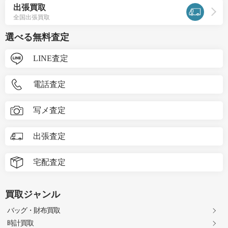
出張買取
全国出張買取
選べる無料査定
LINE査定
電話査定
写メ査定
出張査定
宅配査定
買取ジャンル
バッグ・財布買取
時計買取