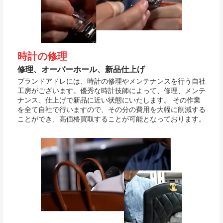
時計の修理
修理、オーバーホール、新品仕上げ
ブランドアドレには、時計の修理やメンテナンスを行う自社
工房がございます。優秀な時計技師によって、修理、メンテ
ナンス、仕上げで新品に近い状態にいたします。 その作業
を全て自社で行いますので、その分の費用を大幅に削減する
ことができ、高価格買取することが可能となっております。