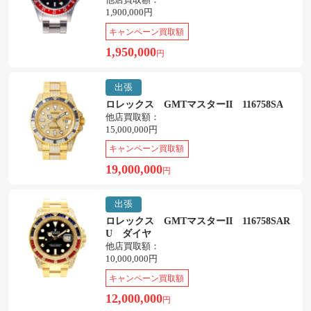
1,900,000円
キャンペーン買取額
1,950,000
円
出張
ロレックス GMTマスターII 116758SA
他店買取額：
15,000,000円
キャンペーン買取額
19,000,000
円
出張
ロレックス GMTマスターII 116758SAR
U ダイヤ
他店買取額：
10,000,000円
キャンペーン買取額
12,000,000
円