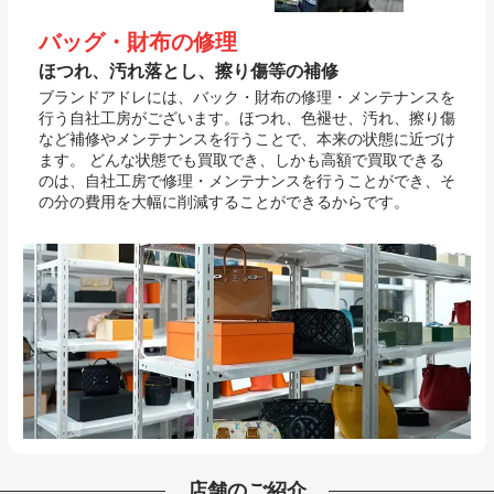
バッグ・財布の修理
ほつれ、汚れ落とし、擦り傷等の補修
ブランドアドレには、バック・財布の修理・メンテナンスを
行う自社工房がございます。ほつれ、色褪せ、汚れ、擦り傷
など補修やメンテナンスを行うことで、本来の状態に近づけ
ます。 どんな状態でも買取でき、しかも高額で買取できる
のは、自社工房で修理・メンテナンスを行うことができ、そ
の分の費用を大幅に削減することができるからです。
店舗のご紹介