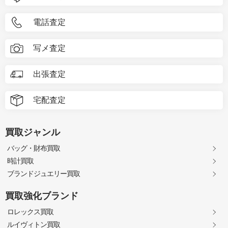
電話査定
写メ査定
出張査定
宅配査定
買取ジャンル
バッグ・財布買取
時計買取
ブランドジュエリー買取
買取強化ブランド
ロレックス買取
ルイヴィトン買取