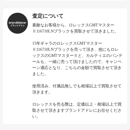
査定について
素敵なお客様から、ロレックスGMTマスター
Ⅱ116710LNブラックを買取させて頂きました。
15年ギャラのロレックスGMTマスター
Ⅱ116710LNブラックを売って頂き、他にもロレ
ックスのGMTマスターⅡと、カルティエのパンテ
ールも、一緒に売って頂けましたので、キャンペ
ーン適応となり、こちらの金額で買取させて頂き
ました。
使用済み、付属品無しでも相場以上で買取させて
頂きます。
ロレックスを売る際は、定価以上・相場以上で買
取させて頂きますブランドアドレにお任せくださ
い。