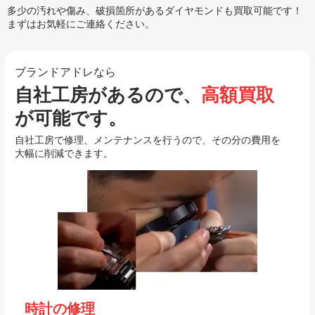
多少の汚れや傷み、破損箇所があるダイヤモンドも買取可能です！
まずはお気軽にご連絡ください。
ブランドアドレなら
自社工房があるので、
高額買取
が可能です。
自社工房で修理、メンテナンスを行うので、その分の費用を
大幅に削減できます。
時計の修理