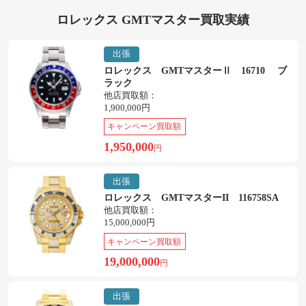
ロレックス GMTマスター買取実績
出張
ロレックス GMTマスターⅡ 16710 ブ
ラック
他店買取額：
1,900,000円
キャンペーン買取額
1,950,000
円
出張
ロレックス GMTマスターII 116758SA
他店買取額：
15,000,000円
キャンペーン買取額
19,000,000
円
出張