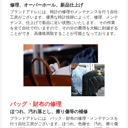
修理、オーバーホール、新品仕上げ
ブランドアドレには、時計の修理やメンテナンスを行う自社
工房がございます。優秀な時計技師によって、修理、メンテ
ナンス、仕上げで新品に近い状態にいたします。 その作業
を全て自社で行いますので、その分の費用を大幅に削減する
ことができ、高価格買取することが可能となっております。
バッグ・財布の修理
ほつれ、汚れ落とし、擦り傷等の補修
ブランドアドレには、バック・財布の修理・メンテナンスを
行う自社工房がございます。ほつれ、色褪せ、汚れ、擦り傷