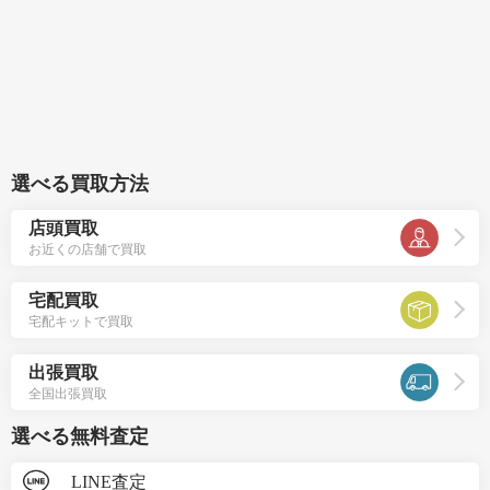
選べる買取方法
店頭買取
お近くの店舗で買取
宅配買取
宅配キットで買取
出張買取
全国出張買取
選べる無料査定
LINE査定