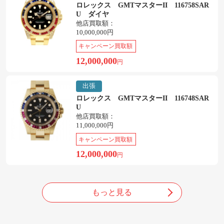
ロレックス GMTマスターII 116758SAR
U ダイヤ
他店買取額：
10,000,000円
キャンペーン買取額
12,000,000
円
出張
ロレックス GMTマスターII 116748SAR
U
他店買取額：
11,000,000円
キャンペーン買取額
12,000,000
円
もっと見る