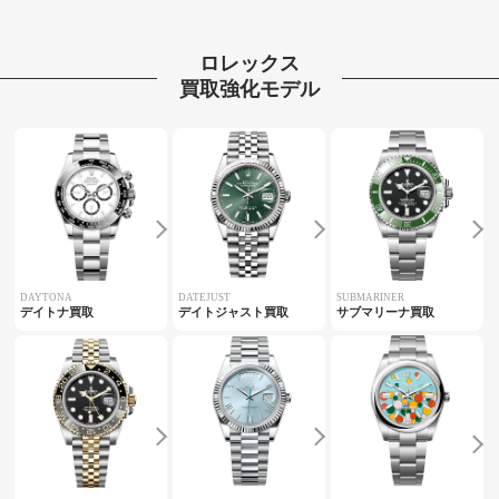
ロレックス
買取強化モデル
DAYTONA
DATEJUST
SUBMARINER
デイトナ買取
デイトジャスト買取
サブマリーナ買取