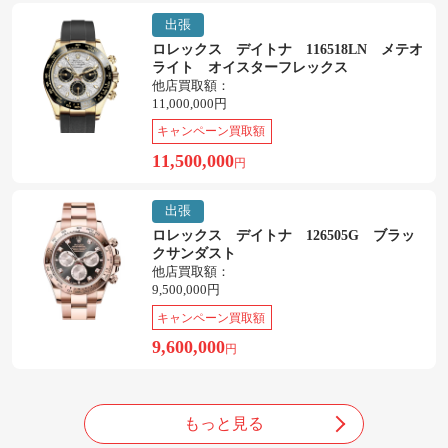
出張
ロレックス デイトナ 116518LN メテオ
ライト オイスターフレックス
他店買取額：
11,000,000円
キャンペーン買取額
11,500,000
円
出張
ロレックス デイトナ 126505G ブラッ
クサンダスト
他店買取額：
9,500,000円
キャンペーン買取額
9,600,000
円
もっと見る