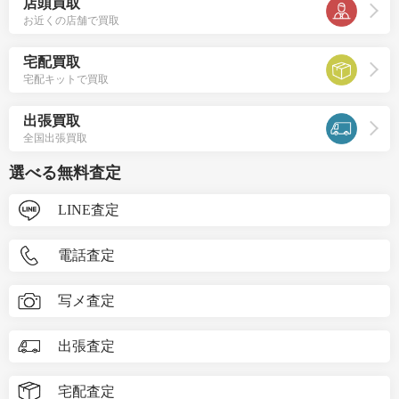
店頭買取
お近くの店舗で買取
宅配買取
宅配キットで買取
出張買取
全国出張買取
選べる無料査定
LINE査定
電話査定
写メ査定
出張査定
宅配査定