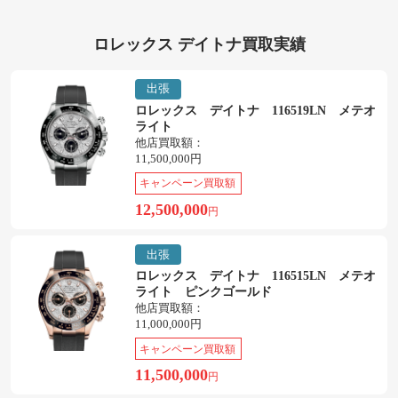
ロレックス デイトナ買取実績
出張
ロレックス デイトナ 116519LN メテオ
ライト
他店買取額：
11,500,000円
キャンペーン買取額
12,500,000
円
出張
ロレックス デイトナ 116515LN メテオ
ライト ピンクゴールド
他店買取額：
11,000,000円
キャンペーン買取額
11,500,000
円