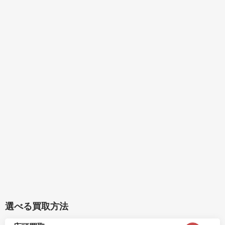
選べる買取方法