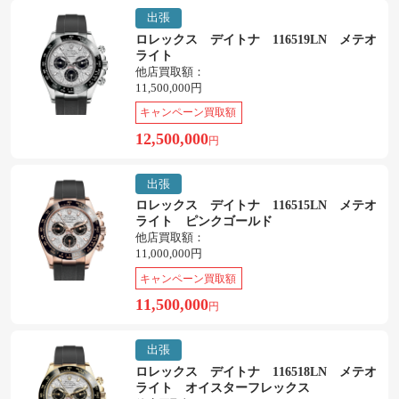
出張
ロレックス デイトナ 116519LN メテオ
ライト
他店買取額：
11,500,000円
キャンペーン買取額
12,500,000
円
出張
ロレックス デイトナ 116515LN メテオ
ライト ピンクゴールド
他店買取額：
11,000,000円
キャンペーン買取額
11,500,000
円
出張
ロレックス デイトナ 116518LN メテオ
ライト オイスターフレックス