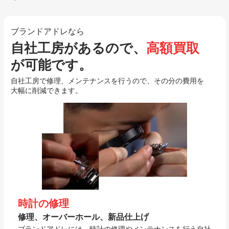
ブランドアドレなら
自社工房があるので、
高額買取
が可能です。
自社工房で修理、メンテナンスを行うので、その分の費用を
大幅に削減できます。
時計の修理
修理、オーバーホール、新品仕上げ