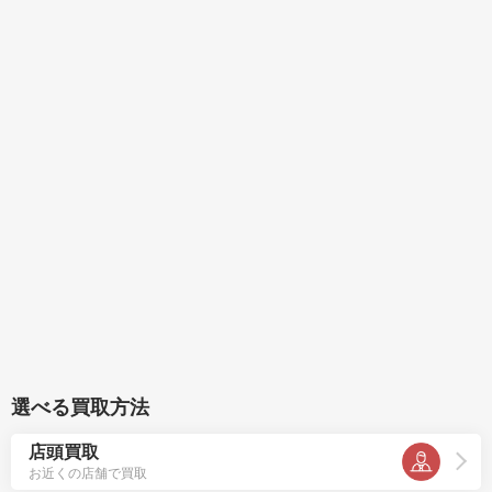
選べる買取方法
店頭買取
お近くの店舗で買取