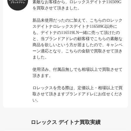
素敵なお客様から、ロレックスデイトナ116509G
を買取させて頂きました。
新品未使用だったのに加えて、こちらのロレック
スデイトナロレックスデイトナ116509G以外に
も、デイトナの116519LN一緒に売って頂けたの
と、当ブランドアドレの顧客様でこちらの素敵な
商品を欲しいという方が居ましたので、キャンペ
ーン適応となり、こちらの金額で買取させて頂き
ました。
使用済み、付属品無しでも相場以上で買取させて
頂きます。
ロレックスを売る際は、定価以上・相場以上で買
取させて頂きますブランドアドレにお任せくださ
い。
ロレックス デイトナ買取実績