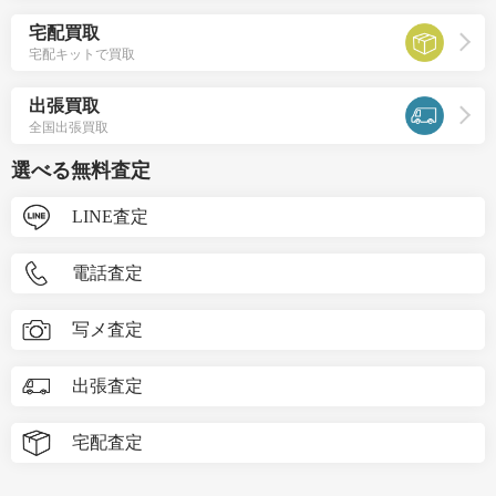
宅配買取
宅配キットで買取
出張買取
全国出張買取
選べる無料査定
LINE査定
電話査定
写メ査定
出張査定
宅配査定