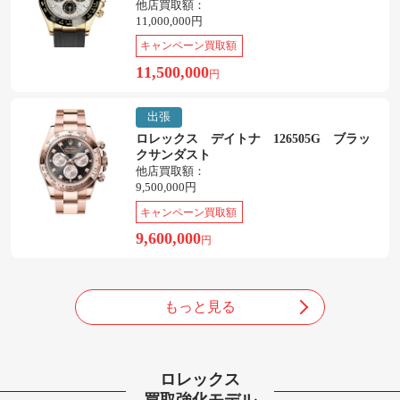
他店買取額：
11,000,000円
キャンペーン買取額
11,500,000
円
出張
ロレックス デイトナ 126505G ブラッ
クサンダスト
他店買取額：
9,500,000円
キャンペーン買取額
9,600,000
円
もっと見る
ロレックス