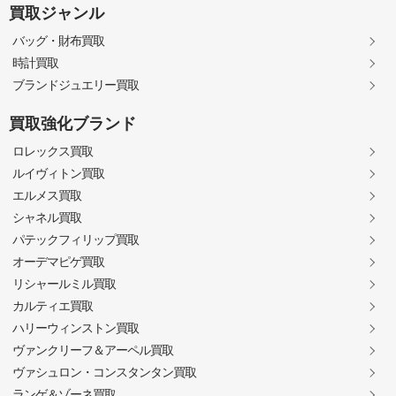
買取ジャンル
バッグ・財布買取
時計買取
ブランドジュエリー買取
買取強化ブランド
ロレックス買取
ルイヴィトン買取
エルメス買取
シャネル買取
パテックフィリップ買取
オーデマピゲ買取
リシャールミル買取
カルティエ買取
ハリーウィンストン買取
ヴァンクリーフ＆アーペル買取
ヴァシュロン・コンスタンタン買取
ランゲ＆ゾーネ買取