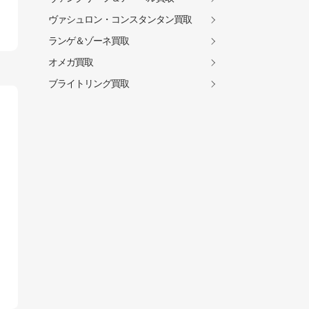
ヴァシュロン・コンスタンタン買取
ランゲ＆ゾーネ買取
オメガ買取
ブライトリング買取