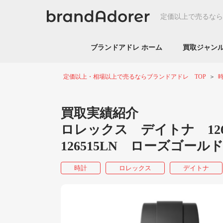
定価以上で売るなら
ブランドアドレ ホーム
買取ジャ
定価以上・相場以上で売るならブランドアドレ TOP
買取実績紹介
ロレックス デイトナ 12
126515LN ローズゴー
時計
ロレックス
デイトナ