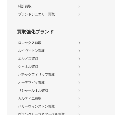
時計買取
ブランドジュエリー買取
買取強化ブランド
ロレックス買取
ルイヴィトン買取
エルメス買取
シャネル買取
パテックフィリップ買取
オーデマピゲ買取
リシャールミル買取
カルティエ買取
ハリーウィンストン買取
ヴァンクリーフ＆アーペル買取