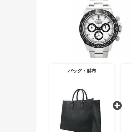
バッグ・財布