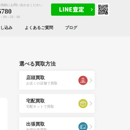
お気軽にお問い合わせください
6780
：00～20：00
申し込み
よくあるご質問
ブログ
選べる買取方法
店頭買取
お近くの店舗で買取
宅配買取
宅配キットで買取
出張買取
全国出張買取