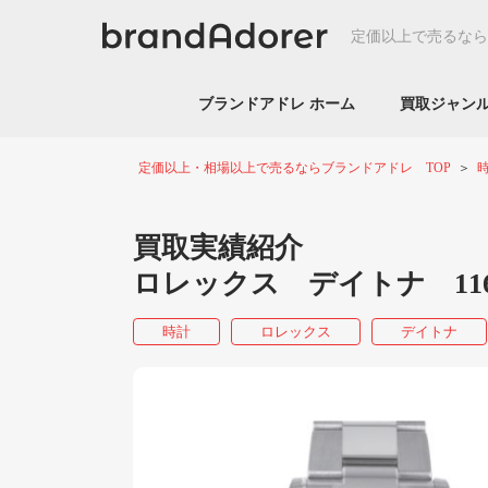
定価以上で売るなら
ブランドアドレ ホーム
買取ジャ
定価以上・相場以上で売るならブランドアドレ TOP
買取実績紹介
ロレックス デイトナ 11
時計
ロレックス
デイトナ