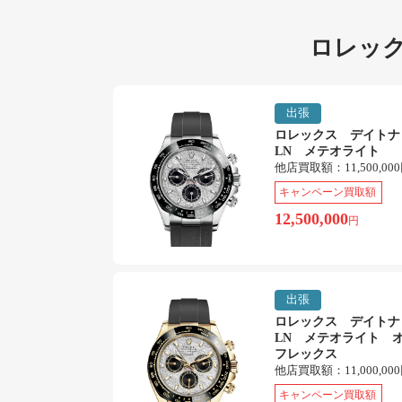
ロレック
出張
ロレックス デイトナ 1
LN メテオライト
他店買取額：
11,500,00
キャンペーン買取額
12,500,000
円
出張
ロレックス デイトナ 1
LN メテオライト 
フレックス
他店買取額：
11,000,00
キャンペーン買取額