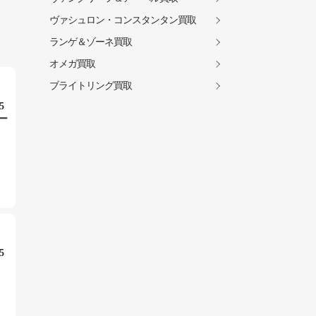
ヴァシュロン・コンスタンタン買取
ランゲ＆ゾーネ買取
オメガ買取
ブライトリング買取
5
ー
5