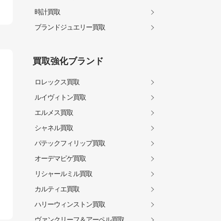
時計買取
ブランドジュエリー買取
買取強化ブランド
ロレックス買取
ルイヴィトン買取
エルメス買取
シャネル買取
パテックフィリップ買取
オーデマピゲ買取
リシャールミル買取
カルティエ買取
ハリーウィンストン買取
ヴァンクリーフ＆アーペル買取