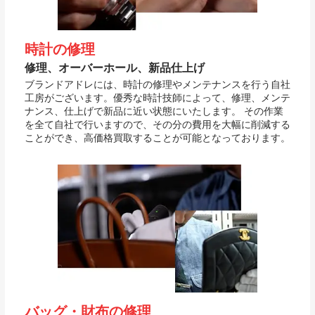
時計の修理
修理、オーバーホール、新品仕上げ
ブランドアドレには、時計の修理やメンテナンスを行う自社
工房がございます。優秀な時計技師によって、修理、メンテ
ナンス、仕上げで新品に近い状態にいたします。 その作業
を全て自社で行いますので、その分の費用を大幅に削減する
ことができ、高価格買取することが可能となっております。
バッグ・財布の修理