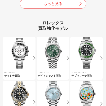
もっと見る
ロレックス
買取強化モデル
DAYTONA
DATEJUST
SUBMARINER
デイトナ買取
デイトジャスト買取
サブマリーナ買取