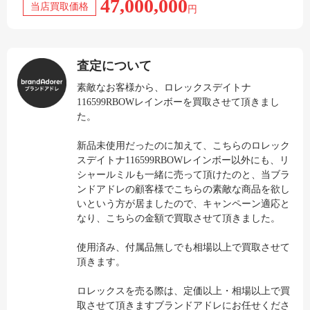
47,000,000
当店買取価格
円
査定について
素敵なお客様から、ロレックスデイトナ
116599RBOWレインボーを買取させて頂きまし
た。
新品未使用だったのに加えて、こちらのロレック
スデイトナ116599RBOWレインボー以外にも、リ
シャールミルも一緒に売って頂けたのと、当ブラ
ンドアドレの顧客様でこちらの素敵な商品を欲し
いという方が居ましたので、キャンペーン適応と
なり、こちらの金額で買取させて頂きました。
使用済み、付属品無しでも相場以上で買取させて
頂きます。
ロレックスを売る際は、定価以上・相場以上で買
取させて頂きますブランドアドレにお任せくださ