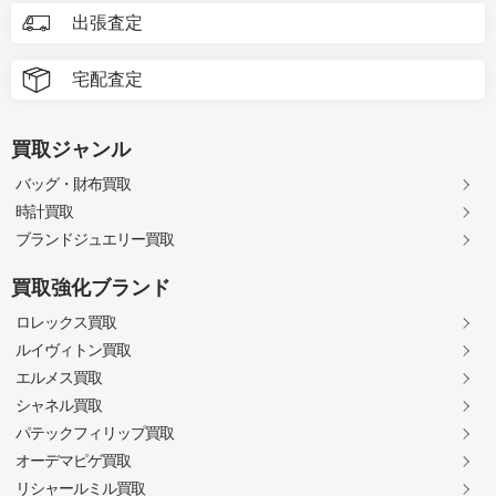
出張査定
宅配査定
買取ジャンル
バッグ・財布買取
時計買取
ブランドジュエリー買取
買取強化ブランド
ロレックス買取
ルイヴィトン買取
エルメス買取
シャネル買取
パテックフィリップ買取
オーデマピゲ買取
リシャールミル買取