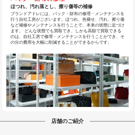
ほつれ、汚れ落とし、擦り傷等の補修
ブランドアドレには、バック・財布の修理・メンテナンスを
行う自社工房がございます。ほつれ、色褪せ、汚れ、擦り傷
など補修やメンテナンスを行うことで、本来の状態に近づけ
ます。 どんな状態でも買取でき、しかも高額で買取できる
のは、自社工房で修理・メンテナンスを行うことができ、そ
の分の費用を大幅に削減することができるからです。
店舗のご紹介