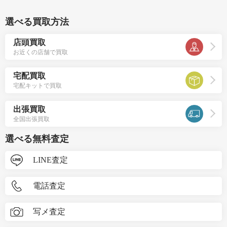
選べる買取方法
店頭買取
お近くの店舗で買取
宅配買取
宅配キットで買取
出張買取
全国出張買取
選べる無料査定
LINE査定
電話査定
写メ査定