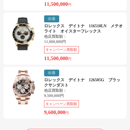
11,500,000
円
出張
ロレックス デイトナ 116518LN メテオ
ライト オイスターフレックス
他店買取額：
11,000,000円
キャンペーン買取額
11,500,000
円
出張
ロレックス デイトナ 126505G ブラッ
クサンダスト
他店買取額：
9,500,000円
キャンペーン買取額
9,600,000
円