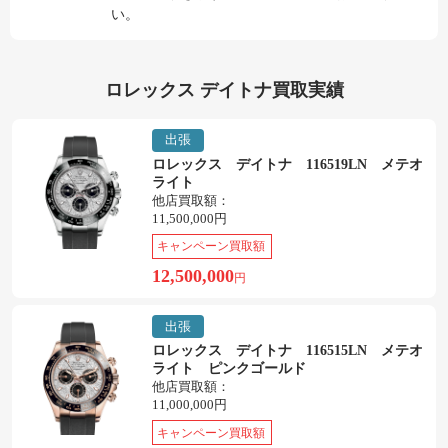
い。
ロレックス デイトナ買取実績
出張
ロレックス デイトナ 116519LN メテオ
ライト
他店買取額：
11,500,000円
キャンペーン買取額
12,500,000
円
出張
ロレックス デイトナ 116515LN メテオ
ライト ピンクゴールド
他店買取額：
11,000,000円
キャンペーン買取額