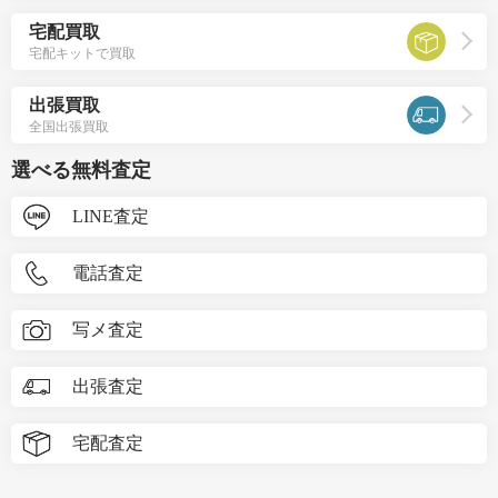
宅配買取
宅配キットで買取
出張買取
全国出張買取
選べる無料査定
LINE査定
電話査定
写メ査定
出張査定
宅配査定