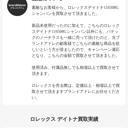
素敵なお客様から、ロレックスデイトナ116508G
シャンパンを買取させて頂きました。
新品未使用だったのに加えて、こちらのロレック
スデイトナ116508Gシャンパン以外にも、パテッ
クのノーチラスも一緒に売って頂けたのと、当ブ
ランドアドレの顧客様でこちらの素敵な商品を欲
しいという方が居ましたので、キャンペーン適応
となり、こちらの金額で買取させて頂きました。
使用済み、付属品無しでも相場以上で買取させて
頂きます。
ロレックスを売る際は、定価以上・相場以上で買
取させて頂きますブランドアドレにお任せくださ
い。
ロレックス デイトナ買取実績