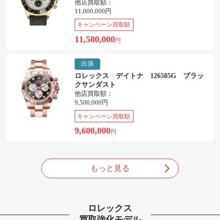
他店買取額：
11,000,000円
キャンペーン買取額
11,500,000
円
出張
ロレックス デイトナ 126505G ブラッ
クサンダスト
他店買取額：
9,500,000円
キャンペーン買取額
9,600,000
円
もっと見る
ロレックス
買取強化モデル