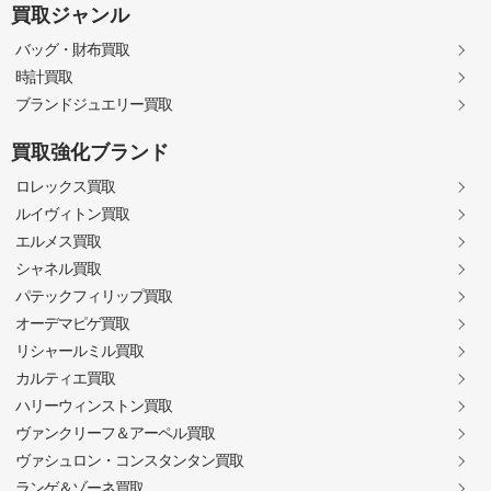
買取ジャンル
バッグ・財布買取
時計買取
ブランドジュエリー買取
買取強化ブランド
ロレックス買取
ルイヴィトン買取
エルメス買取
シャネル買取
パテックフィリップ買取
オーデマピゲ買取
リシャールミル買取
カルティエ買取
ハリーウィンストン買取
ヴァンクリーフ＆アーペル買取
ヴァシュロン・コンスタンタン買取
ランゲ＆ゾーネ買取