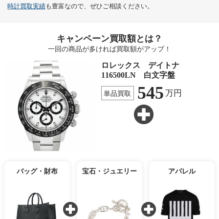
時計買取実績
も豊富なので、ぜひご相談ください。
キャンペーン買取額とは？
一回の商品が多ければ買取額がアップ！
ロレックス デイトナ
116500LN 白文字盤
545
万円
単品買取
バッグ・財布
宝石・ジュエリー
アパレル