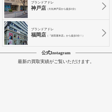
ブランドアドレ
神戸店
（大丸神戸店から徒歩1分）
ブランドアドレ
福岡店
（『岩田屋本店』から徒歩3分！）
公式Instagram
最新の買取実績がご覧いただけます。