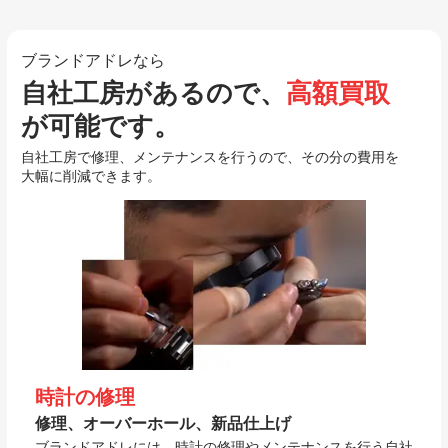
ブランドアドレなら
自社工房があるので、
高額買取
が可能です。
自社工房で修理、メンテナンスを行うので、その分の費用を
大幅に削減できます。
時計の修理
修理、オーバーホール、新品仕上げ
ブランドアドレには、時計の修理やメンテナンスを行う自社