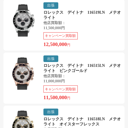
出張
ロレックス デイトナ 116519LN メテオ
ライト
他店買取額：
11,500,000円
キャンペーン買取額
12,500,000
円
出張
ロレックス デイトナ 116515LN メテオ
ライト ピンクゴールド
他店買取額：
11,000,000円
キャンペーン買取額
11,500,000
円
出張
ロレックス デイトナ 116518LN メテオ
ライト オイスターフレックス