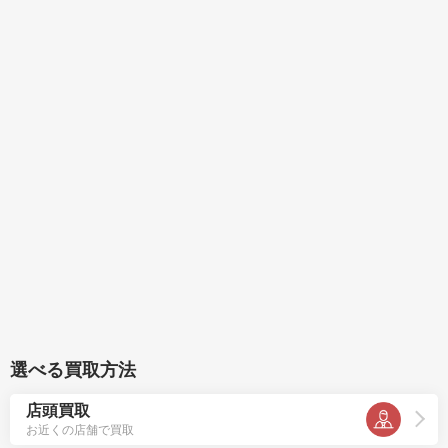
選べる買取方法
店頭買取
お近くの店舗で買取