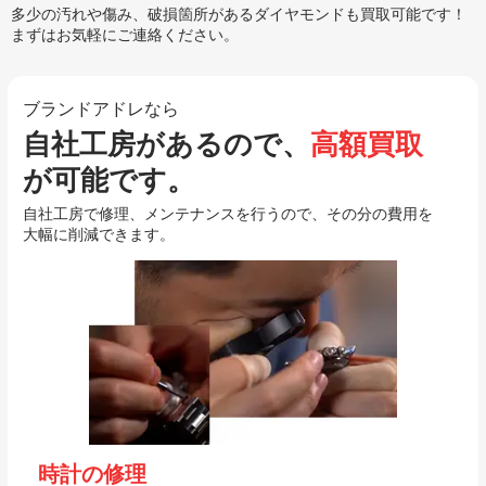
多少の汚れや傷み、破損箇所があるダイヤモンドも買取可能です！
まずはお気軽にご連絡ください。
ブランドアドレなら
自社工房があるので、
高額買取
が可能です。
自社工房で修理、メンテナンスを行うので、その分の費用を
大幅に削減できます。
時計の修理