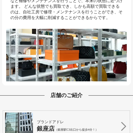
など補修やメンテナンスを行うことで、本来の状態に近づけ
ます。 どんな状態でも買取でき、しかも高額で買取できる
のは、自社工房で修理・メンテナンスを行うことができ、そ
の分の費用を大幅に削減することができるからです。
店舗のご紹介
ブランドアドレ
銀座店
（銀座駅C3出口から徒歩4分！）