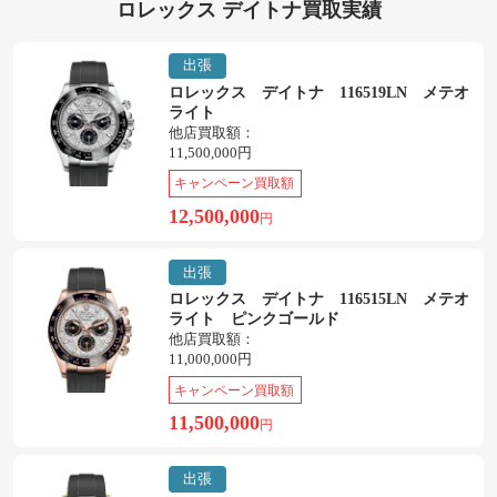
ロレックス デイトナ買取実績
出張
ロレックス デイトナ 116519LN メテオ
ライト
他店買取額：
11,500,000円
キャンペーン買取額
12,500,000
円
出張
ロレックス デイトナ 116515LN メテオ
ライト ピンクゴールド
他店買取額：
11,000,000円
キャンペーン買取額
11,500,000
円
出張