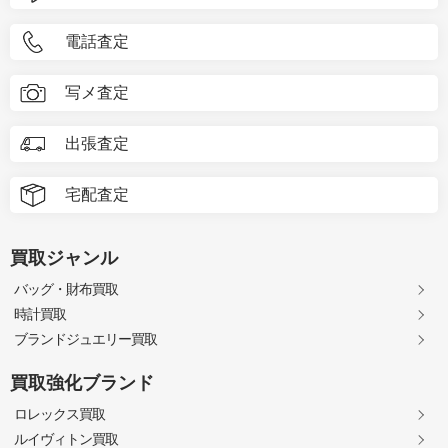
電話査定
写メ査定
出張査定
宅配査定
買取ジャンル
バッグ・財布買取
時計買取
ブランドジュエリー買取
買取強化ブランド
ロレックス買取
ルイヴィトン買取