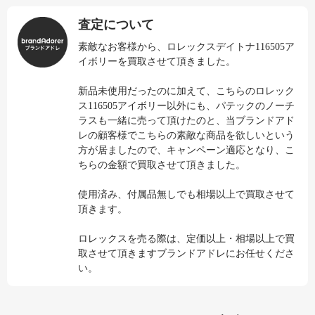
査定について
素敵なお客様から、ロレックスデイトナ116505ア
イボリーを買取させて頂きました。
新品未使用だったのに加えて、こちらのロレック
ス116505アイボリー以外にも、パテックのノーチ
ラスも一緒に売って頂けたのと、当ブランドアド
レの顧客様でこちらの素敵な商品を欲しいという
方が居ましたので、キャンペーン適応となり、こ
ちらの金額で買取させて頂きました。
使用済み、付属品無しでも相場以上で買取させて
頂きます。
ロレックスを売る際は、定価以上・相場以上で買
取させて頂きますブランドアドレにお任せくださ
い。