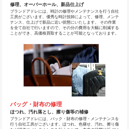
修理、オーバーホール、新品仕上げ
ブランドアドレには、時計の修理やメンテナンスを行う自社
工房がございます。優秀な時計技師によって、修理、メンテ
ナンス、仕上げで新品に近い状態にいたします。 その作業
を全て自社で行いますので、その分の費用を大幅に削減する
ことができ、高価格買取することが可能となっております。
バッグ・財布の修理
ほつれ、汚れ落とし、擦り傷等の補修
ブランドアドレには、バック・財布の修理・メンテナンスを
行う自社工房がございます。ほつれ、色褪せ、汚れ、擦り傷