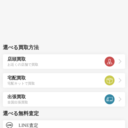
選べる買取方法
店頭買取
お近くの店舗で買取
宅配買取
宅配キットで買取
出張買取
全国出張買取
選べる無料査定
LINE査定