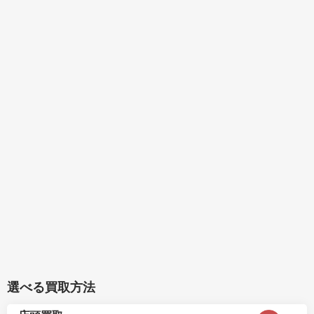
選べる買取方法