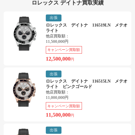
ロレックス デイトナ買取実績
出張
ロレックス デイトナ 116519LN メテオ
ライト
他店買取額：
11,500,000円
キャンペーン買取額
12,500,000
円
出張
ロレックス デイトナ 116515LN メテオ
ライト ピンクゴールド
他店買取額：
11,000,000円
キャンペーン買取額
11,500,000
円
出張