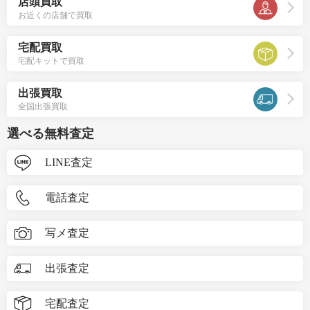
店頭買取
お近くの店舗で買取
宅配買取
宅配キットで買取
出張買取
全国出張買取
選べる無料査定
LINE査定
電話査定
写メ査定
出張査定
宅配査定