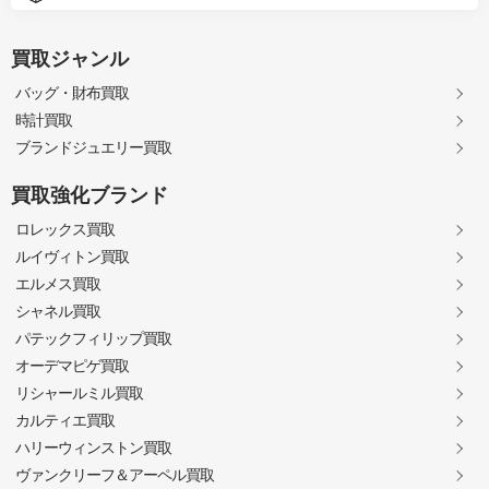
買取ジャンル
バッグ・財布買取
時計買取
ブランドジュエリー買取
買取強化ブランド
ロレックス買取
ルイヴィトン買取
エルメス買取
シャネル買取
パテックフィリップ買取
オーデマピゲ買取
リシャールミル買取
カルティエ買取
ハリーウィンストン買取
ヴァンクリーフ＆アーペル買取