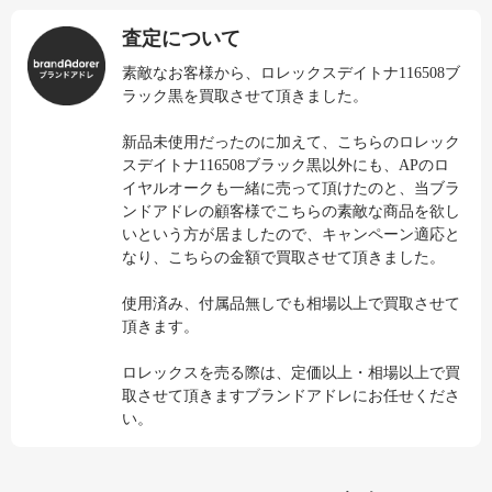
査定について
素敵なお客様から、ロレックスデイトナ116508ブ
ラック黒を買取させて頂きました。
新品未使用だったのに加えて、こちらのロレック
スデイトナ116508ブラック黒以外にも、APのロ
イヤルオークも一緒に売って頂けたのと、当ブラ
ンドアドレの顧客様でこちらの素敵な商品を欲し
いという方が居ましたので、キャンペーン適応と
なり、こちらの金額で買取させて頂きました。
使用済み、付属品無しでも相場以上で買取させて
頂きます。
ロレックスを売る際は、定価以上・相場以上で買
取させて頂きますブランドアドレにお任せくださ
い。