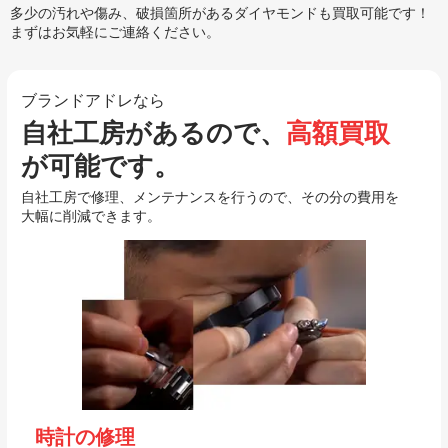
多少の汚れや傷み、破損箇所があるダイヤモンドも買取可能です！
まずはお気軽にご連絡ください。
ブランドアドレなら
自社工房があるので、
高額買取
が可能です。
自社工房で修理、メンテナンスを行うので、その分の費用を
大幅に削減できます。
時計の修理