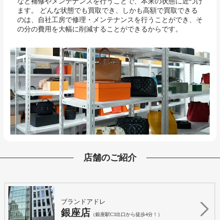
など補修やメンテナンスを行うことで、本来の状態に近づけ
ます。 どんな状態でも買取でき、しかも高額で買取できる
のは、自社工房で修理・メンテナンスを行うことができ、そ
の分の費用を大幅に削減することができるからです。
店舗のご紹介
ブランドアドレ
銀座店
（銀座駅C3出口から徒歩4分！）