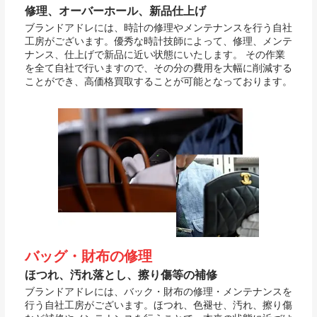
修理、オーバーホール、新品仕上げ
ブランドアドレには、時計の修理やメンテナンスを行う自社
工房がございます。優秀な時計技師によって、修理、メンテ
ナンス、仕上げで新品に近い状態にいたします。 その作業
を全て自社で行いますので、その分の費用を大幅に削減する
ことができ、高価格買取することが可能となっております。
バッグ・財布の修理
ほつれ、汚れ落とし、擦り傷等の補修
ブランドアドレには、バック・財布の修理・メンテナンスを
行う自社工房がございます。ほつれ、色褪せ、汚れ、擦り傷