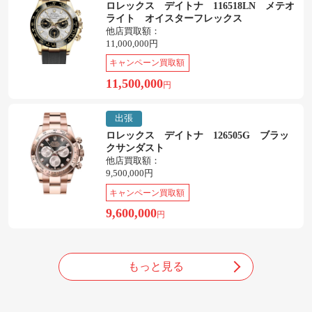
ロレックス デイトナ 116518LN メテオ
ライト オイスターフレックス
他店買取額：
11,000,000円
キャンペーン買取額
11,500,000
円
出張
ロレックス デイトナ 126505G ブラッ
クサンダスト
他店買取額：
9,500,000円
キャンペーン買取額
9,600,000
円
もっと見る