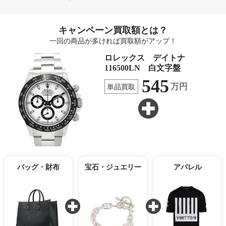
キャンペーン買取額とは？
一回の商品が多ければ買取額がアップ！
ロレックス デイトナ
116500LN 白文字盤
545
万円
単品買取
バッグ・財布
宝石・ジュエリー
アパレル