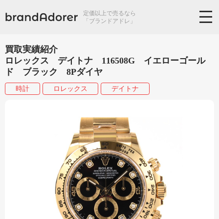
定価以上で売るなら
「ブランドアドレ」
買取実績紹介
ロレックス デイトナ 116508G イエローゴール
ド ブラック 8Pダイヤ
時計
ロレックス
デイトナ