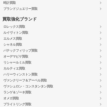
時計買取
ブランドジュエリー買取
買取強化ブランド
ロレックス買取
ルイヴィトン買取
エルメス買取
シャネル買取
パテックフィリップ買取
オーデマピゲ買取
リシャールミル買取
カルティエ買取
ハリーウィンストン買取
ヴァンクリーフ＆アーペル買取
ヴァシュロン・コンスタンタン買取
ランゲ＆ゾーネ買取
オメガ買取
ブライトリング買取