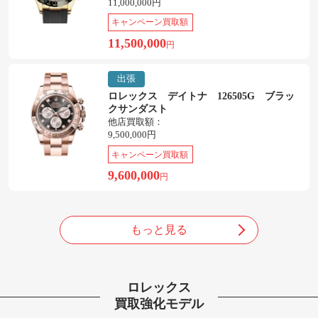
11,000,000円
キャンペーン買取額
11,500,000
円
出張
ロレックス デイトナ 126505G ブラッ
クサンダスト
他店買取額：
9,500,000円
キャンペーン買取額
9,600,000
円
もっと見る
ロレックス
買取強化モデル