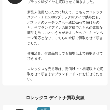
ブラック8Pダイヤを買取させて頂きました。
新品未使用だったのに加えて、こちらのロレック
スデイトナ116508Gブラック8Pダイヤ以外にも、
パテックのノーチラスも一緒に売って頂けたの
と、当ブランドアドレの顧客様でこちらの素敵な
商品を欲しいという方が居ましたので、キャンペ
ーン適応となり、こちらの金額で買取させて頂き
ました。
使用済み、付属品無しでも相場以上で買取させて
頂きます。
ロレックスを売る際は、定価以上・相場以上で買
取させて頂きますブランドアドレにお任せくださ
い。
ロレックス デイトナ買取実績
出張