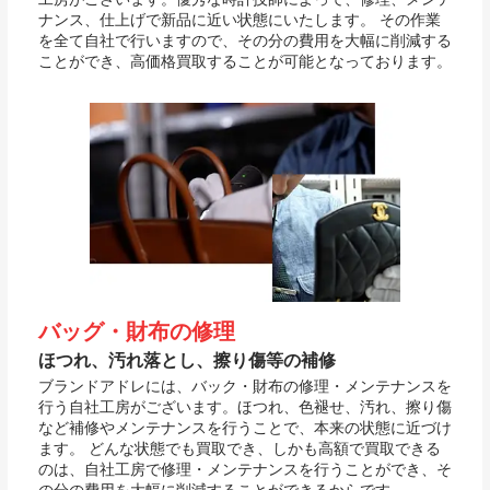
ナンス、仕上げで新品に近い状態にいたします。 その作業
を全て自社で行いますので、その分の費用を大幅に削減する
ことができ、高価格買取することが可能となっております。
バッグ・財布の修理
ほつれ、汚れ落とし、擦り傷等の補修
ブランドアドレには、バック・財布の修理・メンテナンスを
行う自社工房がございます。ほつれ、色褪せ、汚れ、擦り傷
など補修やメンテナンスを行うことで、本来の状態に近づけ
ます。 どんな状態でも買取でき、しかも高額で買取できる
のは、自社工房で修理・メンテナンスを行うことができ、そ