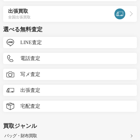
出張買取
全国出張買取
選べる無料査定
LINE査定
電話査定
写メ査定
出張査定
宅配査定
買取ジャンル
バッグ・財布買取