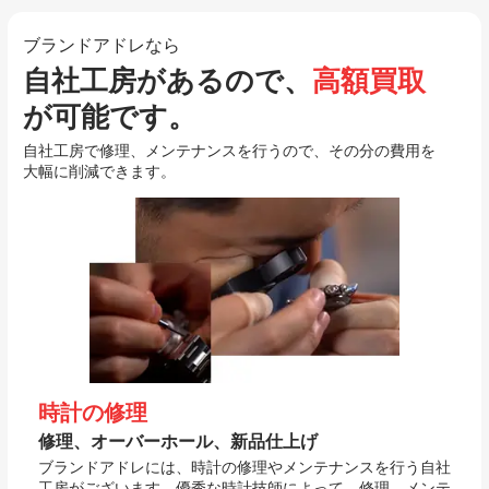
ブランドアドレなら
自社工房があるので、
高額買取
が可能です。
自社工房で修理、メンテナンスを行うので、その分の費用を
大幅に削減できます。
時計の修理
修理、オーバーホール、新品仕上げ
ブランドアドレには、時計の修理やメンテナンスを行う自社
工房がございます。優秀な時計技師によって、修理、メンテ