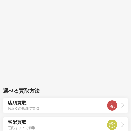
選べる買取方法
店頭買取
お近くの店舗で買取
宅配買取
宅配キットで買取