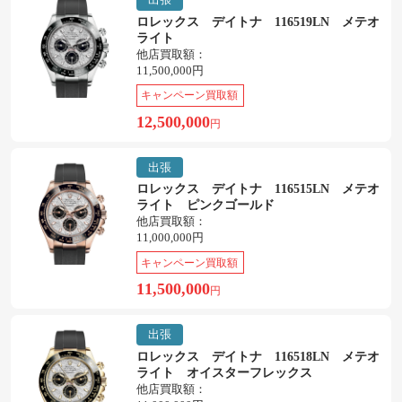
ロレックス デイトナ 116519LN メテオ
ライト
他店買取額：
11,500,000円
キャンペーン買取額
12,500,000
円
出張
ロレックス デイトナ 116515LN メテオ
ライト ピンクゴールド
他店買取額：
11,000,000円
キャンペーン買取額
11,500,000
円
出張
ロレックス デイトナ 116518LN メテオ
ライト オイスターフレックス
他店買取額：