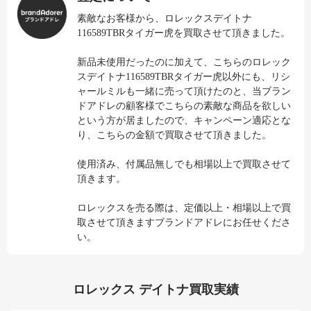
素敵なお客様から、ロレックスデイトナ
116589TBRタイガー虎を買取させて頂きました。
新品未使用だったのに加えて、こちらのロレック
スデイトナ116589TBRタイガー虎以外にも、リシ
ャールミルも一緒に売って頂けたのと、当ブラン
ドアドレの顧客様でこちらの素敵な商品を欲しい
という方が居ましたので、キャンペーン適応とな
り、こちらの金額で買取させて頂きました。
使用済み、付属品無しでも相場以上で買取させて
頂きます。
ロレックスを売る際は、定価以上・相場以上で買
取させて頂きますブランドアドレにお任せくださ
い。
ロレックス デイトナ買取実績