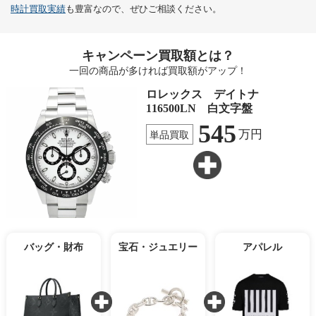
時計買取実績
も豊富なので、ぜひご相談ください。
キャンペーン買取額とは？
一回の商品が多ければ買取額がアップ！
ロレックス デイトナ
116500LN 白文字盤
545
万円
単品買取
バッグ・財布
宝石・ジュエリー
アパレル