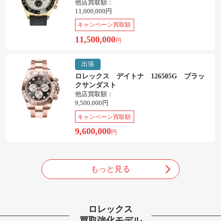
他店買取額：
11,000,000円
キャンペーン買取額
11,500,000
円
出張
ロレックス デイトナ 126505G ブラッ
クサンダスト
他店買取額：
9,500,000円
キャンペーン買取額
9,600,000
円
もっと見る
ロレックス
買取強化モデル