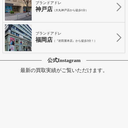
ブランドアドレ
神戸店
（大丸神戸店から徒歩1分）
ブランドアドレ
福岡店
（『岩田屋本店』から徒歩3分！）
公式Instagram
最新の買取実績がご覧いただけます。