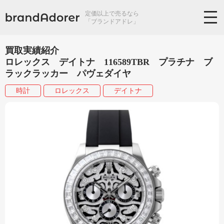
定価以上で売るなら
「ブランドアドレ」
買取実績紹介
ロレックス デイトナ 116589TBR プラチナ ブ
ラックラッカー パヴェダイヤ
時計
ロレックス
デイトナ