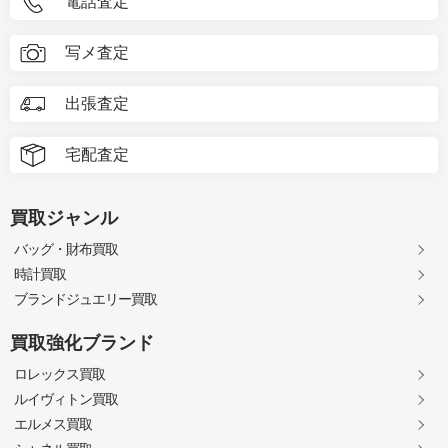
電話査定
写メ査定
出張査定
宅配査定
買取ジャンル
バッグ・財布買取
時計買取
ブランドジュエリー買取
買取強化ブランド
ロレックス買取
ルイヴィトン買取
エルメス買取