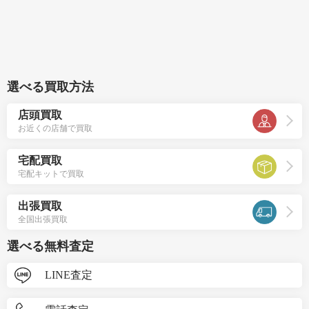
選べる買取方法
店頭買取
お近くの店舗で買取
宅配買取
宅配キットで買取
出張買取
全国出張買取
選べる無料査定
LINE査定