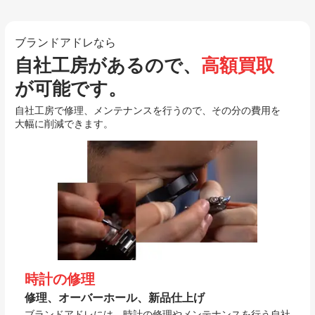
ブランドアドレなら
自社工房があるので、
高額買取
が可能です。
自社工房で修理、メンテナンスを行うので、その分の費用を
大幅に削減できます。
時計の修理
修理、オーバーホール、新品仕上げ
ブランドアドレには、時計の修理やメンテナンスを行う自社