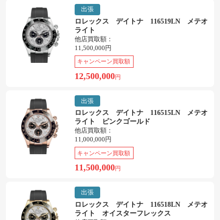
出張
ロレックス デイトナ 116519LN メテオ
ライト
他店買取額：
11,500,000円
キャンペーン買取額
12,500,000
円
出張
ロレックス デイトナ 116515LN メテオ
ライト ピンクゴールド
他店買取額：
11,000,000円
キャンペーン買取額
11,500,000
円
出張
ロレックス デイトナ 116518LN メテオ
ライト オイスターフレックス