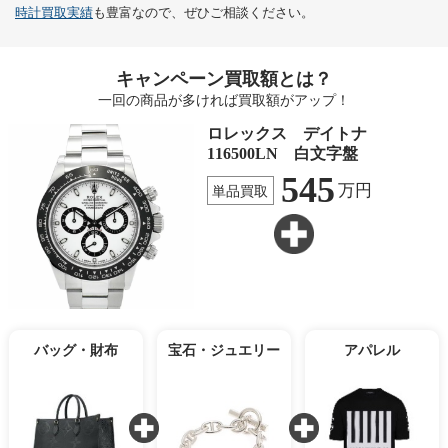
時計買取実績
も豊富なので、ぜひご相談ください。
キャンペーン買取額とは？
一回の商品が多ければ買取額がアップ！
ロレックス デイトナ
116500LN 白文字盤
545
万円
単品買取
バッグ・財布
宝石・ジュエリー
アパレル