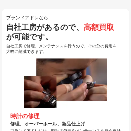
ブランドアドレなら
自社工房があるので、
高額買取
が可能です。
自社工房で修理、メンテナンスを行うので、その分の費用を
大幅に削減できます。
時計の修理
修理、オーバーホール、新品仕上げ
ブランドアドレには、時計の修理やメンテナンスを行う自社