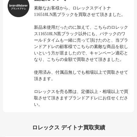
素敵なお客様から、ロレックスデイトナ
116518LN黒ブラックを買取させて頂きました。
新品未使用だったのに加えて、こちらのロレック
ス116518LN黒ブラック以外にも、パテックのワ
ールドタイムも一緒に売って頂けたのと、当ブラ
ンドアドレの顧客様でこちらの素敵な商品を欲し
いという方が居ましたので、キャンペーン適応と
なり、こちらの金額で買取させて頂きました。
使用済み、付属品無しでも相場以上で買取させて
頂きます。
ロレックスを売る際は、定価以上・相場以上で買
取させて頂きますブランドアドレにお任せくださ
い。
ロレックス デイトナ買取実績