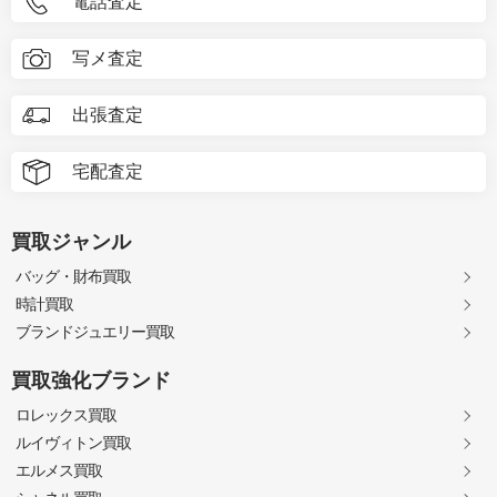
電話査定
写メ査定
出張査定
宅配査定
買取ジャンル
バッグ・財布買取
時計買取
ブランドジュエリー買取
買取強化ブランド
ロレックス買取
ルイヴィトン買取
エルメス買取