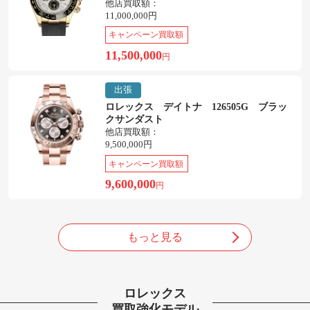
他店買取額：
11,000,000円
キャンペーン買取額
11,500,000
円
出張
ロレックス デイトナ 126505G ブラッ
クサンダスト
他店買取額：
9,500,000円
キャンペーン買取額
9,600,000
円
もっと見る
ロレックス
買取強化モデル