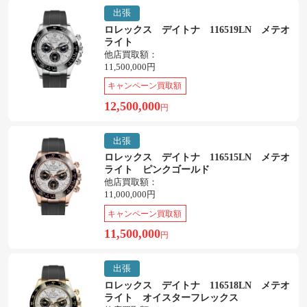
出張
ロレックス デイトナ 116519LN メテオ
ライト
他店買取額：
11,500,000円
キャンペーン買取額
12,500,000
円
出張
ロレックス デイトナ 116515LN メテオ
ライト ピンクゴールド
他店買取額：
11,000,000円
キャンペーン買取額
11,500,000
円
出張
ロレックス デイトナ 116518LN メテオ
ライト オイスターフレックス