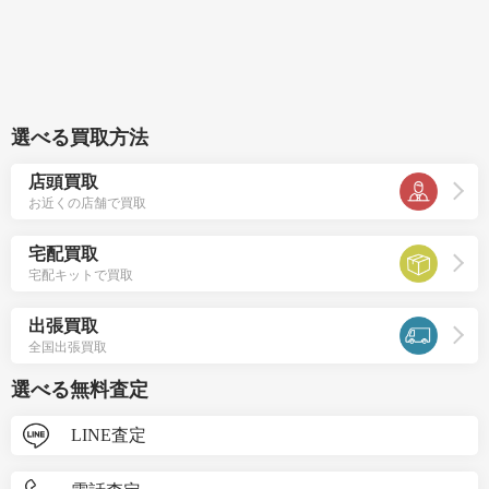
選べる買取方法
店頭買取
お近くの店舗で買取
宅配買取
宅配キットで買取
出張買取
全国出張買取
選べる無料査定
LINE査定