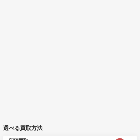
選べる買取方法