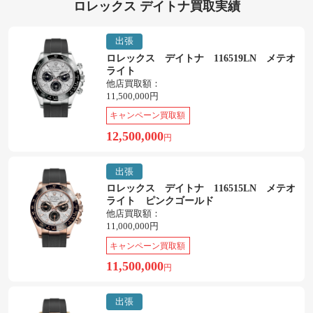
ロレックス デイトナ買取実績
出張
ロレックス デイトナ 116519LN メテオ
ライト
他店買取額：
11,500,000円
キャンペーン買取額
12,500,000
円
出張
ロレックス デイトナ 116515LN メテオ
ライト ピンクゴールド
他店買取額：
11,000,000円
キャンペーン買取額
11,500,000
円
出張