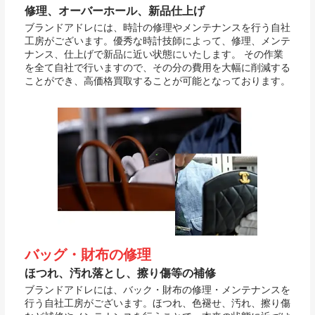
修理、オーバーホール、新品仕上げ
ブランドアドレには、時計の修理やメンテナンスを行う自社
工房がございます。優秀な時計技師によって、修理、メンテ
ナンス、仕上げで新品に近い状態にいたします。 その作業
を全て自社で行いますので、その分の費用を大幅に削減する
ことができ、高価格買取することが可能となっております。
バッグ・財布の修理
ほつれ、汚れ落とし、擦り傷等の補修
ブランドアドレには、バック・財布の修理・メンテナンスを
行う自社工房がございます。ほつれ、色褪せ、汚れ、擦り傷