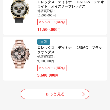
ロレックス デイトナ 116518LN メテオ
ライト オイスターフレックス
他店買取額：
11,000,000円
キャンペーン買取額
11,500,000
円
出張
ロレックス デイトナ 126505G ブラッ
クサンダスト
他店買取額：
9,500,000円
キャンペーン買取額
9,600,000
円
もっと見る