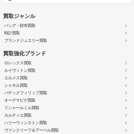
買取ジャンル
バッグ・財布買取
時計買取
ブランドジュエリー買取
買取強化ブランド
ロレックス買取
ルイヴィトン買取
エルメス買取
シャネル買取
パテックフィリップ買取
オーデマピゲ買取
リシャールミル買取
カルティエ買取
ハリーウィンストン買取
ヴァンクリーフ＆アーペル買取