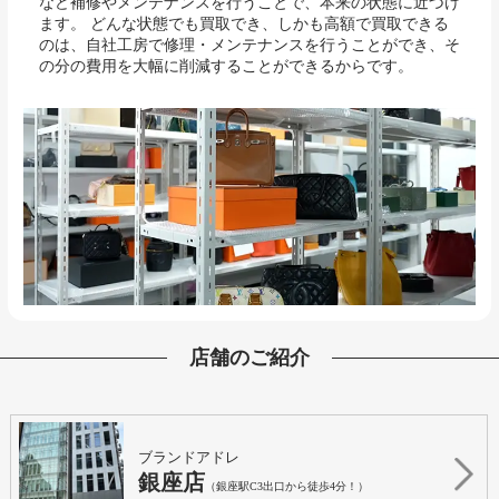
など補修やメンテナンスを行うことで、本来の状態に近づけ
ます。 どんな状態でも買取でき、しかも高額で買取できる
のは、自社工房で修理・メンテナンスを行うことができ、そ
の分の費用を大幅に削減することができるからです。
店舗のご紹介
ブランドアドレ
銀座店
（銀座駅C3出口から徒歩4分！）