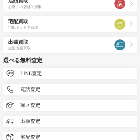
店頭買取
お近くの店舗で買取
宅配買取
宅配キットで買取
出張買取
全国出張買取
選べる無料査定
LINE査定
電話査定
写メ査定
出張査定
宅配査定