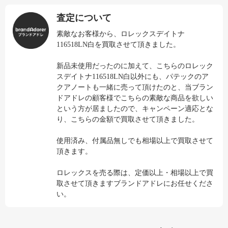
査定について
素敵なお客様から、ロレックスデイトナ
116518LN白を買取させて頂きました。
新品未使用だったのに加えて、こちらのロレック
スデイトナ116518LN白以外にも、パテックのア
クアノートも一緒に売って頂けたのと、当ブラン
ドアドレの顧客様でこちらの素敵な商品を欲しい
という方が居ましたので、キャンペーン適応とな
り、こちらの金額で買取させて頂きました。
使用済み、付属品無しでも相場以上で買取させて
頂きます。
ロレックスを売る際は、定価以上・相場以上で買
取させて頂きますブランドアドレにお任せくださ
い。