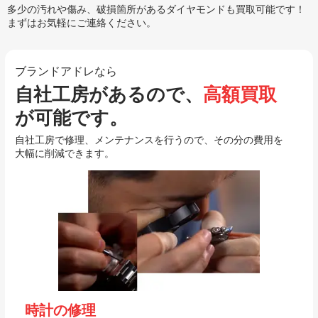
多少の汚れや傷み、破損箇所があるダイヤモンドも買取可能です！
まずはお気軽にご連絡ください。
ブランドアドレなら
自社工房があるので、
高額買取
が可能です。
自社工房で修理、メンテナンスを行うので、その分の費用を
大幅に削減できます。
時計の修理