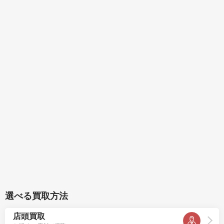
選べる買取方法
店頭買取