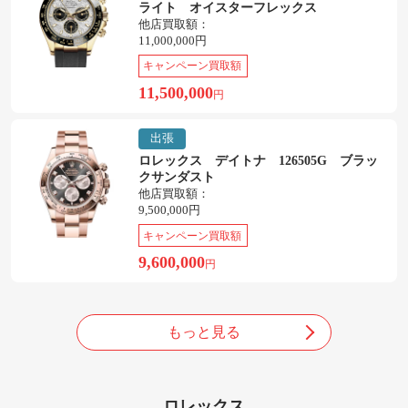
ライト オイスターフレックス
他店買取額：
11,000,000円
キャンペーン買取額
11,500,000
円
出張
ロレックス デイトナ 126505G ブラッ
クサンダスト
他店買取額：
9,500,000円
キャンペーン買取額
9,600,000
円
もっと見る
ロレックス