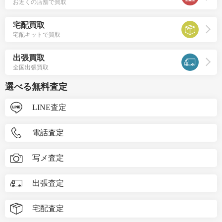
お近くの店舗で買取
宅配買取
宅配キットで買取
出張買取
全国出張買取
選べる無料査定
LINE査定
電話査定
写メ査定
出張査定
宅配査定