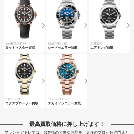
YACHTMASTER
SEADWELLER
AIRKING
ヨットマスター買取
シードゥエラー買取
エアキング買取
EXPLORER
SKYDWELLER
エクスプローラー買取
スカイドゥエラー買取
最高買取価格に押し上げます！
ブランドアドレでは、お客様の大事なお品を、専任のプロが各専門店と