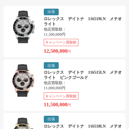
出張
ロレックス デイトナ 116519LN メテオ
ライト
他店買取額：
11,500,000円
キャンペーン買取額
12,500,000
円
出張
ロレックス デイトナ 116515LN メテオ
ライト ピンクゴールド
他店買取額：
11,000,000円
キャンペーン買取額
11,500,000
円
出張
ロレックス デイトナ 116518LN メテオ