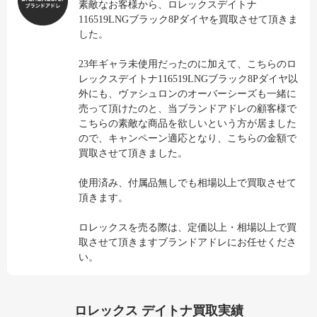
素敵なお客様から、ロレックスデイトナ
116519LNGブラック8Pダイヤを買取させて頂きま
した。
23年ギャラ未使用だったのに加えて、こちらのロ
レックスデイトナ116519LNGブラック8Pダイヤ以
外にも、ヴァシュロンのオーバーシーズも一緒に
売って頂けたのと、当ブランドアドレの顧客様で
こちらの素敵な商品を欲しいという方が居ました
ので、キャンペーン適応となり、こちらの金額で
買取させて頂きました。
使用済み、付属品無しでも相場以上で買取させて
頂きます。
ロレックスを売る際は、定価以上・相場以上で買
取させて頂きますブランドアドレにお任せくださ
い。
ロレックス デイトナ買取実績