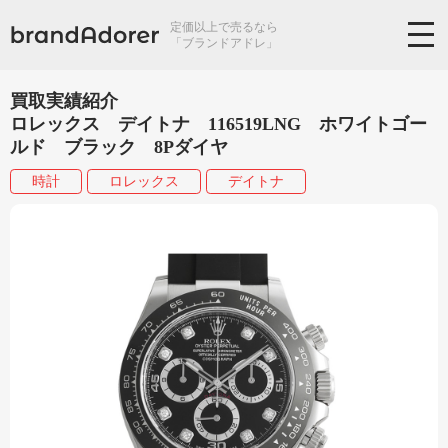
定価以上で売るなら
「ブランドアドレ」
買取実績紹介
ロレックス デイトナ 116519LNG ホワイトゴー
ルド ブラック 8Pダイヤ
時計
ロレックス
デイトナ