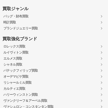
買取ジャンル
バッグ・財布買取
時計買取
ブランドジュエリー買取
買取強化ブランド
ロレックス買取
ルイヴィトン買取
エルメス買取
シャネル買取
パテックフィリップ買取
オーデマピゲ買取
リシャールミル買取
カルティエ買取
ハリーウィンストン買取
ヴァンクリーフ＆アーペル買取
ヴァシュロン・コンスタンタン買取