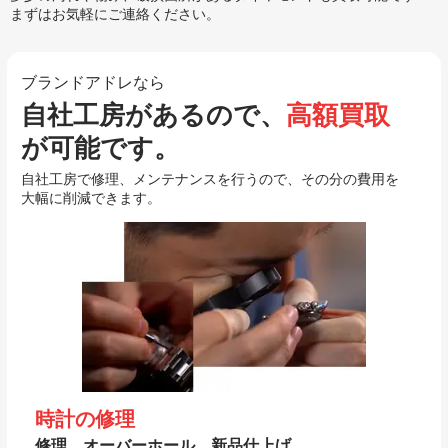
まずはお気軽にご連絡ください。
ブランドアドレなら
自社工房があるので、
高額買取
が可能です。
自社工房で修理、メンテナンスを行うので、その分の費用を
大幅に削減できます。
時計の修理
修理、オーバーホール、新品仕上げ