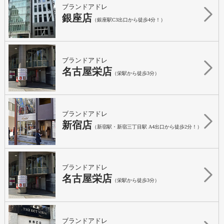
ブランドアドレ
銀座店
（銀座駅C3出口から徒歩4分！）
ブランドアドレ
名古屋栄店
（栄駅から徒歩3分）
ブランドアドレ
新宿店
（新宿駅・新宿三丁目駅 A4出口から徒歩2分！）
ブランドアドレ
名古屋栄店
（栄駅から徒歩3分）
ブランドアドレ