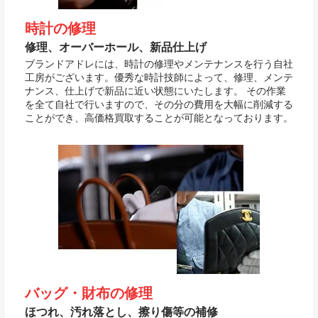
時計の修理
修理、オーバーホール、新品仕上げ
ブランドアドレには、時計の修理やメンテナンスを行う自社
工房がございます。優秀な時計技師によって、修理、メンテ
ナンス、仕上げで新品に近い状態にいたします。 その作業
を全て自社で行いますので、その分の費用を大幅に削減する
ことができ、高価格買取することが可能となっております。
バッグ・財布の修理
ほつれ、汚れ落とし、擦り傷等の補修