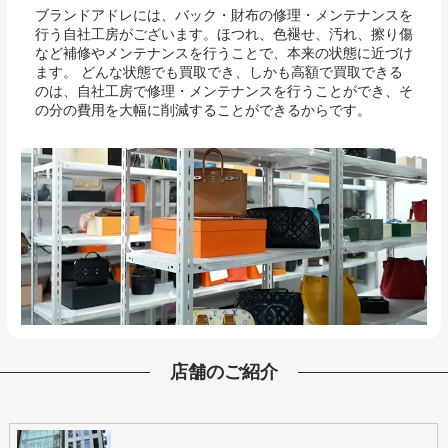
ブランドアドレには、バック・財布の修理・メンテナンスを
行う自社工房がございます。ほつれ、色褪せ、汚れ、擦り傷
など補修やメンテナンスを行うことで、本来の状態に近づけ
ます。 どんな状態でも買取でき、しかも高額で買取できる
のは、自社工房で修理・メンテナンスを行うことができ、そ
の分の費用を大幅に削減することができるからです。
店舗のご紹介