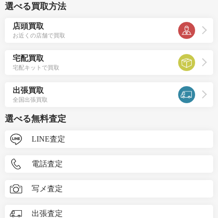
選べる買取方法
店頭買取
お近くの店舗で買取
宅配買取
宅配キットで買取
出張買取
全国出張買取
選べる無料査定
LINE査定
電話査定
写メ査定
出張査定