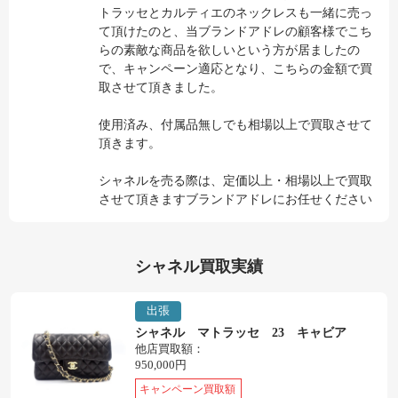
トラッセとカルティエのネックレスも一緒に売っ
て頂けたのと、当ブランドアドレの顧客様でこち
らの素敵な商品を欲しいという方が居ましたの
で、キャンペーン適応となり、こちらの金額で買
取させて頂きました。
使用済み、付属品無しでも相場以上で買取させて
頂きます。
シャネルを売る際は、定価以上・相場以上で買取
させて頂きますブランドアドレにお任せください
シャネル買取実績
出張
シャネル マトラッセ 23 キャビア
他店買取額：
950,000円
キャンペーン買取額