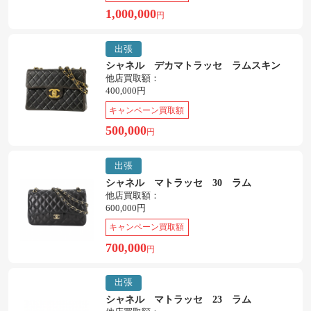
1,000,000
円
出張
シャネル デカマトラッセ ラムスキン
他店買取額：
400,000円
キャンペーン買取額
500,000
円
出張
シャネル マトラッセ 30 ラム
他店買取額：
600,000円
キャンペーン買取額
700,000
円
出張
シャネル マトラッセ 23 ラム