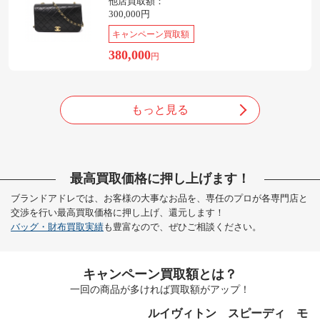
他店買取額：
300,000円
キャンペーン買取額
380,000
円
もっと見る
最高買取価格に押し上げます！
ブランドアドレでは、お客様の大事なお品を、専任のプロが各専門店と
交渉を行い最高買取価格に押し上げ、還元します！
バッグ・財布買取実績
も豊富なので、ぜひご相談ください。
キャンペーン買取額とは？
一回の商品が多ければ買取額がアップ！
ルイヴィトン スピーディ モ