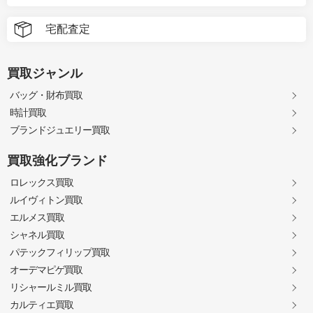
宅配査定
買取ジャンル
バッグ・財布買取
時計買取
ブランドジュエリー買取
買取強化ブランド
ロレックス買取
ルイヴィトン買取
エルメス買取
シャネル買取
パテックフィリップ買取
オーデマピゲ買取
リシャールミル買取
カルティエ買取