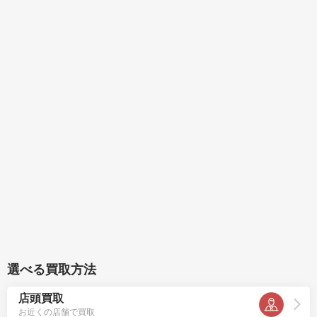
選べる買取方法
店頭買取
お近くの店舗で買取