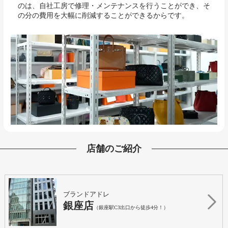
のは、自社工房で修理・メンテナンスを行うことができ、そ
の分の費用を大幅に削減することができるからです。
店舗のご紹介
ブランドアドレ
銀座店
（銀座駅C3出口から徒歩4分！）