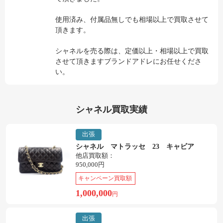
使用済み、付属品無しでも相場以上で買取させて
頂きます。
シャネルを売る際は、定価以上・相場以上で買取
させて頂きますブランドアドレにお任せくださ
い。
シャネル買取実績
出張
シャネル マトラッセ 23 キャビア
他店買取額：
950,000円
キャンペーン買取額
1,000,000
円
出張