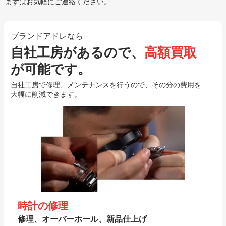
まずはお気軽にご連絡ください。
ブランドアドレなら
自社工房があるので、
高額買取
が可能です。
自社工房で修理、メンテナンスを行うので、その分の費用を
大幅に削減できます。
時計の修理
修理、オーバーホール、新品仕上げ