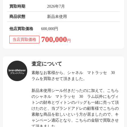
買取時期
2026年7月
商品状態
新品未使用
他店買取価格
600,000円
700,000
当店買取価格
円
査定について
素敵なお客様から、シャネル マトラッセ 30
ラムを買取させて頂きました。
新品未使用シール付きだったのに加えて、こちら
のシャネル マトラッセ 30 ラム以外にもヴィ
トンの財布とヴィトンのバッグも一緒に売って頂
けたのと、当ブランドアドレの顧客様でこちらの
素敵な商品を欲しいという方が居ましたので、キ
ャンペーン適応となり、こちらの金額で買取させ
て頂きました。