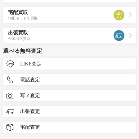
宅配買取
宅配キットで買取
出張買取
全国出張買取
選べる無料査定
LINE査定
電話査定
写メ査定
出張査定
宅配査定