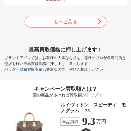
もっと見る
最高買取価格に押し上げます！
ブランドアドレでは、お客様の大事なお品を、専任のプロが各専門店と
交渉を行い最高買取価格に押し上げ、還元します！
バッグ・財布買取実績
も豊富なので、ぜひご相談ください。
キャンペーン買取額とは？
一回の商品が多ければ買取額がアップ！
ルイヴィトン スピーディ モ
ノグラム 25
9.3
万円
単品買取