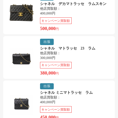
シャネル デカマトラッセ ラムスキン
他店買取額：
400,000円
キャンペーン買取額
500,000
円
出張
シャネル マトラッセ 23 ラム
他店買取額：
300,000円
キャンペーン買取額
380,000
円
出張
シャネル ミニマトラッセ ラム
他店買取額：
400,000円
キャンペーン買取額
450,000
円