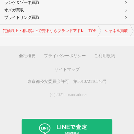
ランゲ＆ゾーネ買取
オメガ買取
ブライトリング買取
定価以上・相場以上で売るならブランドアドレ TOP
シャネル買取
会社概要
プライバシーポリシー
ご利用規約
サイトマップ
東京都公安委員会許可 第301072116546号
（C)2021- brandadorer