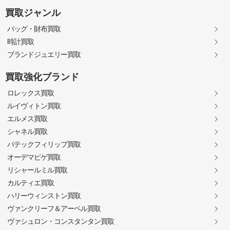
買取ジャンル
バッグ・財布買取
時計買取
ブランドジュエリー買取
買取強化ブランド
ロレックス買取
ルイヴィトン買取
エルメス買取
シャネル買取
パテックフィリップ買取
オーデマピゲ買取
リシャールミル買取
カルティエ買取
ハリーウィンストン買取
ヴァンクリーフ＆アーペル買取
ヴァシュロン・コンスタンタン買取