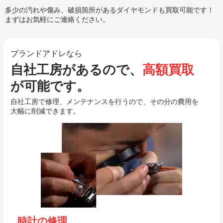
多少の汚れや傷み、破損箇所があるダイヤモンドも買取可能です！
まずはお気軽にご連絡ください。
ブランドアドレなら
自社工房があるので、
高額買取
が可能です。
自社工房で修理、メンテナンスを行うので、その分の費用を
大幅に削減できます。
時計の修理