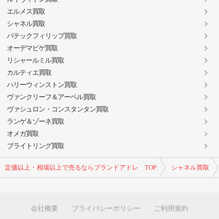
エルメス買取
シャネル買取
パテックフィリップ買取
オーデマピゲ買取
リシャールミル買取
カルティエ買取
ハリーウィンストン買取
ヴァンクリーフ＆アーペル買取
ヴァシュロン・コンスタンタン買取
ランゲ＆ゾーネ買取
オメガ買取
ブライトリング買取
定価以上・相場以上で売るならブランドアドレ TOP
シャネル買取
会社概要
プライバシーポリシー
ご利用規約