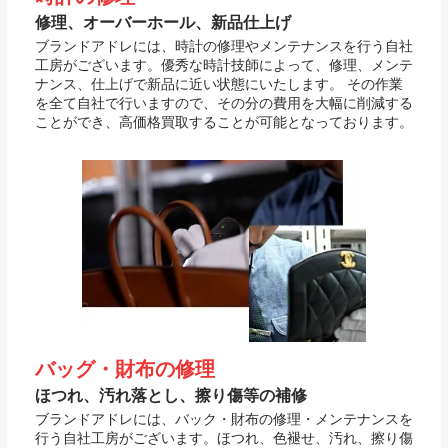
修理、オーバーホール、新品仕上げ
ブランドアドレには、時計の修理やメンテナンスを行う自社
工房がございます。優秀な時計技師によって、修理、メンテ
ナンス、仕上げで新品に近い状態にいたします。 その作業
を全て自社で行いますので、その分の費用を大幅に削減する
ことができ、高価格買取することが可能となっております。
バッグ・財布の修理
ほつれ、汚れ落とし、擦り傷等の補修
ブランドアドレには、バック・財布の修理・メンテナンスを
行う自社工房がございます。ほつれ、色褪せ、汚れ、擦り傷