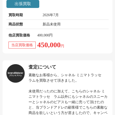
出張買取
買取時期
2026年7月
商品状態
新品未使用
他店買取価格
400,000円
450,000
当店買取価格
円
査定について
素敵なお客様から、シャネル ミニマトラッセ
ラムを買取させて頂きました。
未使用だったのに加えて、こちらのシャネル ミ
ニマトラッセ ラム以外にもシャネルのスニーカ
ーとシャネルのピアスも一緒に売って頂けたの
と、当ブランドアドレの顧客様でこちらの素敵な
商品を欲しいという方が居ましたので、キャンペ