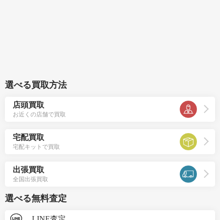
選べる買取方法
店頭買取
お近くの店舗で買取
宅配買取
宅配キットで買取
出張買取
全国出張買取
選べる無料査定
LINE査定