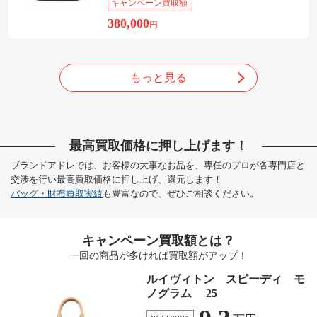
キャンペーン買取額
380,000
円
もっと見る
最高買取価格に押し上げます！
ブランドアドレでは、お客様の大事なお品を、専任のプロが各専門店と
交渉を行い最高買取価格に押し上げ、還元します！
バッグ・財布買取実績
も豊富なので、ぜひご相談ください。
キャンペーン買取額とは？
一回の商品が多ければ買取額がアップ！
ルイヴィトン スピーディ モ
ノグラム 25