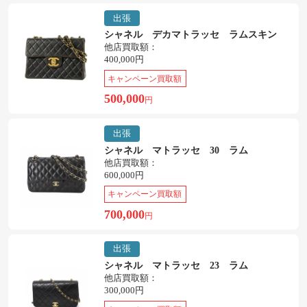
出張
シャネル デカマトラッセ ラムスキン
他店買取額：
400,000円
キャンペーン買取額
500,000
円
出張
シャネル マトラッセ 30 ラム
他店買取額：
600,000円
キャンペーン買取額
700,000
円
出張
シャネル マトラッセ 23 ラム
他店買取額：
300,000円