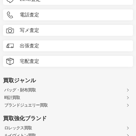
電話査定
写メ査定
出張査定
宅配査定
買取ジャンル
バッグ・財布買取
時計買取
ブランドジュエリー買取
買取強化ブランド
ロレックス買取
ルイヴィトン買取