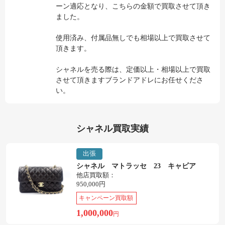
ーン適応となり、こちらの金額で買取させて頂き
ました。
使用済み、付属品無しでも相場以上で買取させて
頂きます。
シャネルを売る際は、定価以上・相場以上で買取
させて頂きますブランドアドレにお任せくださ
い。
シャネル買取実績
出張
シャネル マトラッセ 23 キャビア
他店買取額：
950,000円
キャンペーン買取額
1,000,000
円