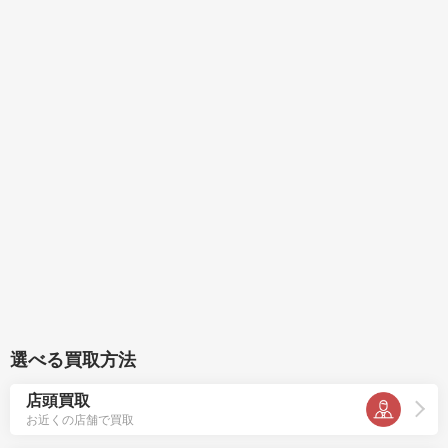
選べる買取方法
店頭買取
お近くの店舗で買取