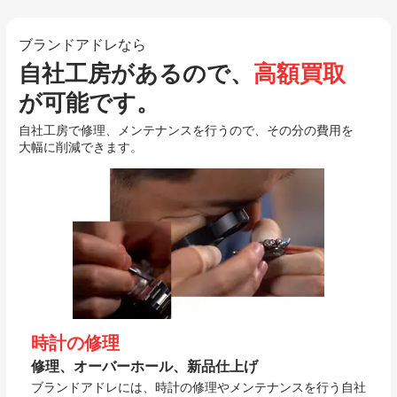
ブランドアドレなら
自社工房があるので、
高額買取
が可能です。
自社工房で修理、メンテナンスを行うので、その分の費用を
大幅に削減できます。
時計の修理
修理、オーバーホール、新品仕上げ
ブランドアドレには、時計の修理やメンテナンスを行う自社