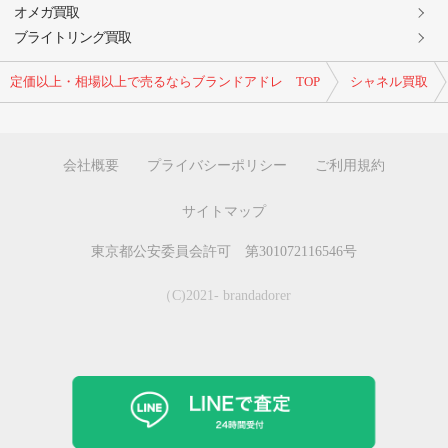
オメガ買取
ブライトリング買取
定価以上・相場以上で売るならブランドアドレ TOP
シャネル買取
会社概要
プライバシーポリシー
ご利用規約
サイトマップ
東京都公安委員会許可 第301072116546号
（C)2021- brandadorer