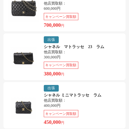
他店買取額：
600,000円
キャンペーン買取額
700,000
円
出張
シャネル マトラッセ 23 ラム
他店買取額：
300,000円
キャンペーン買取額
380,000
円
出張
シャネル ミニマトラッセ ラム
他店買取額：
400,000円
キャンペーン買取額
450,000
円