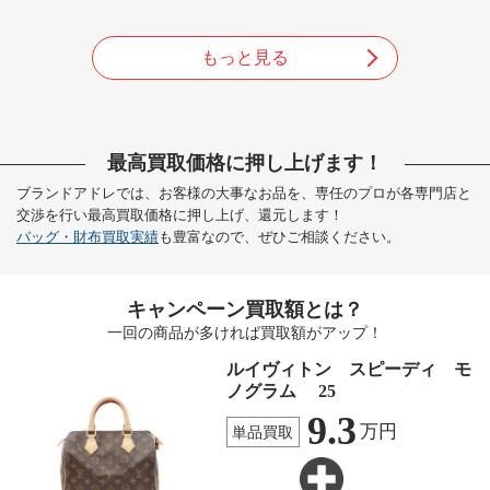
もっと見る
最高買取価格に押し上げます！
ブランドアドレでは、お客様の大事なお品を、専任のプロが各専門店と
交渉を行い最高買取価格に押し上げ、還元します！
バッグ・財布買取実績
も豊富なので、ぜひご相談ください。
キャンペーン買取額とは？
一回の商品が多ければ買取額がアップ！
ルイヴィトン スピーディ モ
ノグラム 25
9.3
万円
単品買取