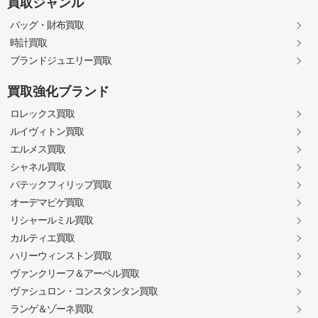
買取ジャンル
バッグ・財布買取
時計買取
ブランドジュエリー買取
買取強化ブランド
ロレックス買取
ルイヴィトン買取
エルメス買取
シャネル買取
パテックフィリップ買取
オーデマピゲ買取
リシャールミル買取
カルティエ買取
ハリーウィンストン買取
ヴァンクリーフ＆アーペル買取
ヴァシュロン・コンスタンタン買取
ランゲ＆ゾーネ買取