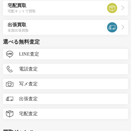
宅配買取
宅配キットで買取
出張買取
全国出張買取
選べる無料査定
LINE査定
電話査定
写メ査定
出張査定
宅配査定