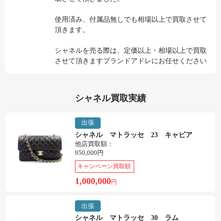
使用済み、付属品無しでも相場以上で買取させて
頂きます。
シャネルを売る際は、定価以上・相場以上で買取
させて頂きますブランドアドレにお任せください
シャネル買取実績
出張
シャネル マトラッセ 23 キャビア
他店買取額：
950,000円
キャンペーン買取額
1,000,000
円
出張
シャネル マトラッセ 30 ラム