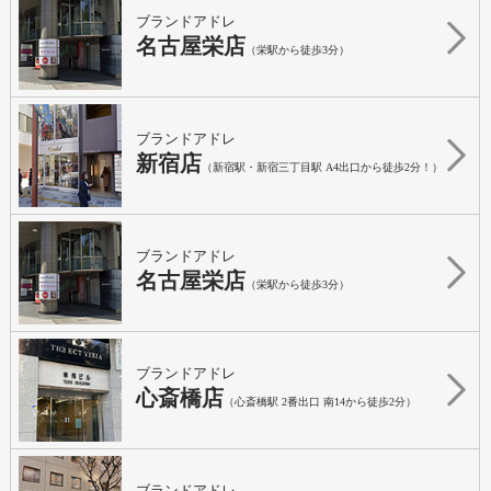
ブランドアドレ
名古屋栄店
（栄駅から徒歩3分）
ブランドアドレ
新宿店
（新宿駅・新宿三丁目駅 A4出口から徒歩2分！）
ブランドアドレ
名古屋栄店
（栄駅から徒歩3分）
ブランドアドレ
心斎橋店
（心斎橋駅 2番出口 南14から徒歩2分）
ブランドアドレ