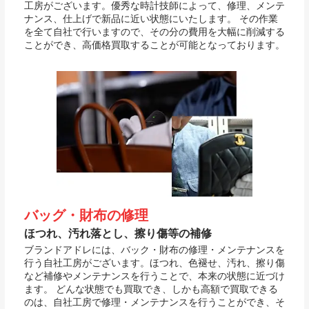
工房がございます。優秀な時計技師によって、修理、メンテ
ナンス、仕上げで新品に近い状態にいたします。 その作業
を全て自社で行いますので、その分の費用を大幅に削減する
ことができ、高価格買取することが可能となっております。
バッグ・財布の修理
ほつれ、汚れ落とし、擦り傷等の補修
ブランドアドレには、バック・財布の修理・メンテナンスを
行う自社工房がございます。ほつれ、色褪せ、汚れ、擦り傷
など補修やメンテナンスを行うことで、本来の状態に近づけ
ます。 どんな状態でも買取でき、しかも高額で買取できる
のは、自社工房で修理・メンテナンスを行うことができ、そ