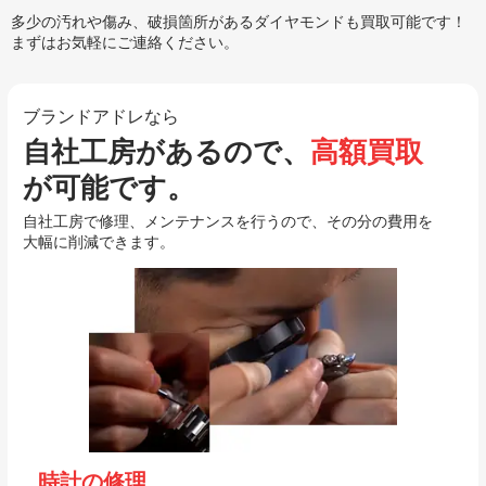
多少の汚れや傷み、破損箇所があるダイヤモンドも買取可能です！
まずはお気軽にご連絡ください。
ブランドアドレなら
自社工房があるので、
高額買取
が可能です。
自社工房で修理、メンテナンスを行うので、その分の費用を
大幅に削減できます。
時計の修理