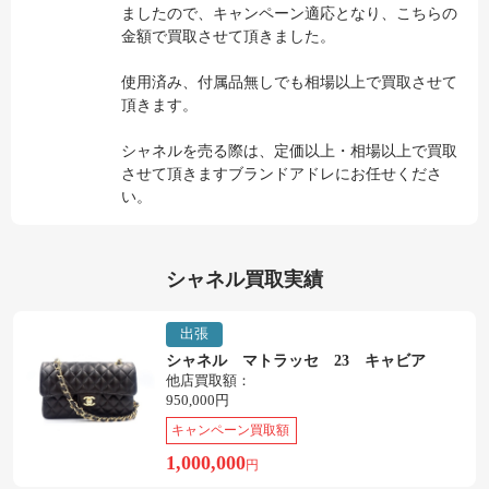
ましたので、キャンペーン適応となり、こちらの
金額で買取させて頂きました。
使用済み、付属品無しでも相場以上で買取させて
頂きます。
シャネルを売る際は、定価以上・相場以上で買取
させて頂きますブランドアドレにお任せくださ
い。
シャネル買取実績
出張
シャネル マトラッセ 23 キャビア
他店買取額：
950,000円
キャンペーン買取額
1,000,000
円