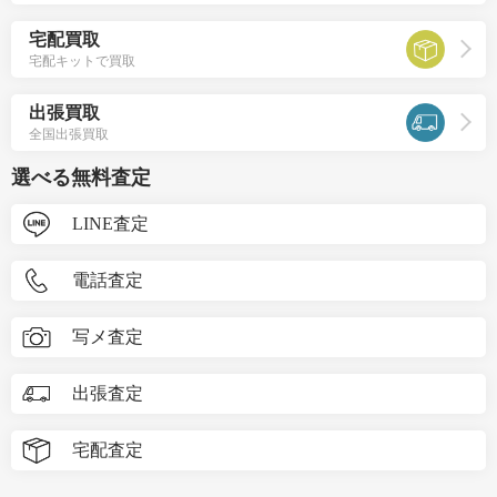
宅配買取
宅配キットで買取
出張買取
全国出張買取
選べる無料査定
LINE査定
電話査定
写メ査定
出張査定
宅配査定