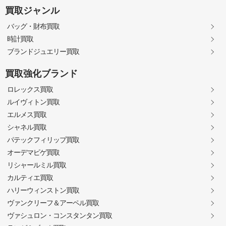
買取ジャンル
バッグ・財布買取
時計買取
ブランドジュエリー買取
買取強化ブランド
ロレックス買取
ルイヴィトン買取
エルメス買取
シャネル買取
パテックフィリップ買取
オーデマピゲ買取
リシャールミル買取
カルティエ買取
ハリーウィンストン買取
ヴァンクリーフ＆アーペル買取
ヴァシュロン・コンスタンタン買取