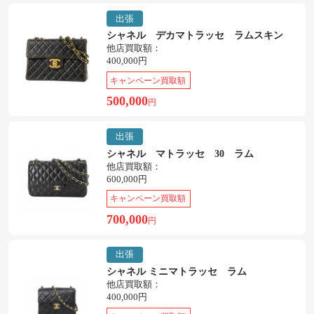
出張
シャネル デカマトラッセ ラムスキン
他店買取額：
400,000円
キャンペーン買取額
500,000
円
出張
シャネル マトラッセ 30 ラム
他店買取額：
600,000円
キャンペーン買取額
700,000
円
出張
シャネル ミニマトラッセ ラム
他店買取額：
400,000円