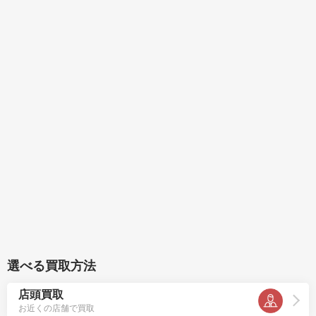
選べる買取方法
店頭買取
お近くの店舗で買取