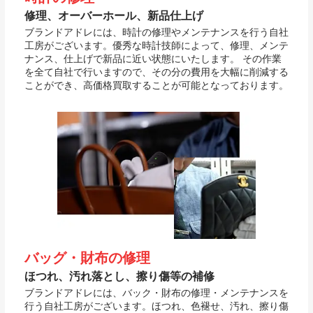
修理、オーバーホール、新品仕上げ
ブランドアドレには、時計の修理やメンテナンスを行う自社
工房がございます。優秀な時計技師によって、修理、メンテ
ナンス、仕上げで新品に近い状態にいたします。 その作業
を全て自社で行いますので、その分の費用を大幅に削減する
ことができ、高価格買取することが可能となっております。
バッグ・財布の修理
ほつれ、汚れ落とし、擦り傷等の補修
ブランドアドレには、バック・財布の修理・メンテナンスを
行う自社工房がございます。ほつれ、色褪せ、汚れ、擦り傷