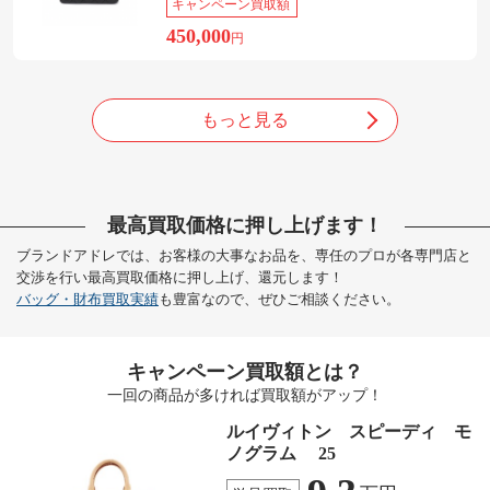
キャンペーン買取額
450,000
円
もっと見る
最高買取価格に押し上げます！
ブランドアドレでは、お客様の大事なお品を、専任のプロが各専門店と
交渉を行い最高買取価格に押し上げ、還元します！
バッグ・財布買取実績
も豊富なので、ぜひご相談ください。
キャンペーン買取額とは？
一回の商品が多ければ買取額がアップ！
ルイヴィトン スピーディ モ
ノグラム 25