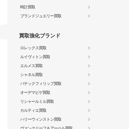
時計買取
ブランドジュエリー買取
買取強化ブランド
ロレックス買取
ルイヴィトン買取
エルメス買取
シャネル買取
パテックフィリップ買取
オーデマピゲ買取
リシャールミル買取
カルティエ買取
ハリーウィンストン買取
ヴァンクリーフ＆アーペル買取