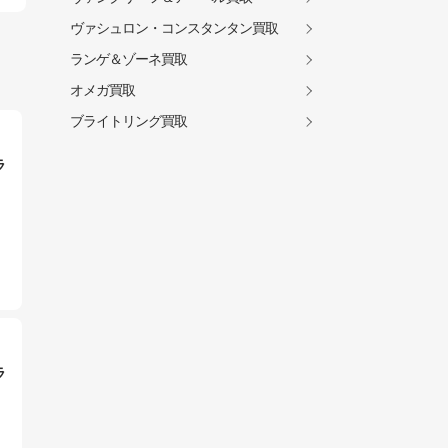
ヴァシュロン・コンスタンタン買取
ランゲ＆ゾーネ買取
オメガ買取
ブライトリング買取
ラ
ラ