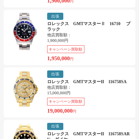
1,900,000
円
出張
ロレックス GMTマスターⅡ 16710 ブ
ラック
他店買取額：
1,900,000円
キャンペーン買取額
1,950,000
円
出張
ロレックス GMTマスターII 116758SA
他店買取額：
15,000,000円
キャンペーン買取額
19,000,000
円
出張
ロレックス GMTマスターII 116758SAR