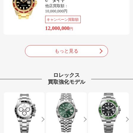
U ダイヤ
他店買取額：
10,000,000円
キャンペーン買取額
12,000,000
円
もっと見る
ロレックス
買取強化モデル