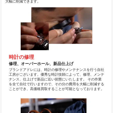
大幅に削減できます。
時計の修理
修理、オーバーホール、新品仕上げ
ブランドアドレには、時計の修理やメンテナンスを行う自社
工房がございます。優秀な時計技師によって、修理、メンテ
ナンス、仕上げで新品に近い状態にいたします。 その作業
を全て自社で行いますので、その分の費用を大幅に削減する
ことができ、高価格買取することが可能となっております。