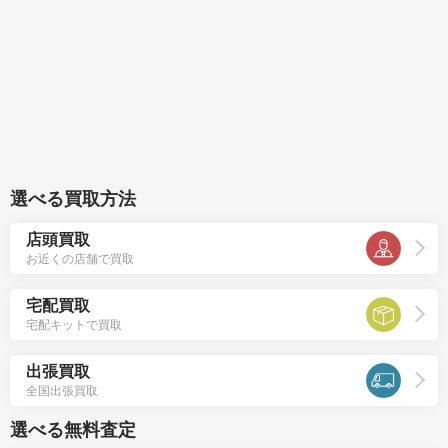
選べる買取方法
店頭買取
お近くの店舗で買取
宅配買取
宅配キットで買取
出張買取
全国出張買取
選べる無料査定