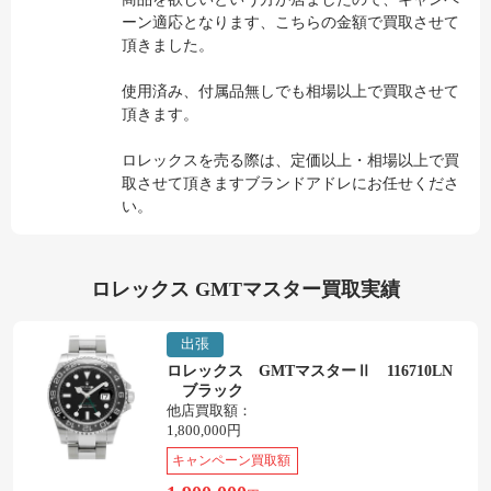
ーン適応となります、こちらの金額で買取させて
頂きました。
使用済み、付属品無しでも相場以上で買取させて
頂きます。
ロレックスを売る際は、定価以上・相場以上で買
取させて頂きますブランドアドレにお任せくださ
い。
ロレックス GMTマスター買取実績
出張
ロレックス GMTマスターⅡ 116710LN
ブラック
他店買取額：
1,800,000円
キャンペーン買取額