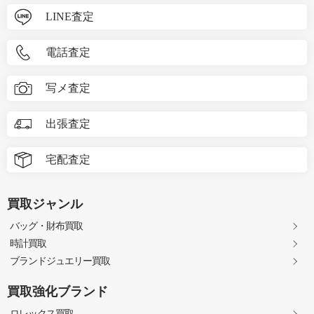
LINE査定
電話査定
写メ査定
出張査定
宅配査定
買取ジャンル
バッグ・財布買取
時計買取
ブランドジュエリー買取
買取強化ブランド
ロレックス買取