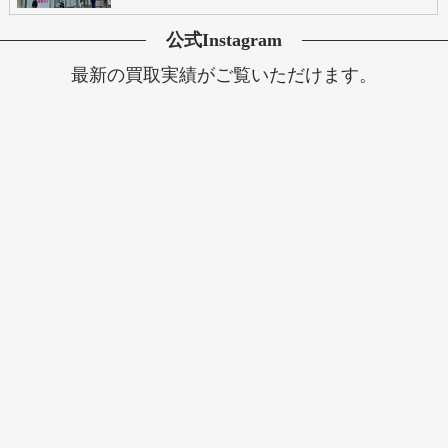
公式Instagram
最新の買取実績がご覧いただけます。