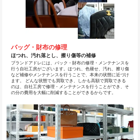
バッグ・財布の修理
ほつれ、汚れ落とし、擦り傷等の補修
ブランドアドレには、バック・財布の修理・メンテナンスを
行う自社工房がございます。ほつれ、色褪せ、汚れ、擦り傷
など補修やメンテナンスを行うことで、本来の状態に近づけ
ます。 どんな状態でも買取でき、しかも高額で買取できる
のは、自社工房で修理・メンテナンスを行うことができ、そ
の分の費用を大幅に削減することができるからです。