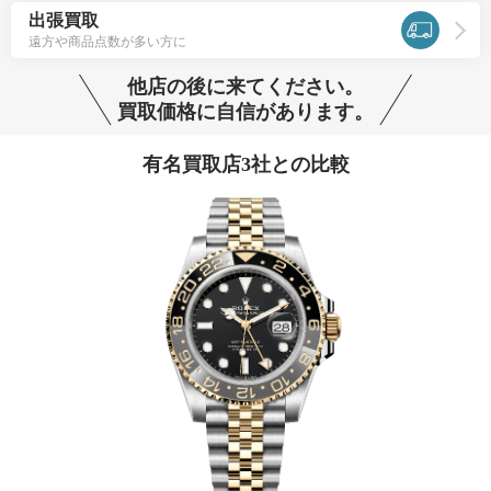
出張買取
遠方や商品点数が多い方に
他店の後に来てください。
買取価格に自信があります。
有名買取店3社との比較