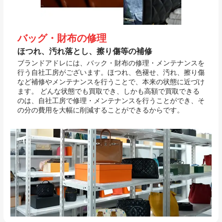
バッグ・財布の修理
ほつれ、汚れ落とし、擦り傷等の補修
ブランドアドレには、バック・財布の修理・メンテナンスを
行う自社工房がございます。ほつれ、色褪せ、汚れ、擦り傷
など補修やメンテナンスを行うことで、本来の状態に近づけ
ます。 どんな状態でも買取でき、しかも高額で買取できる
のは、自社工房で修理・メンテナンスを行うことができ、そ
の分の費用を大幅に削減することができるからです。