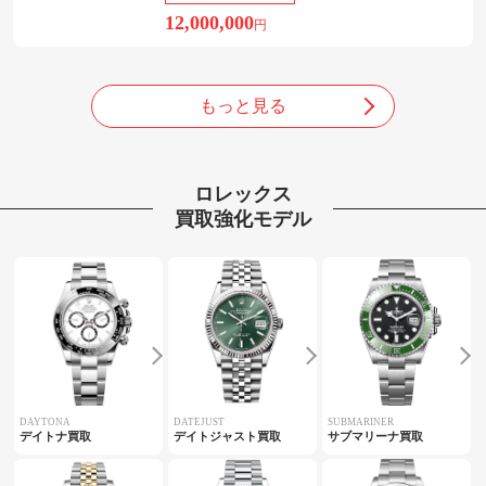
12,000,000
円
もっと見る
ロレックス
買取強化モデル
DAYTONA
DATEJUST
SUBMARINER
デイトナ買取
デイトジャスト買取
サブマリーナ買取