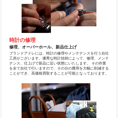
時計の修理
修理、オーバーホール、新品仕上げ
ブランドアドレには、時計の修理やメンテナンスを行う自社
工房がございます。優秀な時計技師によって、修理、メンテ
ナンス、仕上げで新品に近い状態にいたします。 その作業
を全て自社で行いますので、その分の費用を大幅に削減する
ことができ、高価格買取することが可能となっております。