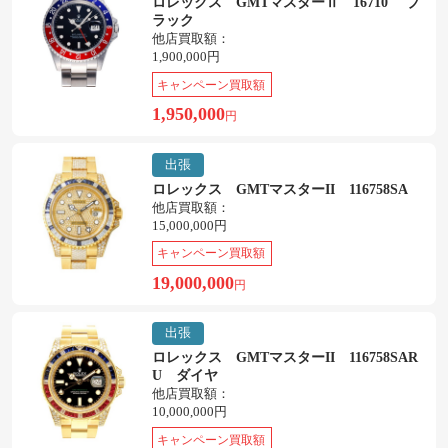
ロレックス GMTマスターⅡ 16710 ブ
ラック
他店買取額：
1,900,000円
キャンペーン買取額
1,950,000
円
出張
ロレックス GMTマスターII 116758SA
他店買取額：
15,000,000円
キャンペーン買取額
19,000,000
円
出張
ロレックス GMTマスターII 116758SAR
U ダイヤ
他店買取額：
10,000,000円
キャンペーン買取額