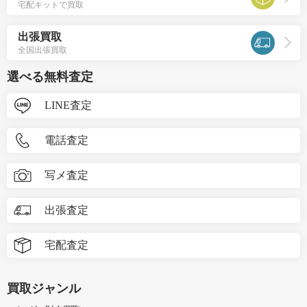
宅配キットで買取
出張買取
全国出張買取
選べる無料査定
LINE査定
電話査定
写メ査定
出張査定
宅配査定
買取ジャンル