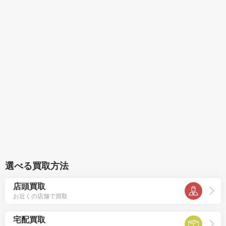
選べる買取方法
店頭買取
お近くの店舗で買取
宅配買取