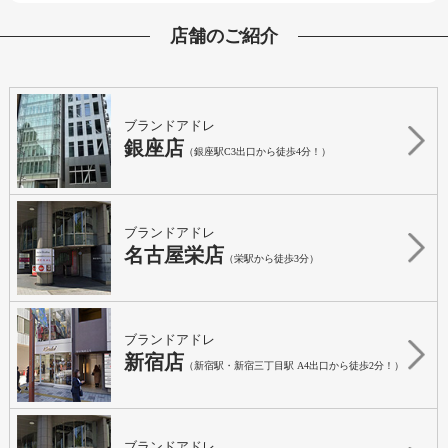
店舗のご紹介
ブランドアドレ
銀座店
（銀座駅C3出口から徒歩4分！）
ブランドアドレ
名古屋栄店
（栄駅から徒歩3分）
ブランドアドレ
新宿店
（新宿駅・新宿三丁目駅 A4出口から徒歩2分！）
ブランドアドレ