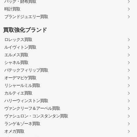
バッグ・財布買取
時計買取
ブランドジュエリー買取
買取強化ブランド
ロレックス買取
ルイヴィトン買取
エルメス買取
シャネル買取
パテックフィリップ買取
オーデマピゲ買取
リシャールミル買取
カルティエ買取
ハリーウィンストン買取
ヴァンクリーフ＆アーペル買取
ヴァシュロン・コンスタンタン買取
ランゲ＆ゾーネ買取
オメガ買取