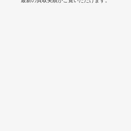
最新の買取実績がご覧いただけます。