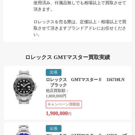
使用済み、付属品無しでも相場以上で買取させて
頂きます。
ロレックスを売る際は、定価以上・相場以上で買
取させて頂きますブランドアドレにお任せくださ
い。
ロレックス GMTマスター買取実績
出張
ロレックス GMTマスターⅡ 116710LN
ブラック
他店買取額：
1,800,000円
キャンペーン買取額
1,900,000
円
出張