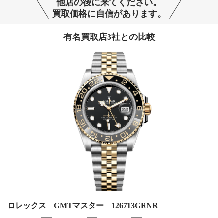
他店の後に来てください。
買取価格に自信があります。
有名買取店3社との比較
ロレックス GMTマスター 126713GRNR