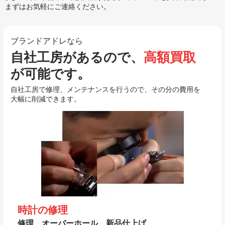
まずはお気軽にご連絡ください。
ブランドアドレなら
自社工房があるので、
高額買取
が可能です。
自社工房で修理、メンテナンスを行うので、その分の費用を
大幅に削減できます。
時計の修理
修理、オーバーホール、新品仕上げ