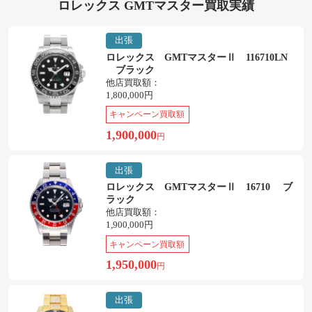
ロレックス GMTマスター買取実績
出張
ロレックス GMTマスターⅡ 116710LN
ブラック
他店買取額：
1,800,000円
キャンペーン買取額
1,900,000
円
出張
ロレックス GMTマスターⅡ 16710 ブ
ラック
他店買取額：
1,900,000円
キャンペーン買取額
1,950,000
円
出張