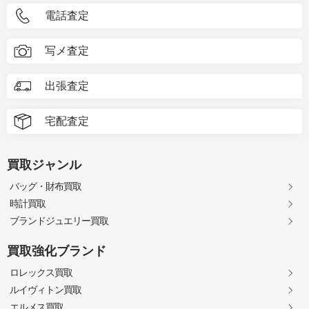
電話査定
写メ査定
出張査定
宅配査定
買取ジャンル
バッグ・財布買取
時計買取
ブランドジュエリー買取
買取強化ブランド
ロレックス買取
ルイヴィトン買取
エルメス買取