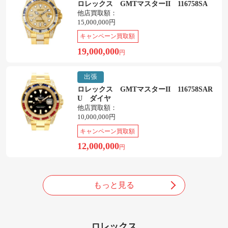
ロレックス GMTマスターII 116758SA
他店買取額：
15,000,000円
キャンペーン買取額
19,000,000
円
出張
ロレックス GMTマスターII 116758SAR
U ダイヤ
他店買取額：
10,000,000円
キャンペーン買取額
12,000,000
円
もっと見る
ロレックス