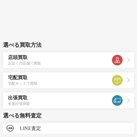
選べる買取方法
店頭買取
お近くの店舗で買取
宅配買取
宅配キットで買取
出張買取
全国出張買取
選べる無料査定
LINE査定