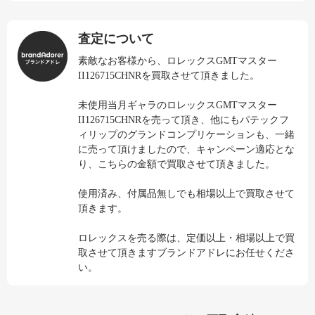
査定について
素敵なお客様から、ロレックスGMTマスター
II126715CHNRを買取させて頂きました。
未使用当月ギャラのロレックスGMTマスター
II126715CHNRを売って頂き、他にもパテックフ
ィリップのグランドコンプリケーションも、一緒
に売って頂けましたので、キャンペーン適応とな
り、こちらの金額で買取させて頂きました。
使用済み、付属品無しでも相場以上で買取させて
頂きます。
ロレックスを売る際は、定価以上・相場以上で買
取させて頂きますブランドアドレにお任せくださ
い。