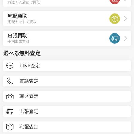
お近くの店舗で買取
宅配買取
宅配キットで買取
出張買取
全国出張買取
選べる無料査定
LINE査定
電話査定
写メ査定
出張査定
宅配査定