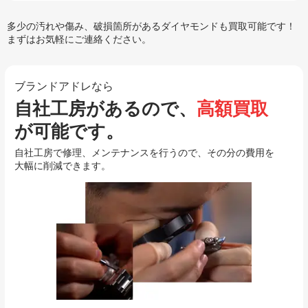
多少の汚れや傷み、破損箇所があるダイヤモンドも買取可能です！
まずはお気軽にご連絡ください。
ブランドアドレなら
自社工房があるので、
高額買取
が可能です。
自社工房で修理、メンテナンスを行うので、その分の費用を
大幅に削減できます。