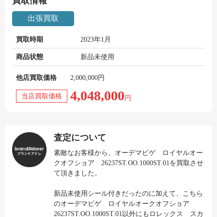
買取情報
出張買取
買取時期
2023年1月
商品状態
新品未使用
他店買取価格
2,000,000円
4,048,000
当店買取価格
円
査定について
素敵なお客様から、オーデマピゲ ロイヤルオー
クオフショア 26237ST.OO.1000ST.01を買取させ
て頂きました。
新品未使用シール付きだったのに加えて、こちら
のオーデマピゲ ロイヤルオークオフショア
26237ST.OO.1000ST.01以外にもロレックス スカ