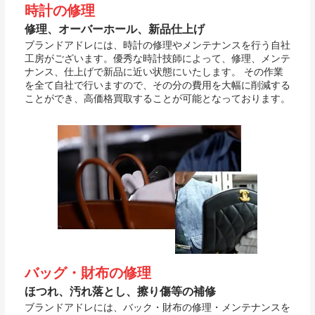
時計の修理
修理、オーバーホール、新品仕上げ
ブランドアドレには、時計の修理やメンテナンスを行う自社
工房がございます。優秀な時計技師によって、修理、メンテ
ナンス、仕上げで新品に近い状態にいたします。 その作業
を全て自社で行いますので、その分の費用を大幅に削減する
ことができ、高価格買取することが可能となっております。
バッグ・財布の修理
ほつれ、汚れ落とし、擦り傷等の補修
ブランドアドレには、バック・財布の修理・メンテナンスを