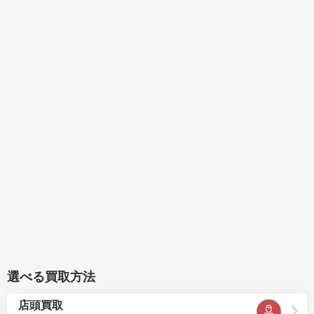
選べる買取方法
店頭買取