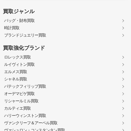
買取ジャンル
バッグ・財布買取
時計買取
ブランドジュエリー買取
買取強化ブランド
ロレックス買取
ルイヴィトン買取
エルメス買取
シャネル買取
パテックフィリップ買取
オーデマピゲ買取
リシャールミル買取
カルティエ買取
ハリーウィンストン買取
ヴァンクリーフ＆アーペル買取
ヴァシュロン・コンスタンタン買取