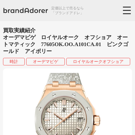
定価以上で売るなら
「ブランドアドレ」
買取実績紹介
オーデマピゲ ロイヤルオーク オフショア オー
トマティック 77605OK.OO.A101CA.01 ピンクゴ
ールド アイボリー
時計
オーデマピゲ
ロイヤルオークオフショア