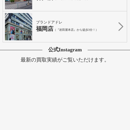
ブランドアドレ
福岡店
（『岩田屋本店』から徒歩3分！）
公式Instagram
最新の買取実績がご覧いただけます。