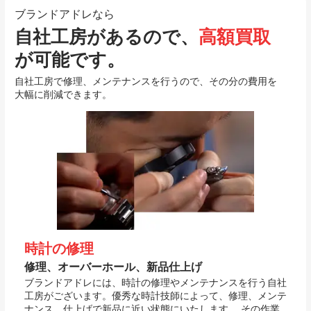
ブランドアドレなら
自社工房があるので、
高額買取
が可能です。
自社工房で修理、メンテナンスを行うので、その分の費用を
大幅に削減できます。
時計の修理
修理、オーバーホール、新品仕上げ
ブランドアドレには、時計の修理やメンテナンスを行う自社
工房がございます。優秀な時計技師によって、修理、メンテ
ナンス、仕上げで新品に近い状態にいたします。 その作業