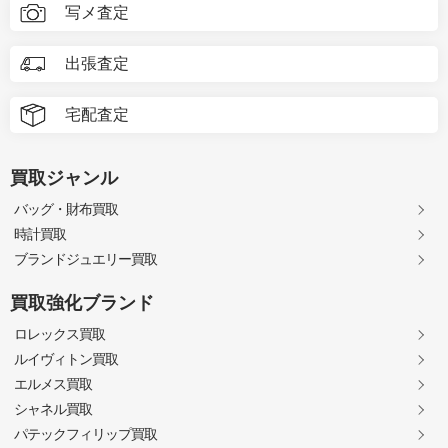
写メ査定
出張査定
宅配査定
買取ジャンル
バッグ・財布買取
時計買取
ブランドジュエリー買取
買取強化ブランド
ロレックス買取
ルイヴィトン買取
エルメス買取
シャネル買取
パテックフィリップ買取