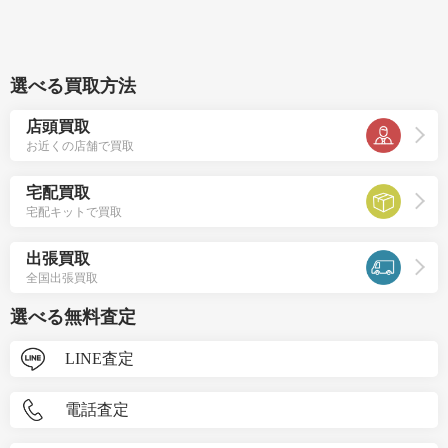
選べる買取方法
店頭買取
お近くの店舗で買取
宅配買取
宅配キットで買取
出張買取
全国出張買取
選べる無料査定
LINE査定
電話査定