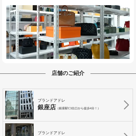
店舗のご紹介
ブランドアドレ
銀座店
（銀座駅C3出口から徒歩4分！）
ブランドアドレ