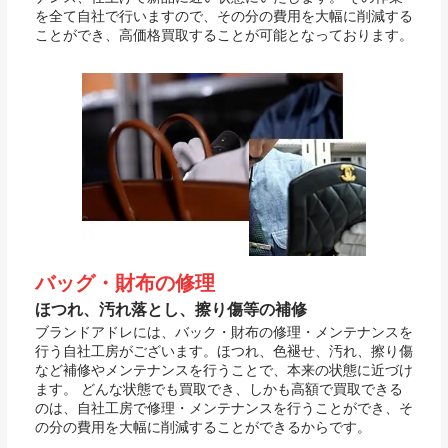
を全て自社で行いますので、その分の費用を大幅に削減する
ことができ、高価格買取することが可能となっております。
バッグ・財布の修理
ほつれ、汚れ落とし、擦り傷等の補修
ブランドアドレには、バック・財布の修理・メンテナンスを
行う自社工房がございます。ほつれ、色褪せ、汚れ、擦り傷
など補修やメンテナンスを行うことで、本来の状態に近づけ
ます。 どんな状態でも買取でき、しかも高額で買取できる
のは、自社工房で修理・メンテナンスを行うことができ、そ
の分の費用を大幅に削減することができるからです。