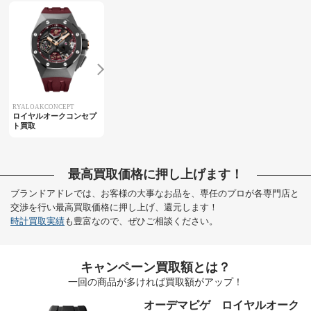
RYALOAKCONCEPT
ロイヤルオークコンセプ
ト買取
最高買取価格に押し上げます！
ブランドアドレでは、お客様の大事なお品を、専任のプロが各専門店と
交渉を行い最高買取価格に押し上げ、還元します！
時計買取実績
も豊富なので、ぜひご相談ください。
キャンペーン買取額とは？
一回の商品が多ければ買取額がアップ！
オーデマピゲ ロイヤルオーク