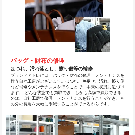
バッグ・財布の修理
ほつれ、汚れ落とし、擦り傷等の補修
ブランドアドレには、バック・財布の修理・メンテナンスを
行う自社工房がございます。ほつれ、色褪せ、汚れ、擦り傷
など補修やメンテナンスを行うことで、本来の状態に近づけ
ます。 どんな状態でも買取でき、しかも高額で買取できる
のは、自社工房で修理・メンテナンスを行うことができ、そ
の分の費用を大幅に削減することができるからです。