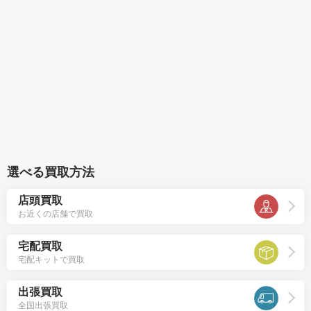
選べる買取方法
店頭買取
お近くの店舗で買取
宅配買取
宅配キットで買取
出張買取
全国出張買取