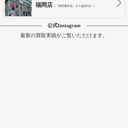
福岡店
（『岩田屋本店』から徒歩3分！）
公式Instagram
最新の買取実績がご覧いただけます。