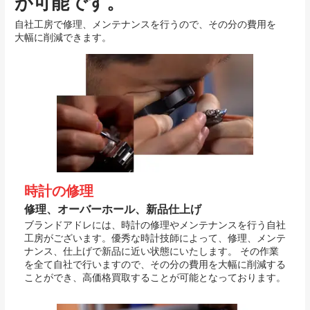
が可能です。
自社工房で修理、メンテナンスを行うので、その分の費用を
大幅に削減できます。
時計の修理
修理、オーバーホール、新品仕上げ
ブランドアドレには、時計の修理やメンテナンスを行う自社
工房がございます。優秀な時計技師によって、修理、メンテ
ナンス、仕上げで新品に近い状態にいたします。 その作業
を全て自社で行いますので、その分の費用を大幅に削減する
ことができ、高価格買取することが可能となっております。