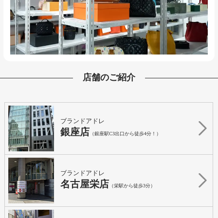
店舗のご紹介
ブランドアドレ
銀座店
（銀座駅C3出口から徒歩4分！）
ブランドアドレ
名古屋栄店
（栄駅から徒歩3分）