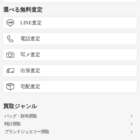
選べる無料査定
LINE査定
電話査定
写メ査定
出張査定
宅配査定
買取ジャンル
バッグ・財布買取
時計買取
ブランドジュエリー買取