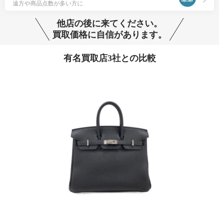
遠方や商品点数が多い方に
他店の後に来てください。
買取価格に自信があります。
有名買取店3社との比較