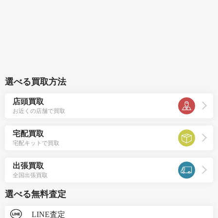
選べる買取方法
店頭買取
お近くの店舗で買取
宅配買取
宅配キットで買取
出張買取
全国出張買取
選べる無料査定
LINE査定