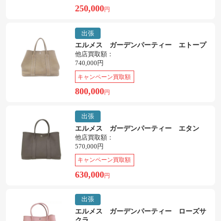
250,000
円
出張
エルメス ガーデンパーティー エトープ
他店買取額：
740,000円
キャンペーン買取額
800,000
円
出張
エルメス ガーデンパーティー エタン
他店買取額：
570,000円
キャンペーン買取額
630,000
円
出張
エルメス ガーデンパーティー ローズサ
クラ