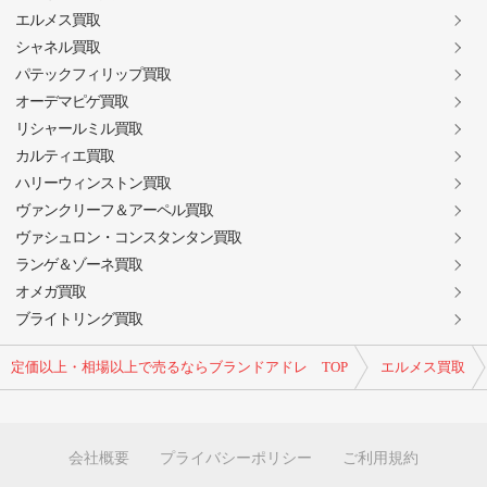
エルメス買取
シャネル買取
パテックフィリップ買取
オーデマピゲ買取
リシャールミル買取
カルティエ買取
ハリーウィンストン買取
ヴァンクリーフ＆アーペル買取
ヴァシュロン・コンスタンタン買取
ランゲ＆ゾーネ買取
オメガ買取
ブライトリング買取
定価以上・相場以上で売るならブランドアドレ TOP
エルメス買取
会社概要
プライバシーポリシー
ご利用規約