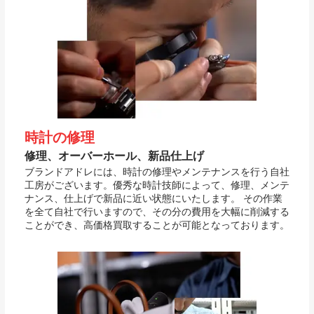
時計の修理
修理、オーバーホール、新品仕上げ
ブランドアドレには、時計の修理やメンテナンスを行う自社
工房がございます。優秀な時計技師によって、修理、メンテ
ナンス、仕上げで新品に近い状態にいたします。 その作業
を全て自社で行いますので、その分の費用を大幅に削減する
ことができ、高価格買取することが可能となっております。