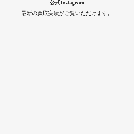
公式Instagram
最新の買取実績がご覧いただけます。