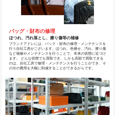
バッグ・財布の修理
ほつれ、汚れ落とし、擦り傷等の補修
ブランドアドレには、バック・財布の修理・メンテナンスを
行う自社工房がございます。ほつれ、色褪せ、汚れ、擦り傷
など補修やメンテナンスを行うことで、本来の状態に近づけ
ます。 どんな状態でも買取でき、しかも高額で買取できる
のは、自社工房で修理・メンテナンスを行うことができ、そ
の分の費用を大幅に削減することができるからです。