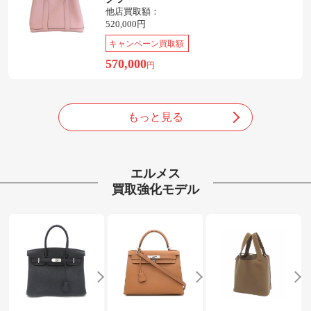
他店買取額：
520,000円
キャンペーン買取額
570,000
円
もっと見る
エルメス
買取強化モデル