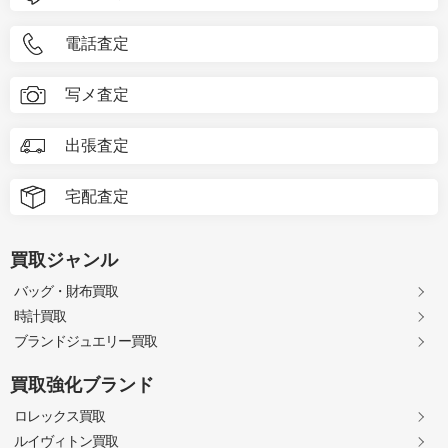
電話査定
写メ査定
出張査定
宅配査定
買取ジャンル
バッグ・財布買取
時計買取
ブランドジュエリー買取
買取強化ブランド
ロレックス買取
ルイヴィトン買取