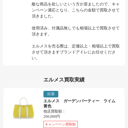
敵な商品を欲しいという方が居ましたので、キャ
ンペーン適応となり、こちらの金額で買取させて
頂きました。
使用済み、付属品無しでも相場以上で買取させて
頂きます。
エルメスを売る際は、定価以上・相場以上で買取
させて頂きますブランドアドレにお任せくださ
い。
エルメス買取実績
出張
エルメス ガーデンパーティー ライム
黄色
他店買取額：
200,000円
キャンペーン買取額