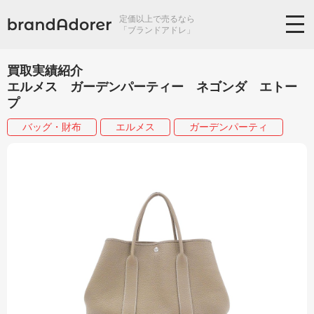
定価以上で売るなら
「ブランドアドレ」
買取実績紹介
エルメス ガーデンパーティー ネゴンダ エトー
プ
バッグ・財布
エルメス
ガーデンパーティ