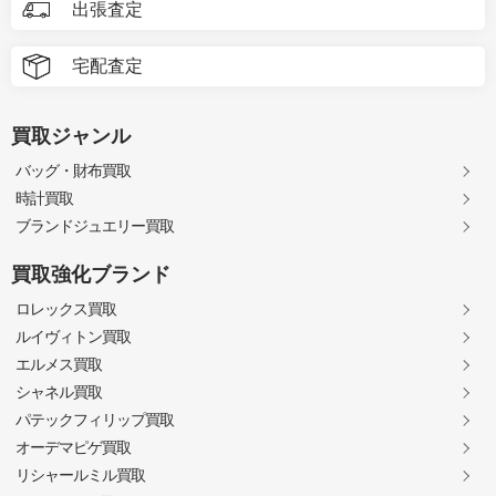
出張査定
宅配査定
買取ジャンル
バッグ・財布買取
時計買取
ブランドジュエリー買取
買取強化ブランド
ロレックス買取
ルイヴィトン買取
エルメス買取
シャネル買取
パテックフィリップ買取
オーデマピゲ買取
リシャールミル買取