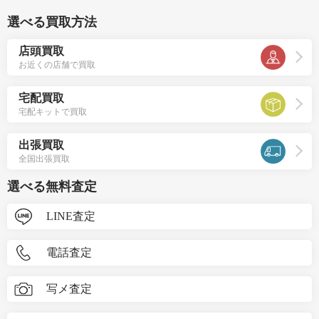
選べる買取方法
店頭買取
お近くの店舗で買取
宅配買取
宅配キットで買取
出張買取
全国出張買取
選べる無料査定
LINE査定
電話査定
写メ査定