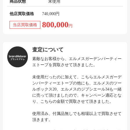
商品状態
未使用
他店買取価格
740,000円
800,000
当店買取価格
円
査定について
素敵なお客様から、エルメスガーデンパーティー
エトープを買取させて頂きました。
未使用だったのに加えて、こちらエルメスガーデ
ンパーティーエトープの他にも、エルメスのツー
ルボックス20、エルメスのジプシエール34も一緒
に売って頂けましたので、キャンペーン適応とな
り、こちらの金額で買取させて頂きました。
使用済み、付属品無しでも相場以上で買取させて
頂きます。