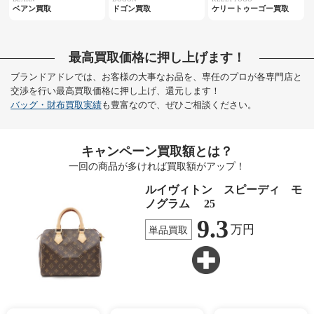
ベアン買取
ドゴン買取
ケリートゥーゴー買取
最高買取価格に押し上げます！
ブランドアドレでは、お客様の大事なお品を、専任のプロが各専門店と
交渉を行い最高買取価格に押し上げ、還元します！
バッグ・財布買取実績
も豊富なので、ぜひご相談ください。
キャンペーン買取額とは？
一回の商品が多ければ買取額がアップ！
ルイヴィトン スピーディ モ
ノグラム 25
9.3
万円
単品買取