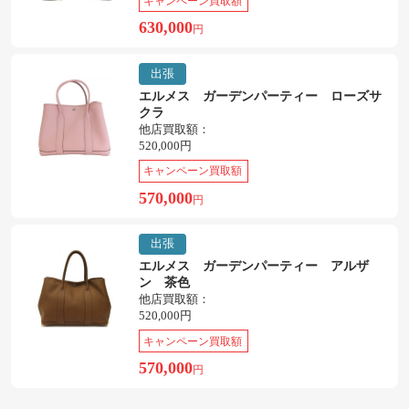
キャンペーン買取額
630,000
円
出張
エルメス ガーデンパーティー ローズサ
クラ
他店買取額：
520,000円
キャンペーン買取額
570,000
円
出張
エルメス ガーデンパーティー アルザ
ン 茶色
他店買取額：
520,000円
キャンペーン買取額
570,000
円