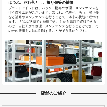
ほつれ、汚れ落とし、擦り傷等の補修
ブランドアドレには、バック・財布の修理・メンテナンスを
行う自社工房がございます。ほつれ、色褪せ、汚れ、擦り傷
など補修やメンテナンスを行うことで、本来の状態に近づけ
ます。 どんな状態でも買取でき、しかも高額で買取できる
のは、自社工房で修理・メンテナンスを行うことができ、そ
の分の費用を大幅に削減することができるからです。
店舗のご紹介