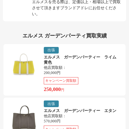
エルメスを売る際は、定価以上・相場以上で買取
させて頂きますブランドアドレにお任せくださ
い。
エルメス ガーデンパーティ買取実績
出張
エルメス ガーデンパーティー ライム
黄色
他店買取額：
200,000円
キャンペーン買取額
250,000
円
出張
エルメス ガーデンパーティー エタン
他店買取額：
570,000円