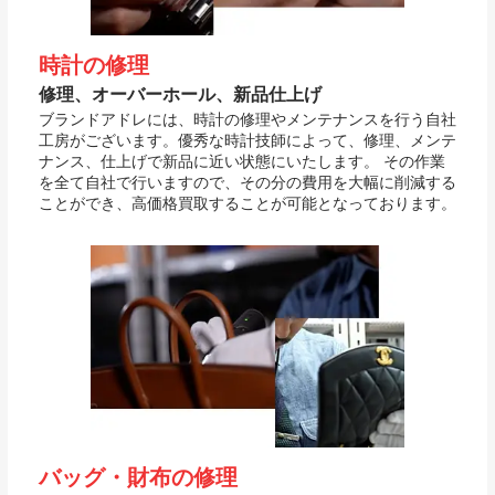
時計の修理
修理、オーバーホール、新品仕上げ
ブランドアドレには、時計の修理やメンテナンスを行う自社
工房がございます。優秀な時計技師によって、修理、メンテ
ナンス、仕上げで新品に近い状態にいたします。 その作業
を全て自社で行いますので、その分の費用を大幅に削減する
ことができ、高価格買取することが可能となっております。
バッグ・財布の修理