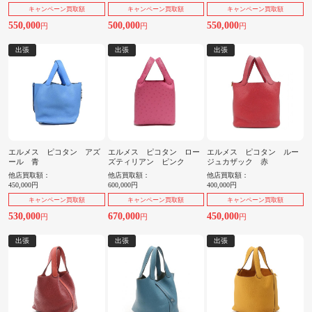
キャンペーン買取額
キャンペーン買取額
キャンペーン買取額
550,000
500,000
550,000
円
円
円
出張
出張
出張
エルメス ピコタン アズ
エルメス ピコタン ロー
エルメス ピコタン ルー
ール 青
ズティリアン ピンク
ジュカザック 赤
他店買取額：
他店買取額：
他店買取額：
450,000円
600,000円
400,000円
キャンペーン買取額
キャンペーン買取額
キャンペーン買取額
530,000
670,000
450,000
円
円
円
出張
出張
出張