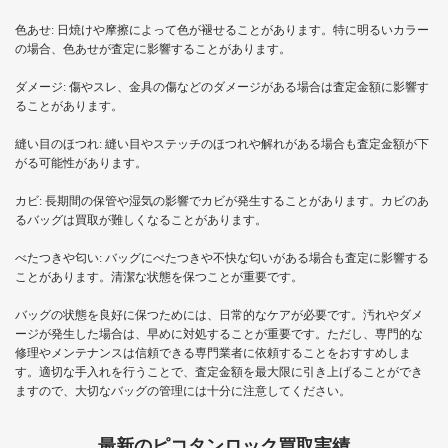
色あせ: 日焼けや摩擦によって色が褪せることがあります。特に明るいカラー
の場合、色あせが査定に影響することがあります。
ダメージ: 傷やスレ、金具の傷などのダメージがある場合は査定金額に影響す
ることがあります。
縫い目のほつれ: 縫い目やステッチのほつれや解れがある場合も査定金額が下
がる可能性があります。
カビ: 長期間の保管や湿気の影響でカビが発生することがあります。カビのあ
るバッグは買取が難しくなることがあります。
べたつきや匂い: バッグにべたつきや不快な匂いがある場合も査定に影響する
ことがあります。清潔な状態を保つことが重要です。
バッグの状態を良好に保つためには、日常的なケアが必要です。汚れやダメ
ージが発生した場合は、早めに対処することが重要です。ただし、専門的な
修理やメンテナンスは信頼できる専門業者に依頼することをおすすめしま
す。適切な手入れを行うことで、査定金額を最大限に引き上げることができ
ますので、大切なバッグの管理には十分に注意してください。
最新のピコタンロック買取実績