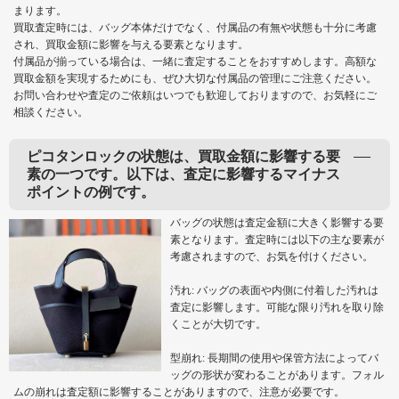
まります。
買取査定時には、バッグ本体だけでなく、付属品の有無や状態も十分に考慮
され、買取金額に影響を与える要素となります。
付属品が揃っている場合は、一緒に査定することをおすすめします。高額な
買取金額を実現するためにも、ぜひ大切な付属品の管理にご注意ください。
お問い合わせや査定のご依頼はいつでも歓迎しておりますので、お気軽にご
相談ください。
ピコタンロックの状態は、買取金額に影響する要
素の一つです。以下は、査定に影響するマイナス
ポイントの例です。
バッグの状態は査定金額に大きく影響する要
素となります。査定時には以下の主な要素が
考慮されますので、お気を付けください。
汚れ: バッグの表面や内側に付着した汚れは
査定に影響します。可能な限り汚れを取り除
くことが大切です。
型崩れ: 長期間の使用や保管方法によってバ
ッグの形状が変わることがあります。フォル
ムの崩れは査定額に影響することがありますので、注意が必要です。