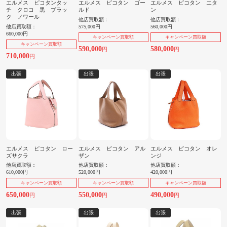
エルメス ピコタンタッ
エルメス ピコタン ゴー
エルメス ピコタン エタ
チ クロコ 黒 ブラッ
ルド
ン
ク ノワール
他店買取額：
他店買取額：
他店買取額：
575,000円
560,000円
660,000円
キャンペーン買取額
キャンペーン買取額
キャンペーン買取額
590,000
580,000
円
円
710,000
円
出張
出張
出張
エルメス ピコタン ロー
エルメス ピコタン アル
エルメス ピコタン オレ
ズサクラ
ザン
ンジ
他店買取額：
他店買取額：
他店買取額：
610,000円
520,000円
420,000円
キャンペーン買取額
キャンペーン買取額
キャンペーン買取額
650,000
550,000
490,000
円
円
円
出張
出張
出張