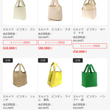
エルメス ピコタン クレ
エルメス ピコタン ナタ
エルメス ピコタン カー
ゴ ナタ
他店買取額：
他店買取額：
630,000円
560,000円
他店買取額：
400,000円
キャンペーン買取額
キャンペーン買取額
キャンペーン買取額
650,000
580,000
円
円
450,000
円
出張
出張
出張
エルメス ピコタン トレ
エルメス ピコタン ライ
エルメス ピコタン バン
ンチ
ム 黄色
ブー 緑
他店買取額：
他店買取額：
他店買取額：
535,000円
480,000円
500,000円