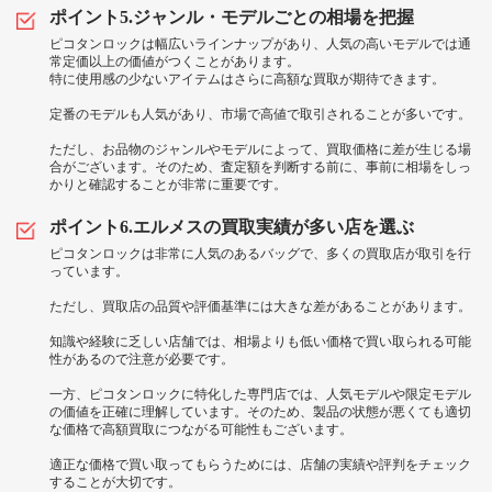
ポイント5.ジャンル・モデルごとの相場を把握
ピコタンロックは幅広いラインナップがあり、人気の高いモデルでは通
常定価以上の価値がつくことがあります。
特に使用感の少ないアイテムはさらに高額な買取が期待できます。
定番のモデルも人気があり、市場で高値で取引されることが多いです。
ただし、お品物のジャンルやモデルによって、買取価格に差が生じる場
合がございます。そのため、査定額を判断する前に、事前に相場をしっ
かりと確認することが非常に重要です。
ポイント6.エルメスの買取実績が多い店を選ぶ
ピコタンロックは非常に人気のあるバッグで、多くの買取店が取引を行
っています。
ただし、買取店の品質や評価基準には大きな差があることがあります。
知識や経験に乏しい店舗では、相場よりも低い価格で買い取られる可能
性があるので注意が必要です。
一方、ピコタンロックに特化した専門店では、人気モデルや限定モデル
の価値を正確に理解しています。そのため、製品の状態が悪くても適切
な価格で高額買取につながる可能性もございます。
適正な価格で買い取ってもらうためには、店舗の実績や評判をチェック
することが大切です。