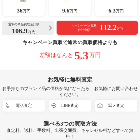
36
9.6
6.3
万円
万円
万円
通常の単品買取合計額
112.2
キャンペーン買取
106.9
万円
合計金額
万円
キャンペーン買取で通常の買取価格よりも
5.3
差額はなんと
万円
お気軽に無料査定
お手持ちのブランド品の価格が気になったら、お気軽にお問い合わせ
ください。
電話査定
LINE査定
写メ査定
選べる
3つ
の買取方法
査定料、送料、手数料、出張交通費、キャンセル料などすべて無
料！