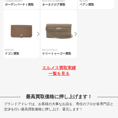
GARDENPARTY
HAUTACOURROIES
BEARN
ガーデンパーティ買取
オータクロア買取
ベアン買取
DOGON
KELLYTOGO
ドゴン買取
ケリートゥーゴー買取
エルメス買取実績
一覧を見る
最高買取価格に押し上げます！
ブランドアドレでは、お客様の大事なお品を、専任のプロが各専門店と
交渉を行い最高買取価格に押し上げ、還元します！