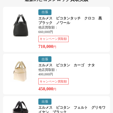
出張
エルメス ピコタンタッチ クロコ 黒
ブラック ノワール
他店買取額：
660,000円
キャンペーン買取額
710,000
円
出張
エルメス ピコタン カーゴ ナタ
他店買取額：
400,000円
キャンペーン買取額
450,000
円
出張
エルメス ピコタン フェルト グリモワ
イヤン ブラック