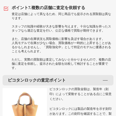
ポイント7.複数の店舗に査定を依頼する
査定は店舗によって異なるため、同じ商品でも提示される買取額は異な
ります。
スタッフの知識や経験が大きな影響を与えます。十分な知識を持ったス
タッフなら適正な査定を行い、公正な価格で買取が期待できます。
また、店舗の在庫状況も買取価格に影響を及ぼす場合があります。
人気モデルで在庫が少ない場合、買取価格が一時的に上昇することがあ
るかもしれませんし、「買取強化中」として特定のモデルに優遇される
ことも考えられます。
ただし、実際の買取額は査定してみないと分かりませんので、複数の店
舗に査定を依頼し、提示された金額を比較して検討することが重要で
す。
ピコタンロックの査定ポイント
ピコタンロックの買取金額は、製造年（刻
印）によって変動することがある点にご留意
ください。
ピコタンロックには製品の製造年を示す刻印
があります。この刻印を確認することで、製