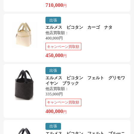
710,000
円
出張
エルメス ピコタン カーゴ ナタ
他店買取額：
400,000円
キャンペーン買取額
450,000
円
出張
エルメス ピコタン フェルト グリモワ
イヤン ブラック
他店買取額：
335,000円
キャンペーン買取額
400,000
円
出張
エルメス ピコタン フェルト ブルーニ