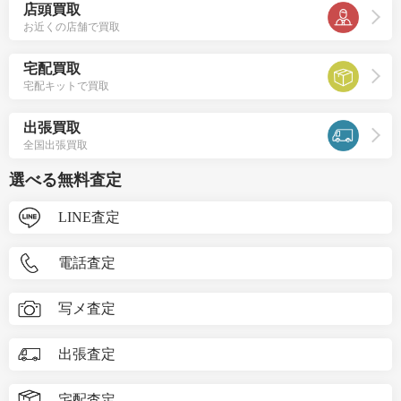
店頭買取
お近くの店舗で買取
宅配買取
宅配キットで買取
出張買取
全国出張買取
選べる無料査定
LINE査定
電話査定
写メ査定
出張査定
宅配査定