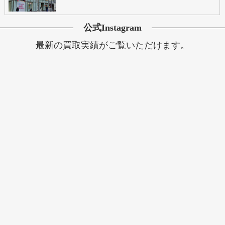
公式Instagram
最新の買取実績がご覧いただけます。