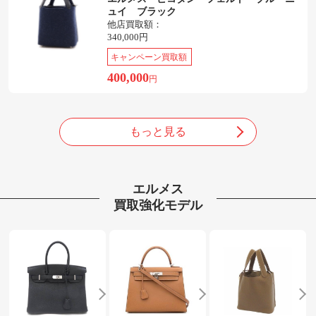
ュイ ブラック
他店買取額：
340,000円
キャンペーン買取額
400,000
円
もっと見る
エルメス
買取強化モデル