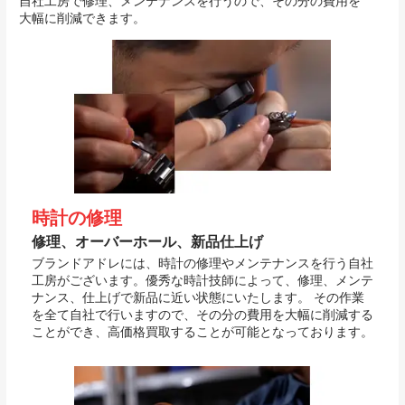
自社工房で修理、メンテナンスを行うので、その分の費用を
大幅に削減できます。
時計の修理
修理、オーバーホール、新品仕上げ
ブランドアドレには、時計の修理やメンテナンスを行う自社
工房がございます。優秀な時計技師によって、修理、メンテ
ナンス、仕上げで新品に近い状態にいたします。 その作業
を全て自社で行いますので、その分の費用を大幅に削減する
ことができ、高価格買取することが可能となっております。