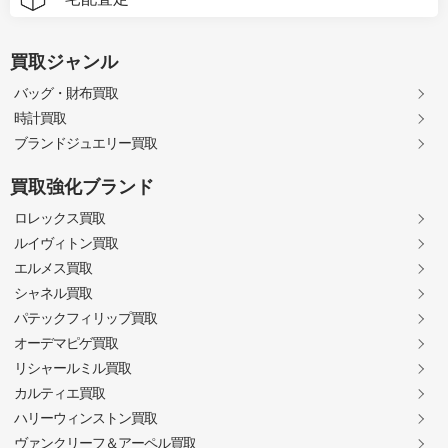
買取ジャンル
バッグ・財布買取
時計買取
ブランドジュエリー買取
買取強化ブランド
ロレックス買取
ルイヴィトン買取
エルメス買取
シャネル買取
パテックフィリップ買取
オーデマピゲ買取
リシャールミル買取
カルティエ買取
ハリーウィンストン買取
ヴァンクリーフ＆アーペル買取