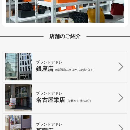
店舗のご紹介
ブランドアドレ
銀座店
（銀座駅C3出口から徒歩4分！）
ブランドアドレ
名古屋栄店
（栄駅から徒歩3分）
ブランドアドレ