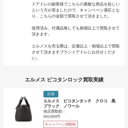
ドアドレの顧客様でこちらの素敵な商品を欲しい
という方が居ましたので、キャンペーン適応とな
り、こちらの金額で買取させて頂きました。
使用済み、付属品無しでも相場以上で買取させて
頂きます。
エルメスを売る際は、定価以上・相場以上で買取
させて頂きますブランドアドレにお任せくださ
い。
エルメス ピコタンロック買取実績
出張
エルメス ピコタンタッチ クロコ 黒
ブラック ノワール
他店買取額：
660,000円
キャンペーン買取額