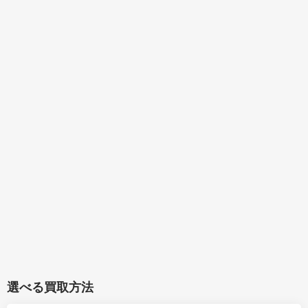
選べる買取方法