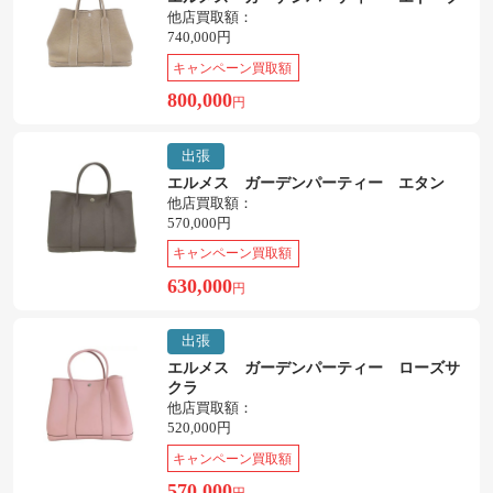
他店買取額：
740,000円
キャンペーン買取額
800,000
円
出張
エルメス ガーデンパーティー エタン
他店買取額：
570,000円
キャンペーン買取額
630,000
円
出張
エルメス ガーデンパーティー ローズサ
クラ
他店買取額：
520,000円
キャンペーン買取額
570,000