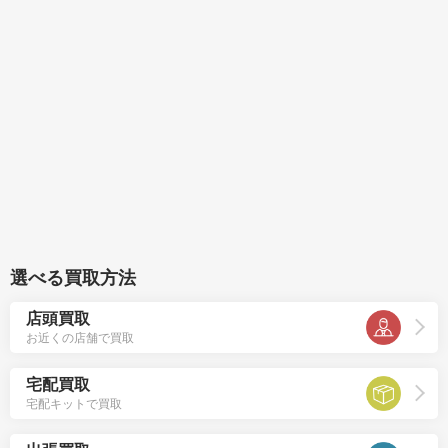
選べる買取方法
店頭買取
お近くの店舗で買取
宅配買取
宅配キットで買取