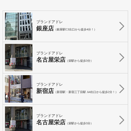
ブランドアドレ
銀座店
（銀座駅C3出口から徒歩4分！）
ブランドアドレ
名古屋栄店
（栄駅から徒歩3分）
ブランドアドレ
新宿店
（新宿駅・新宿三丁目駅 A4出口から徒歩2分！）
ブランドアドレ
名古屋栄店
（栄駅から徒歩3分）