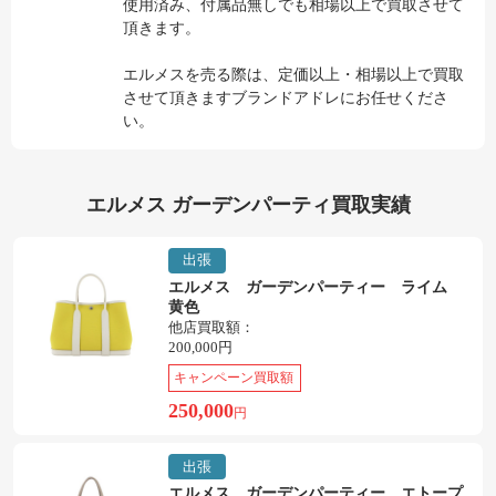
使用済み、付属品無しでも相場以上で買取させて
頂きます。
エルメスを売る際は、定価以上・相場以上で買取
させて頂きますブランドアドレにお任せくださ
い。
エルメス ガーデンパーティ買取実績
出張
エルメス ガーデンパーティー ライム
黄色
他店買取額：
200,000円
キャンペーン買取額
250,000
円
出張
エルメス ガーデンパーティー エトープ