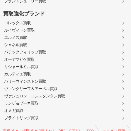
ブランドジュエリー買取
買取強化ブランド
ロレックス買取
ルイヴィトン買取
エルメス買取
シャネル買取
パテックフィリップ買取
オーデマピゲ買取
リシャールミル買取
カルティエ買取
ハリーウィンストン買取
ヴァンクリーフ＆アーペル買取
ヴァシュロン・コンスタンタン買取
ランゲ＆ゾーネ買取
オメガ買取
ブライトリング買取
定価以上・相場以上で売るならブランドアドレ TOP
エルメス買取