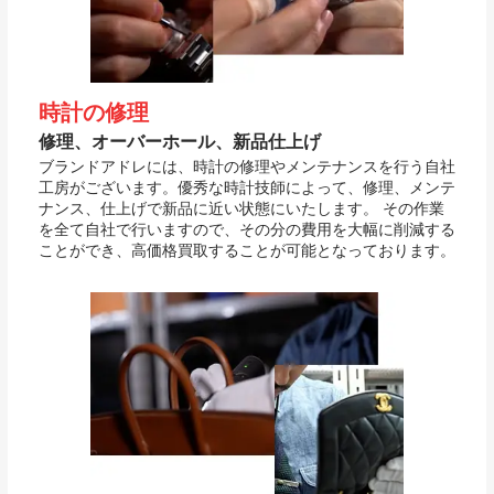
時計の修理
修理、オーバーホール、新品仕上げ
ブランドアドレには、時計の修理やメンテナンスを行う自社
工房がございます。優秀な時計技師によって、修理、メンテ
ナンス、仕上げで新品に近い状態にいたします。 その作業
を全て自社で行いますので、その分の費用を大幅に削減する
ことができ、高価格買取することが可能となっております。