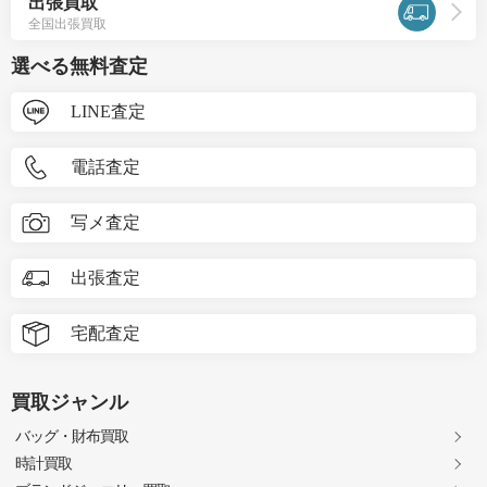
出張買取
全国出張買取
選べる無料査定
LINE査定
電話査定
写メ査定
出張査定
宅配査定
買取ジャンル
バッグ・財布買取
時計買取