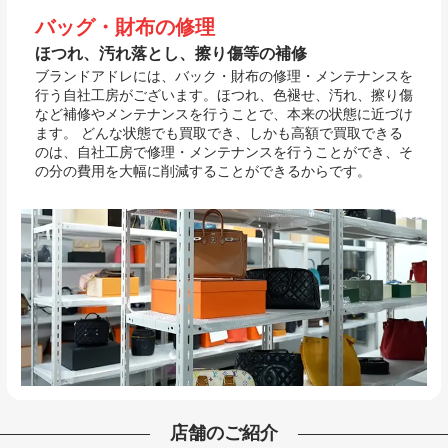
バッグ・財布の修理
ほつれ、汚れ落とし、擦り傷等の補修
ブランドアドレには、バック・財布の修理・メンテナンスを
行う自社工房がございます。ほつれ、色褪せ、汚れ、擦り傷
など補修やメンテナンスを行うことで、本来の状態に近づけ
ます。 どんな状態でも買取でき、しかも高額で買取できる
のは、自社工房で修理・メンテナンスを行うことができ、そ
の分の費用を大幅に削減することができるからです。
店舗のご紹介