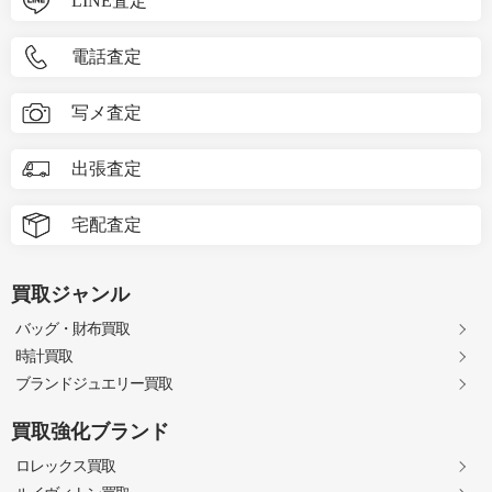
LINE査定
電話査定
写メ査定
出張査定
宅配査定
買取ジャンル
バッグ・財布買取
時計買取
ブランドジュエリー買取
買取強化ブランド
ロレックス買取