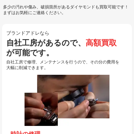
多少の汚れや傷み、破損箇所があるダイヤモンドも買取可能です！
まずはお気軽にご連絡ください。
ブランドアドレなら
自社工房があるので、
高額買取
が可能です。
自社工房で修理、メンテナンスを行うので、その分の費用を
大幅に削減できます。
時計の修理