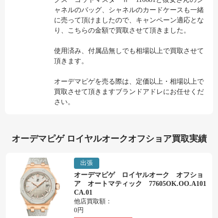
ャネルのバッグ、シャネルのカードケースも一緒
に売って頂けましたので、キャンペーン適応とな
り、こちらの金額で買取させて頂きました。
使用済み、付属品無しでも相場以上で買取させて
頂きます。
オーデマピゲを売る際は、定価以上・相場以上で
買取させて頂きますブランドアドレにお任せくだ
さい。
オーデマピゲ ロイヤルオークオフショア買取実績
出張
オーデマピゲ ロイヤルオーク オフショ
ア オートマティック 77605OK.OO.A101
CA.01
他店買取額：
0円