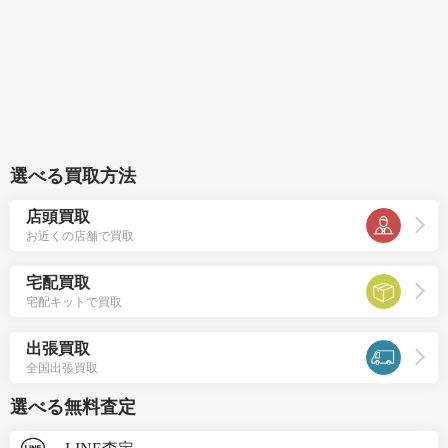
選べる買取方法
店頭買取
お近くの店舗で買取
宅配買取
宅配キットで買取
出張買取
全国出張買取
選べる無料査定