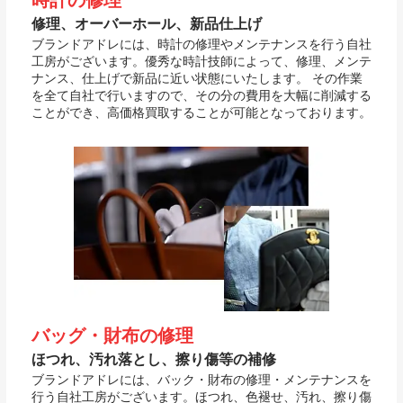
修理、オーバーホール、新品仕上げ
ブランドアドレには、時計の修理やメンテナンスを行う自社
工房がございます。優秀な時計技師によって、修理、メンテ
ナンス、仕上げで新品に近い状態にいたします。 その作業
を全て自社で行いますので、その分の費用を大幅に削減する
ことができ、高価格買取することが可能となっております。
バッグ・財布の修理
ほつれ、汚れ落とし、擦り傷等の補修
ブランドアドレには、バック・財布の修理・メンテナンスを
行う自社工房がございます。ほつれ、色褪せ、汚れ、擦り傷