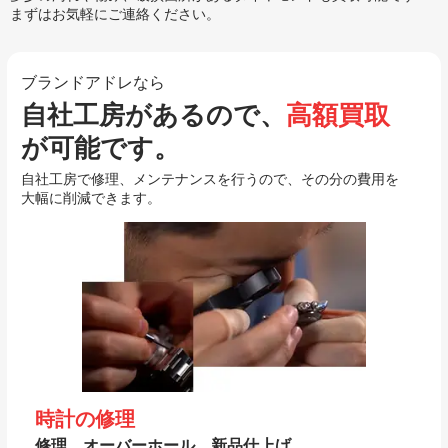
まずはお気軽にご連絡ください。
ブランドアドレなら
自社工房があるので、
高額買取
が可能です。
自社工房で修理、メンテナンスを行うので、その分の費用を
大幅に削減できます。
時計の修理
修理、オーバーホール、新品仕上げ