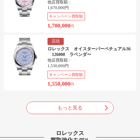
他店買取額：
1,670,000円
キャンペーン買取額
1,700,000
円
店頭
ロレックス オイスターパーペチュアル36
126000 ラベンダー
他店買取額：
1,530,000円
キャンペーン買取額
1,550,000
円
もっと見る
ロレックス