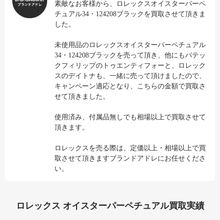
素敵なお客様から、ロレックスオイスターパーペ
チュアル34・124208ブラックを買取させて頂きま
した。
未使用品のロレックスオイスターパーペチュアル
34・124208ブラックを売って頂き、他にもパテッ
クフィリップのトゥエンティフォーと、ロレック
スのデイトナも、一緒に売って頂けましたので、
キャンペーン適応となり、こちらの金額で買取さ
せて頂きました。
使用済み、付属品無しでも相場以上で買取させて
頂きます。
ロレックスを売る際は、定価以上・相場以上で買
取させて頂きますブランドアドレにお任せくださ
い。
ロレックス オイスターパーペチュアル買取実績