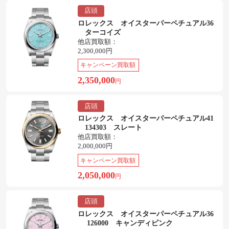
店頭
ロレックス オイスターパーペチュアル36
ターコイズ
他店買取額：
2,300,000円
キャンペーン買取額
2,350,000
円
店頭
ロレックス オイスターパーペチュアル41
134303 スレート
他店買取額：
2,000,000円
キャンペーン買取額
2,050,000
円
店頭
ロレックス オイスターパーペチュアル36
126000 キャンディピンク