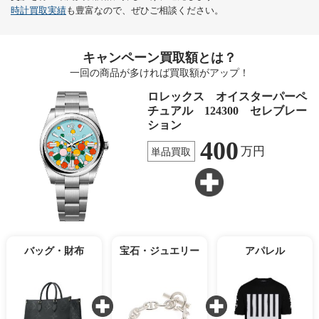
時計買取実績
も豊富なので、ぜひご相談ください。
キャンペーン買取額とは？
一回の商品が多ければ買取額がアップ！
ロレックス オイスターパーペ
チュアル 124300 セレブレー
ション
400
万円
単品買取
バッグ・財布
宝石・ジュエリー
アパレル