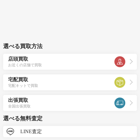
選べる買取方法
店頭買取
お近くの店舗で買取
宅配買取
宅配キットで買取
出張買取
全国出張買取
選べる無料査定
LINE査定