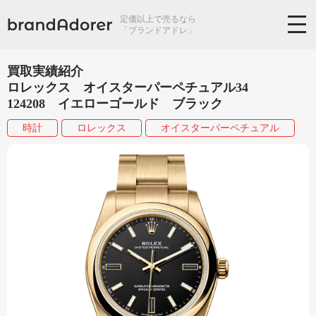
定価以上で売るなら
「ブランドアドレ」
買取実績紹介
ロレックス オイスターパーペチュアル34
124208 イエローゴールド ブラック
時計
ロレックス
オイスターパーペチュアル