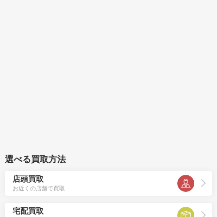
選べる買取方法
店頭買取
お近くの店舗で買取
宅配買取