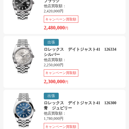
ブラック
他店買取額：
2,420,000円
キャンペーン買取額
2,480,000
円
出張
ロレックス デイトジャスト41 126334
シルバー
他店買取額：
2,250,000円
キャンペーン買取額
2,300,000
円
出張
ロレックス デイトジャスト41 126300
青 ジュビリー
他店買取額：
1,780,000円
キャンペーン買取額