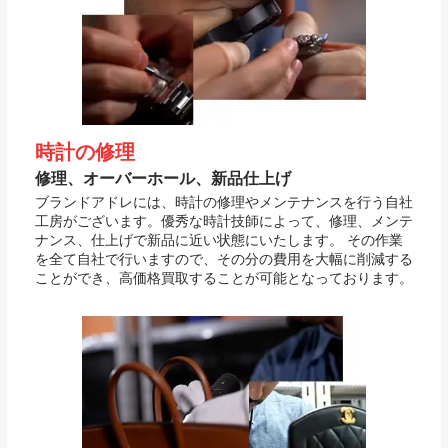
時計の修理
修理、オーバーホール、新品仕上げ
ブランドアドレには、時計の修理やメンテナンスを行う自社
工房がございます。優秀な時計技師によって、修理、メンテ
ナンス、仕上げで新品に近い状態にいたします。 その作業
を全て自社で行いますので、その分の費用を大幅に削減する
ことができ、高価格買取することが可能となっております。