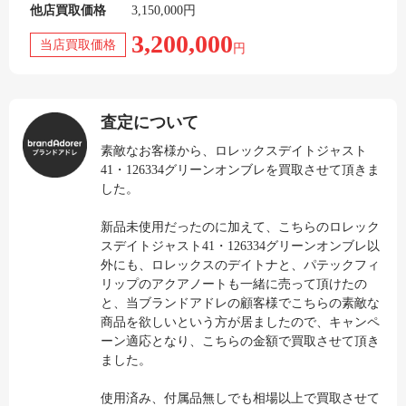
他店買取価格
3,150,000円
3,200,000
当店買取価格
円
査定について
素敵なお客様から、ロレックスデイトジャスト
41・126334グリーンオンブレを買取させて頂きま
した。
新品未使用だったのに加えて、こちらのロレック
スデイトジャスト41・126334グリーンオンブレ以
外にも、ロレックスのデイトナと、パテックフィ
リップのアクアノートも一緒に売って頂けたの
と、当ブランドアドレの顧客様でこちらの素敵な
商品を欲しいという方が居ましたので、キャンペ
ーン適応となり、こちらの金額で買取させて頂き
ました。
使用済み、付属品無しでも相場以上で買取させて