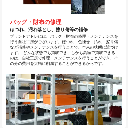
バッグ・財布の修理
ほつれ、汚れ落とし、擦り傷等の補修
ブランドアドレには、バック・財布の修理・メンテナンスを
行う自社工房がございます。ほつれ、色褪せ、汚れ、擦り傷
など補修やメンテナンスを行うことで、本来の状態に近づけ
ます。 どんな状態でも買取でき、しかも高額で買取できる
のは、自社工房で修理・メンテナンスを行うことができ、そ
の分の費用を大幅に削減することができるからです。