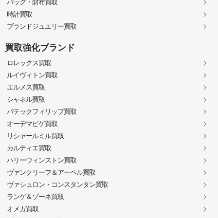
バッグ・財布買取
時計買取
ブランドジュエリー買取
買取強化ブランド
ロレックス買取
ルイヴィトン買取
エルメス買取
シャネル買取
パテックフィリップ買取
オーデマピゲ買取
リシャールミル買取
カルティエ買取
ハリーウィンストン買取
ヴァンクリーフ＆アーペル買取
ヴァシュロン・コンスタンタン買取
ランゲ＆ゾーネ買取
オメガ買取