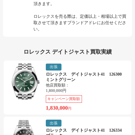
頂きます。
ロレックスを売る際は、定価以上・相場以上で買
取させて頂きますブランドアドレにお任せくださ
い。
ロレックス デイトジャスト買取実績
出張
ロレックス デイトジャスト41 126300
ミントグリーン
他店買取額：
1,800,000円
キャンペーン買取額
1,830,000
円
出張
ロレックス デイトジャスト41 126334