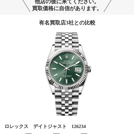
他店の後に来てください。
買取価格に自信があります。
有名買取店3社との比較
ロレックス デイトジャスト 126234