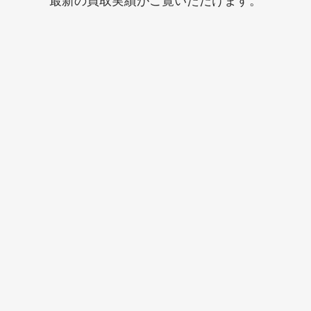
最新の買取実績がご覧いただけます。