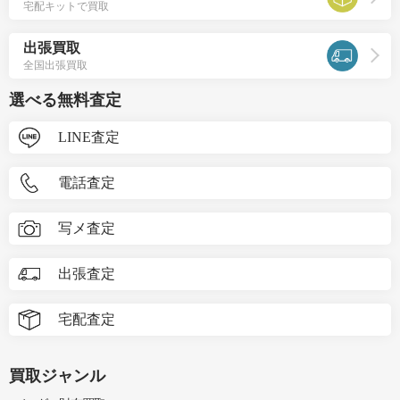
宅配キットで買取
出張買取
全国出張買取
選べる無料査定
LINE査定
電話査定
写メ査定
出張査定
宅配査定
買取ジャンル