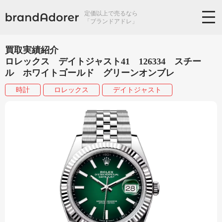
定価以上で売るなら
「ブランドアドレ」
買取実績紹介
ロレックス デイトジャスト41 126334 スチー
ル ホワイトゴールド グリーンオンブレ
時計
ロレックス
デイトジャスト